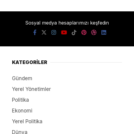
Sosyal medya hesaplarımızı keşfedin
KATEGORİLER
Gündem
Yerel Yönetimler
Politika
Ekonomi
Yerel Politika
Dünya