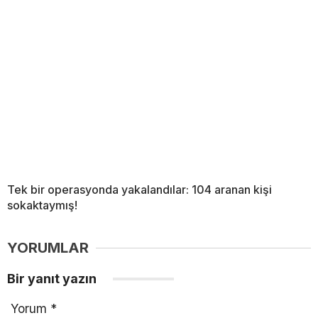
Tek bir operasyonda yakalandılar: 104 aranan kişi
sokaktaymış!
YORUMLAR
Bir yanıt yazın
Yorum
*