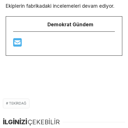
Ekiplerin fabrikadaki incelemeleri devam ediyor.
Demokrat Gündem
TEKIRDAĞ
İLGİNİZİ
ÇEKEBİLİR