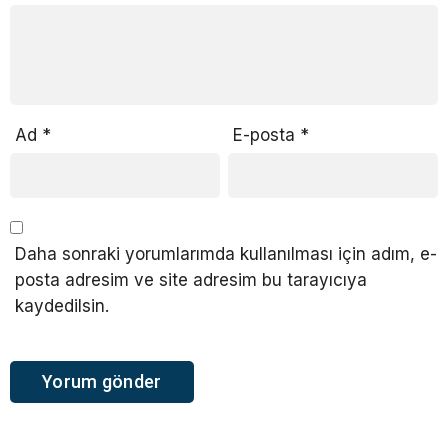
Ad
*
E-posta
*
Daha sonraki yorumlarımda kullanılması için adım, e-
posta adresim ve site adresim bu tarayıcıya
kaydedilsin.