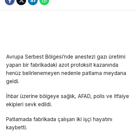
Avrupa Serbest Bölgesi’nde anestezi gazı üretimi
yapan bir fabrikadaki azot protoksit kazanında
henüz belirlenemeyen nedenle patlama meydana
geldi.
İhbar üzerine bölgeye sağlık, AFAD, polis ve itfaiye
ekipleri sevk edildi.
Patlamada fabrikada çalışan iki işçi hayatını
kaybetti.