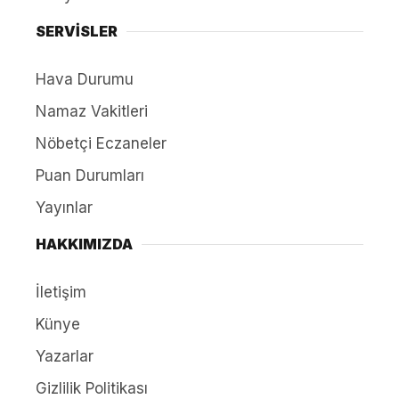
SERVİSLER
Hava Durumu
Namaz Vakitleri
Nöbetçi Eczaneler
Puan Durumları
Yayınlar
HAKKIMIZDA
İletişim
Künye
Yazarlar
Gizlilik Politikası