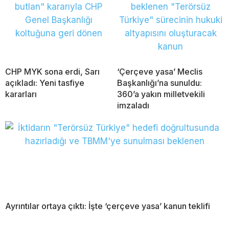
CHP MYK sona erdi, Sarı
‘Çerçeve yasa’ Meclis
açıkladı: Yeni tasfiye
Başkanlığı’na sunuldu:
kararları
360’a yakın milletvekili
imzaladı
Ayrıntılar ortaya çıktı: İşte ‘çerçeve yasa’ kanun teklifi