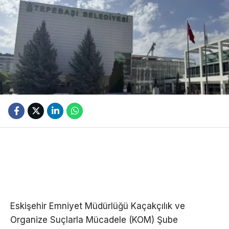
Eskişehir Emniyet Müdürlüğü Kaçakçılık ve
Organize Suçlarla Mücadele (KOM) Şube