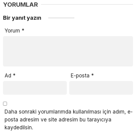
YORUMLAR
Bir yanıt yazın
Yorum
*
Ad
*
E-posta
*
Daha sonraki yorumlarımda kullanılması için adım, e-
posta adresim ve site adresim bu tarayıcıya
kaydedilsin.