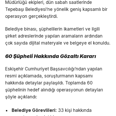
Müdürlüğü ekipleri, dün sabah saatlerinde
Tepebaşı Belediyesi’ne yönelik geniş kapsamlı bir
operasyon gerçekleştirdi.
Belediye binası, şüphelilerin ikametleri ve ilgili
şirket adreslerinde yapılan aramaların ardından
çok sayıda dijital materyale ve belgeye el konuldu.
60 Şüpheli Hakkında Gözaltı Kararı
Eskişehir Cumhuriyet Başsavcılığı’ndan yapılan
resmi açıklamada, soruşturmanın kapsamı
hakkında detaylar paylaşıldı. Toplamda 60
şüphelinin hedef alındığı operasyonun detayları
şöyle açıklandı:
Belediye Görevlileri:
33 kişi hakkında