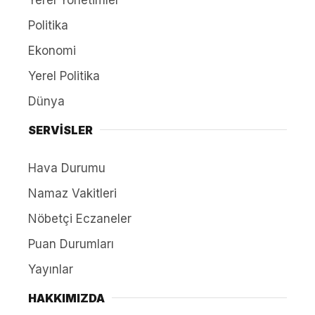
Politika
Ekonomi
Yerel Politika
Dünya
SERVİSLER
Hava Durumu
Namaz Vakitleri
Nöbetçi Eczaneler
Puan Durumları
Yayınlar
HAKKIMIZDA