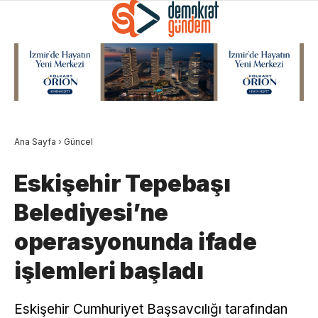
Ana Sayfa
›
Güncel
Eskişehir Tepebaşı
Belediyesi’ne
operasyonunda ifade
işlemleri başladı
Eskişehir Cumhuriyet Başsavcılığı tarafından