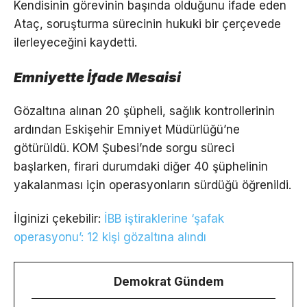
Kendisinin görevinin başında olduğunu ifade eden
Ataç, soruşturma sürecinin hukuki bir çerçevede
ilerleyeceğini kaydetti.
Emniyette İfade Mesaisi
Gözaltına alınan 20 şüpheli, sağlık kontrollerinin
ardından Eskişehir Emniyet Müdürlüğü’ne
götürüldü. KOM Şubesi’nde sorgu süreci
başlarken, firari durumdaki diğer 40 şüphelinin
yakalanması için operasyonların sürdüğü öğrenildi.
İlginizi çekebilir:
İBB iştiraklerine ‘şafak
operasyonu’: 12 kişi gözaltına alındı
Demokrat Gündem