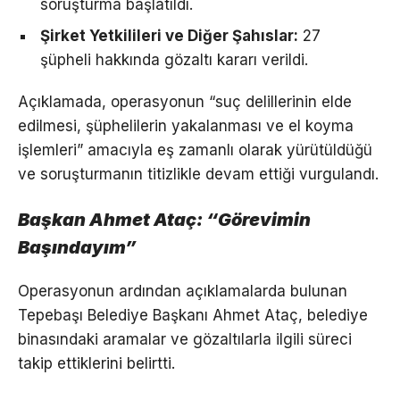
soruşturma başlatıldı.
Şirket Yetkilileri ve Diğer Şahıslar:
27
şüpheli hakkında gözaltı kararı verildi.
Açıklamada, operasyonun “suç delillerinin elde
edilmesi, şüphelilerin yakalanması ve el koyma
işlemleri” amacıyla eş zamanlı olarak yürütüldüğü
ve soruşturmanın titizlikle devam ettiği vurgulandı.
Başkan Ahmet Ataç: “Görevimin
Başındayım”
Operasyonun ardından açıklamalarda bulunan
Tepebaşı Belediye Başkanı Ahmet Ataç, belediye
binasındaki aramalar ve gözaltılarla ilgili süreci
takip ettiklerini belirtti.