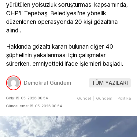
yürütülen yolsuzluk soruşturması kapsamında,
CHP’li Tepebaşı Belediyesi’ne yönelik
düzenlenen operasyonda 20 kişi gözaltına
alındı.
Hakkında gözaltı kararı bulunan diğer 40
şüphelinin yakalanması için çalışmalar
sürerken, emniyetteki ifade işlemleri başladı.
Demokrat Gündem
TÜM YAZILARI
Giriş: 15-05-2026 08:54
Güncel
Gündem
Politika
Güncelleme: 15-05-2026 08:54