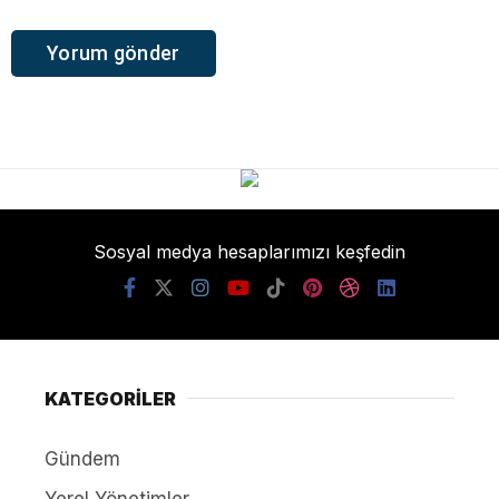
Sosyal medya hesaplarımızı keşfedin
KATEGORİLER
Gündem
Yerel Yönetimler