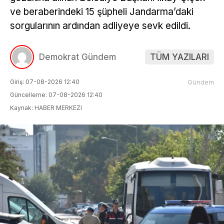
ve beraberindeki 15 şüpheli Jandarma’daki
sorgularının ardından adliyeye sevk edildi.
Demokrat Gündem
TÜM YAZILARI
Giriş: 07-08-2026 12:40
Gündem
Güncelleme: 07-08-2026 12:40
Kaynak: HABER MERKEZI