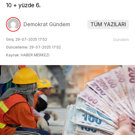
10 + yüzde 6.
Demokrat Gündem
TÜM YAZILARI
Giriş: 29-07-2025 17:52
Gündem
Güncelleme: 29-07-2025 17:52
Kaynak: HABER MERKEZI