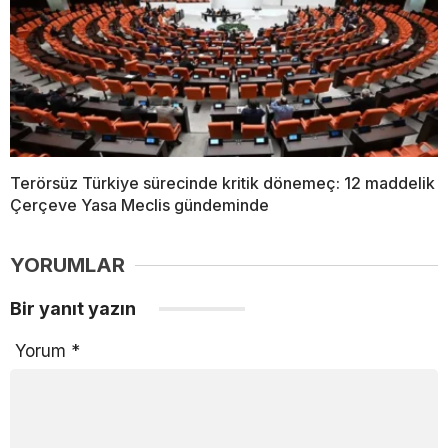
Terörsüz Türkiye sürecinde kritik dönemeç: 12 maddelik
Çerçeve Yasa Meclis gündeminde
YORUMLAR
Bir yanıt yazın
Yorum
*