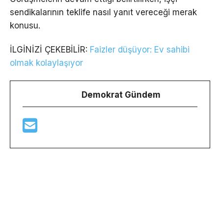
sendikalarının teklife nasıl yanıt vereceği merak
konusu.
İLGİNİZİ ÇEKEBİLİR:
Faizler düşüyor: Ev sahibi
olmak kolaylaşıyor
Demokrat Gündem