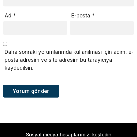
Ad
*
E-posta
*
Daha sonraki yorumlarımda kullanılması için adım, e-
posta adresim ve site adresim bu tarayıcıya
kaydedilsin.
Sosyal medya hesaplarımızı keşfedin