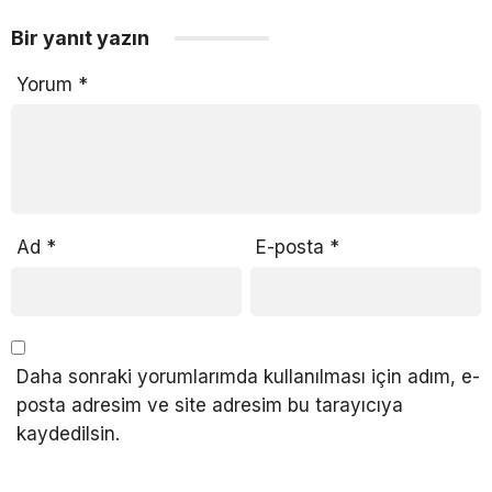
Bir yanıt yazın
Yorum
*
Ad
*
E-posta
*
Daha sonraki yorumlarımda kullanılması için adım, e-
posta adresim ve site adresim bu tarayıcıya
kaydedilsin.