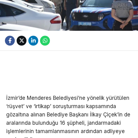
İzmir’de Menderes Belediyesi’ne yönelik yürütülen
‘rüşvet’ ve ‘irtikap’ soruşturması kapsamında
gözaltına alınan Belediye Başkanı İlkay Çiçek’in de
aralarında bulunduğu 16 şüpheli, jandarmadaki
işlemlerinin tamamlanmasının ardından adliyeye