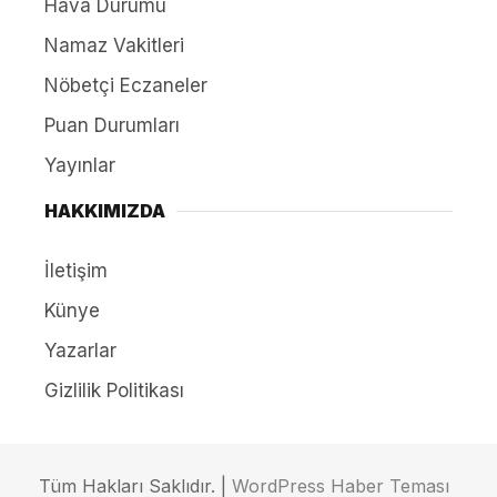
Hava Durumu
Namaz Vakitleri
Nöbetçi Eczaneler
Puan Durumları
Yayınlar
HAKKIMIZDA
İletişim
Künye
Yazarlar
Gizlilik Politikası
Tüm Hakları Saklıdır. |
WordPress Haber Teması