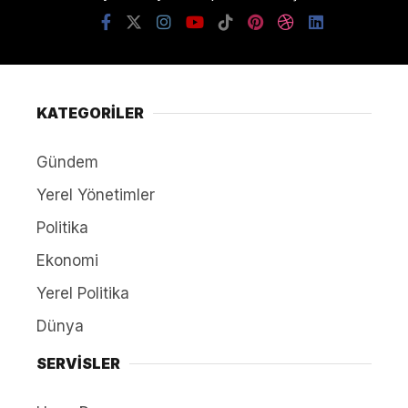
KATEGORİLER
Gündem
Yerel Yönetimler
Politika
Ekonomi
Yerel Politika
Dünya
SERVİSLER