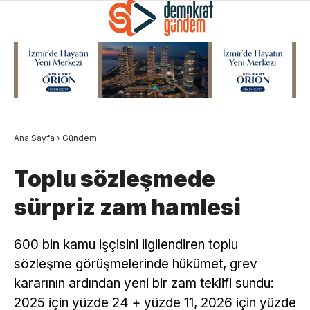
Ana Sayfa
›
Gündem
Toplu sözleşmede
sürpriz zam hamlesi
600 bin kamu işçisini ilgilendiren toplu
sözleşme görüşmelerinde hükümet, grev
kararının ardından yeni bir zam teklifi sundu:
2025 için yüzde 24 + yüzde 11, 2026 için yüzde