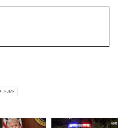
TRUMP