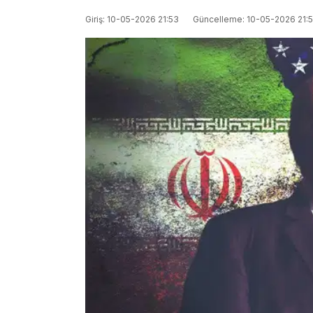
Giriş: 10-05-2026 21:53
Güncelleme: 10-05-2026 21: