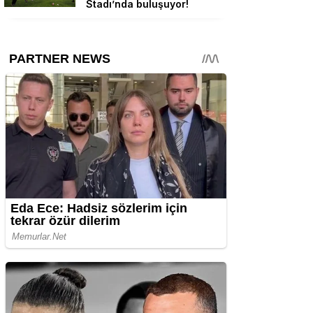
Stadı’nda buluşuyor!