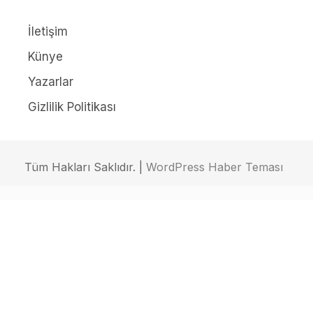
İletişim
Künye
Yazarlar
Gizlilik Politikası
Tüm Hakları Saklıdır. |
WordPress Haber Teması