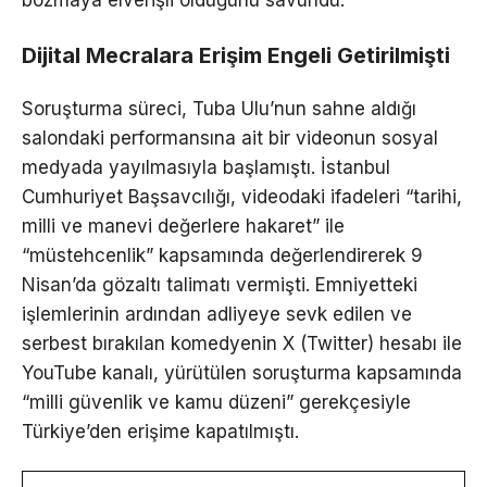
Dijital Mecralara Erişim Engeli Getirilmişti
Soruşturma süreci, Tuba Ulu’nun sahne aldığı
salondaki performansına ait bir videonun sosyal
medyada yayılmasıyla başlamıştı. İstanbul
Cumhuriyet Başsavcılığı, videodaki ifadeleri “tarihi,
milli ve manevi değerlere hakaret” ile
“müstehcenlik” kapsamında değerlendirerek 9
Nisan’da gözaltı talimatı vermişti. Emniyetteki
işlemlerinin ardından adliyeye sevk edilen ve
serbest bırakılan komedyenin X (Twitter) hesabı ile
YouTube kanalı, yürütülen soruşturma kapsamında
“milli güvenlik ve kamu düzeni” gerekçesiyle
Türkiye’den erişime kapatılmıştı.