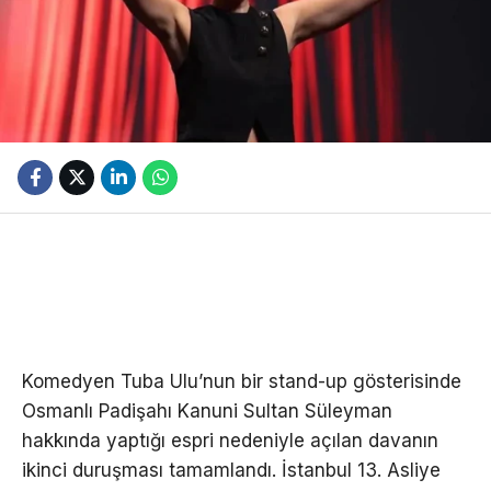
Komedyen Tuba Ulu’nun bir stand-up gösterisinde
Osmanlı Padişahı Kanuni Sultan Süleyman
hakkında yaptığı espri nedeniyle açılan davanın
ikinci duruşması tamamlandı. İstanbul 13. Asliye