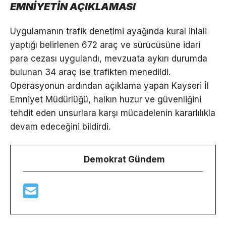
EMNİYETİN AÇIKLAMASI
Uygulamanın trafik denetimi ayağında kural ihlali
yaptığı belirlenen 672 araç ve sürücüsüne idari
para cezası uygulandı, mevzuata aykırı durumda
bulunan 34 araç ise trafikten menedildi.
Operasyonun ardından açıklama yapan Kayseri İl
Emniyet Müdürlüğü, halkın huzur ve güvenliğini
tehdit eden unsurlara karşı mücadelenin kararlılıkla
devam edeceğini bildirdi.
Demokrat Gündem