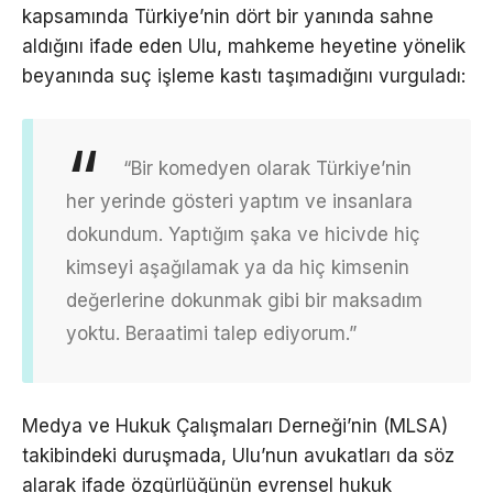
kapsamında Türkiye’nin dört bir yanında sahne
aldığını ifade eden Ulu, mahkeme heyetine yönelik
beyanında suç işleme kastı taşımadığını vurguladı:
“Bir komedyen olarak Türkiye’nin
her yerinde gösteri yaptım ve insanlara
dokundum. Yaptığım şaka ve hicivde hiç
kimseyi aşağılamak ya da hiç kimsenin
değerlerine dokunmak gibi bir maksadım
yoktu. Beraatimi talep ediyorum.”
Medya ve Hukuk Çalışmaları Derneği’nin (MLSA)
takibindeki duruşmada, Ulu’nun avukatları da söz
alarak ifade özgürlüğünün evrensel hukuk