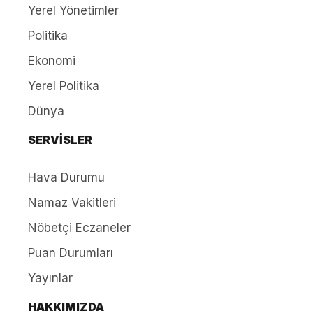
Yerel Yönetimler
Politika
Ekonomi
Yerel Politika
Dünya
SERVİSLER
Hava Durumu
Namaz Vakitleri
Nöbetçi Eczaneler
Puan Durumları
Yayınlar
HAKKIMIZDA