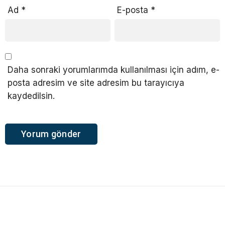
Ad
*
E-posta
*
Daha sonraki yorumlarımda kullanılması için adım, e-
posta adresim ve site adresim bu tarayıcıya
kaydedilsin.