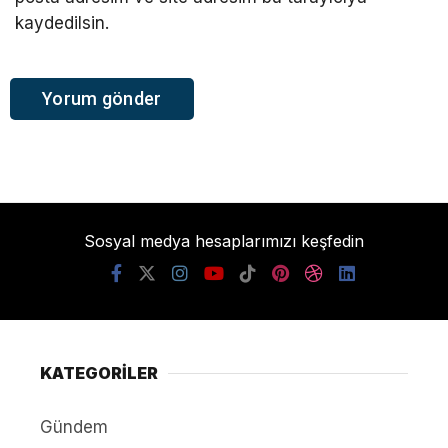
kaydedilsin.
Sosyal medya hesaplarımızı keşfedin
KATEGORİLER
Gündem