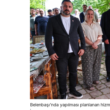
Belenbaşı’nda yapılması planlanan hizmetl