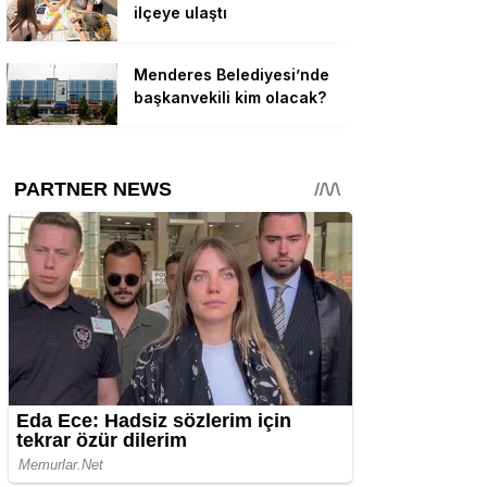
ilçeye ulaştı
Menderes Belediyesi’nde
başkanvekili kim olacak?