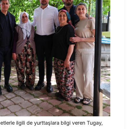
erle ilgili de yurttaşlara bilgi veren Tugay,