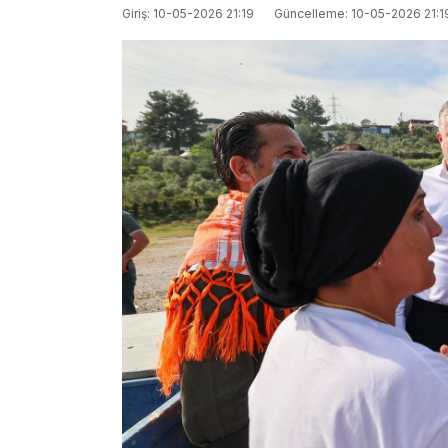
Giriş: 10-05-2026 21:19
Güncelleme: 10-05-2026 21:1