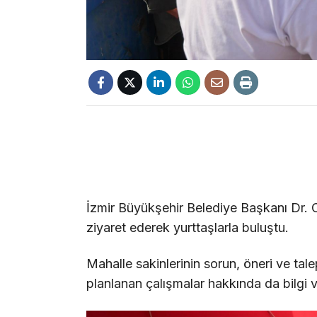
İzmir Büyükşehir Belediye Başkanı Dr. 
ziyaret ederek yurttaşlarla buluştu.
Mahalle sakinlerinin sorun, öneri ve tal
planlanan çalışmalar hakkında da bilgi v