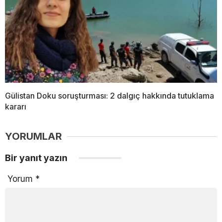
Gülistan Doku soruşturması: 2 dalgıç hakkında tutuklama
kararı
YORUMLAR
Bir yanıt yazın
Yorum
*