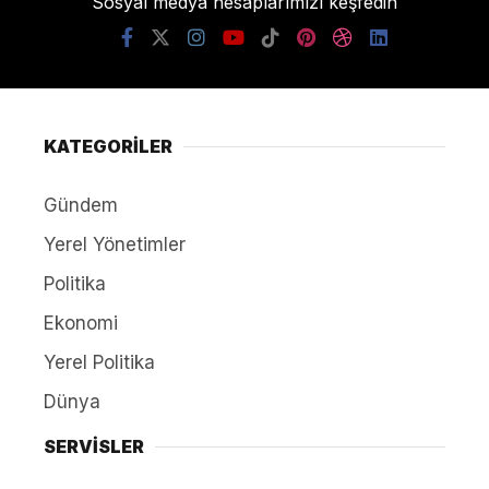
Sosyal medya hesaplarımızı keşfedin
KATEGORİLER
Gündem
Yerel Yönetimler
Politika
Ekonomi
Yerel Politika
Dünya
SERVİSLER