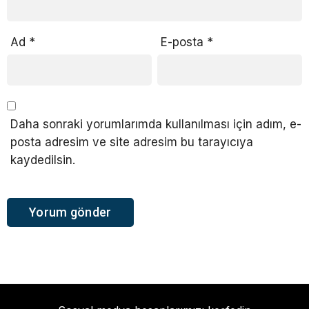
Ad
*
E-posta
*
Daha sonraki yorumlarımda kullanılması için adım, e-
posta adresim ve site adresim bu tarayıcıya
kaydedilsin.