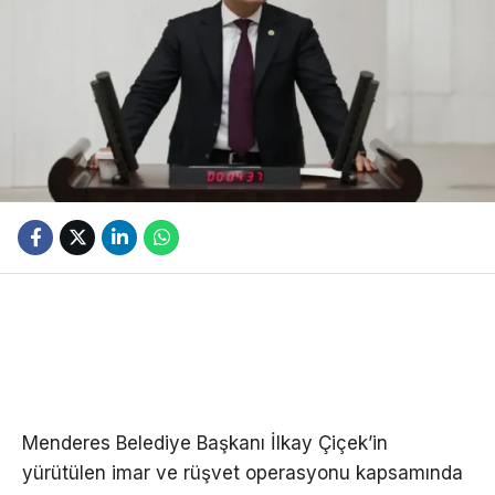
Menderes Belediye Başkanı İlkay Çiçek’in
yürütülen imar ve rüşvet operasyonu kapsamında