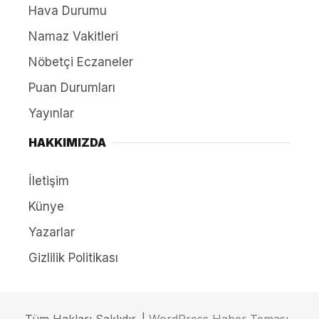
Hava Durumu
Namaz Vakitleri
Nöbetçi Eczaneler
Puan Durumları
Yayınlar
HAKKIMIZDA
İletişim
Künye
Yazarlar
Gizlilik Politikası