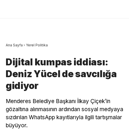
Ana Sayfa
›
Yerel Politika
Dijital kumpas iddiası:
Deniz Yücel de savcılığa
gidiyor
Menderes Belediye Başkanı İlkay Çiçek’in
gözaltına alınmasının ardından sosyal medyaya
sızdırılan WhatsApp kayıtlarıyla ilgili tartışmalar
büyüyor.