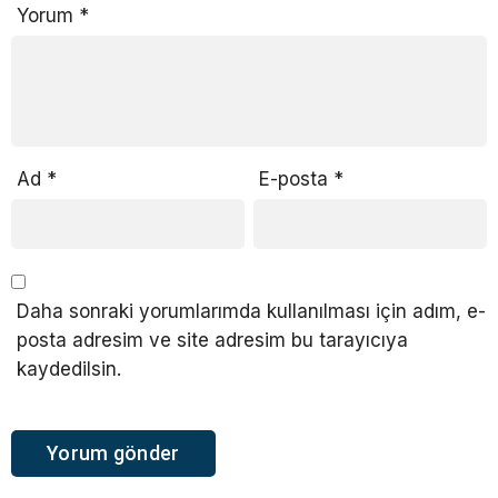
Yorum
*
Ad
*
E-posta
*
Daha sonraki yorumlarımda kullanılması için adım, e-
posta adresim ve site adresim bu tarayıcıya
kaydedilsin.