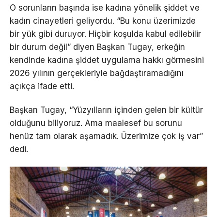
O sorunların başında ise kadına yönelik şiddet ve
kadın cinayetleri geliyordu. “Bu konu üzerimizde
bir yük gibi duruyor. Hiçbir koşulda kabul edilebilir
bir durum değil” diyen Başkan Tugay, erkeğin
kendinde kadına şiddet uygulama hakkı görmesini
2026 yılının gerçekleriyle bağdaştıramadığını
açıkça ifade etti.
Başkan Tugay, “Yüzyılların içinden gelen bir kültür
olduğunu biliyoruz. Ama maalesef bu sorunu
henüz tam olarak aşamadık. Üzerimize çok iş var”
dedi.