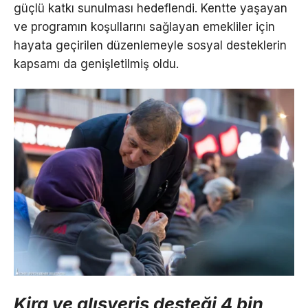
güçlü katkı sunulması hedeflendi. Kentte yaşayan
ve programın koşullarını sağlayan emekliler için
hayata geçirilen düzenlemeyle sosyal desteklerin
kapsamı da genişletilmiş oldu.
Kira ve alışveriş desteği 4 bin