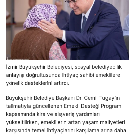
İzmir Büyükşehir Belediyesi, sosyal belediyecilik
anlayışı doğrultusunda ihtiyaç sahibi emeklilere
yönelik desteklerini artırdı.
Büyükşehir Belediye Başkanı Dr. Cemil Tugay’ın
talimatıyla güncellenen Emekli Desteği Programı
kapsamında kira ve alışveriş yardımları
yükseltilirken, emeklilerin artan yaşam maliyetleri
karşısında temel ihtiyaçlarını karşılamalarına daha