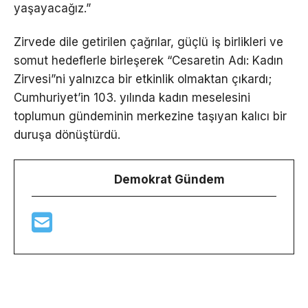
yaşayacağız.”
Zirvede dile getirilen çağrılar, güçlü iş birlikleri ve
somut hedeflerle birleşerek “Cesaretin Adı: Kadın
Zirvesi”ni yalnızca bir etkinlik olmaktan çıkardı;
Cumhuriyet’in 103. yılında kadın meselesini
toplumun gündeminin merkezine taşıyan kalıcı bir
duruşa dönüştürdü.
Demokrat Gündem