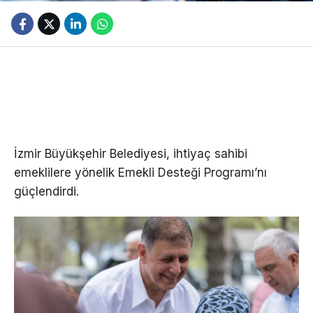
İzmir Büyükşehir Belediyesi, ihtiyaç sahibi
emeklilere yönelik Emekli Desteği Programı’nı
güçlendirdi.