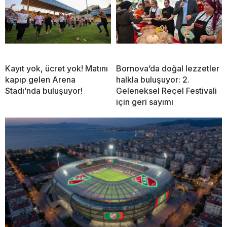
Kayıt yok, ücret yok! Matını
Bornova’da doğal lezzetler
kapıp gelen Arena
halkla buluşuyor: 2.
Stadı’nda buluşuyor!
Geleneksel Reçel Festivali
için geri sayımı