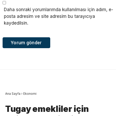
Daha sonraki yorumlarımda kullanılması için adım, e-
posta adresim ve site adresim bu tarayıcıya
kaydedilsin.
Ana Sayfa
›
Ekonomi
Tugay emekliler için