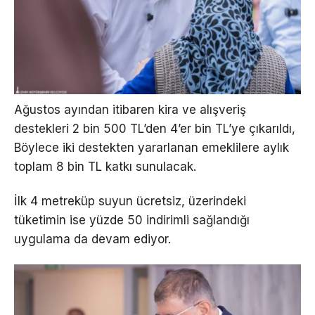
Ağustos ayından itibaren kira ve alışveriş
destekleri 2 bin 500 TL’den 4’er bin TL’ye çıkarıldı,
Böylece iki destekten yararlanan emeklilere aylık
toplam 8 bin TL katkı sunulacak.
İlk 4 metreküp suyun ücretsiz, üzerindeki
tüketimin ise yüzde 50 indirimli sağlandığı
uygulama da devam ediyor.