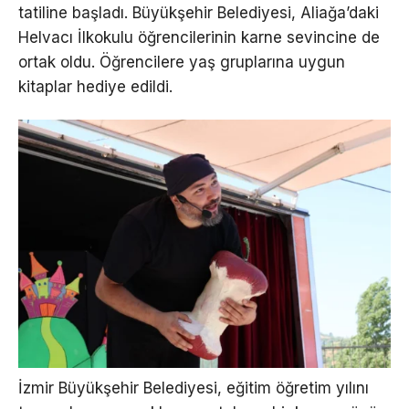
tatiline başladı. Büyükşehir Belediyesi, Aliağa’daki
Helvacı İlkokulu öğrencilerinin karne sevincine de
ortak oldu. Öğrencilere yaş gruplarına uygun
kitaplar hediye edildi.
İzmir Büyükşehir Belediyesi, eğitim öğretim yılını