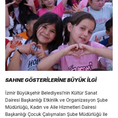
SAHNE GÖSTERİLERİNE BÜYÜK İLGİ
İzmir Büyükşehir Belediyesi’nin Kültür Sanat
Dairesi Başkanlığı Etkinlik ve Organizasyon Şube
Müdürlüğü, Kadın ve Aile Hizmetleri Dairesi
Başkanlığı Çocuk Çalışmaları Şube Müdürlüğü ile