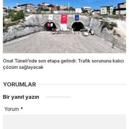
Onat Tüneli’nde son etapa gelindi: Trafik sorununa kalıcı
çözüm sağlayacak
YORUMLAR
Bir yanıt yazın
Yorum
*