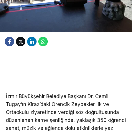
İzmir Büyükşehir Belediye Başkanı Dr. Cemil
Tugay’ın Kiraz’daki Örencik Zeybekler İlk ve
Ortaokulu ziyaretinde verdiği söz doğrultusunda
düzenlenen karne şenliğinde, yaklaşık 350 öğrenci
sanat, müzik ve eğlence dolu etkinliklerle yaz