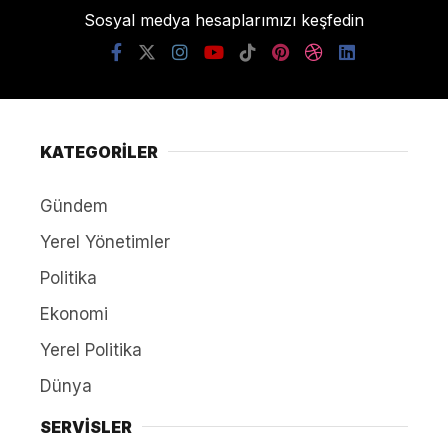
Sosyal medya hesaplarımızı keşfedin
KATEGORİLER
Gündem
Yerel Yönetimler
Politika
Ekonomi
Yerel Politika
Dünya
SERVİSLER