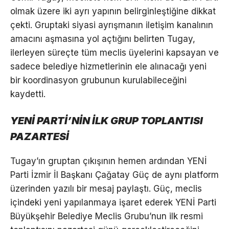
olmak üzere iki ayrı yapının belirginleştiğine dikkat
çekti. Gruptaki siyasi ayrışmanın iletişim kanalının
amacını aşmasına yol açtığını belirten Tugay,
ilerleyen süreçte tüm meclis üyelerini kapsayan ve
sadece belediye hizmetlerinin ele alınacağı yeni
bir koordinasyon grubunun kurulabileceğini
kaydetti.
YENİ PARTİ’NİN İLK GRUP TOPLANTISI
PAZARTESİ
Tugay’ın gruptan çıkışının hemen ardından YENİ
Parti İzmir İl Başkanı Çağatay Güç de aynı platform
üzerinden yazılı bir mesaj paylaştı. Güç, meclis
içindeki yeni yapılanmaya işaret ederek YENİ Parti
Büyükşehir Belediye Meclis Grubu’nun ilk resmi