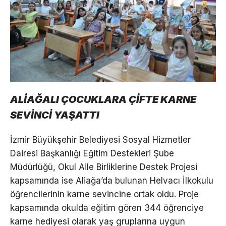
ALİAĞALI ÇOCUKLARA ÇİFTE KARNE
SEVİNCİ YAŞATTI
İzmir Büyükşehir Belediyesi Sosyal Hizmetler
Dairesi Başkanlığı Eğitim Destekleri Şube
Müdürlüğü, Okul Aile Birliklerine Destek Projesi
kapsamında ise Aliağa’da bulunan Helvacı İlkokulu
öğrencilerinin karne sevincine ortak oldu. Proje
kapsamında okulda eğitim gören 344 öğrenciye
karne hediyesi olarak yaş gruplarına uygun