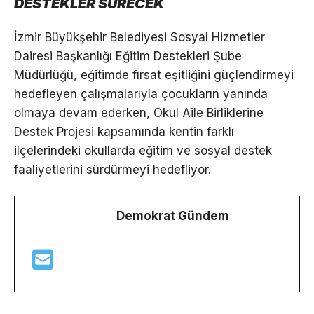
DESTEKLER SÜRECEK
İzmir Büyükşehir Belediyesi Sosyal Hizmetler
Dairesi Başkanlığı Eğitim Destekleri Şube
Müdürlüğü, eğitimde fırsat eşitliğini güçlendirmeyi
hedefleyen çalışmalarıyla çocukların yanında
olmaya devam ederken, Okul Aile Birliklerine
Destek Projesi kapsamında kentin farklı
ilçelerindeki okullarda eğitim ve sosyal destek
faaliyetlerini sürdürmeyi hedefliyor.
Demokrat Gündem