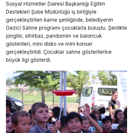
Sosyal Hizmetler Dairesi Başkanlığı Eğitim
Destekleri Şube Müdürlüğü iş birliğiyle
gerçekleştirilen karne şenliğinde, belediyenin
Gezici Sahne programı çocuklarla buluştu. Şenlikte
jonglör, sihirbaz, pandomim ve baloncuk
gösterileri, mini disko ve mini konser
gerçekleştirildi. Çocuklar sahne gösterilerine
büyük ilgi gösterdi.