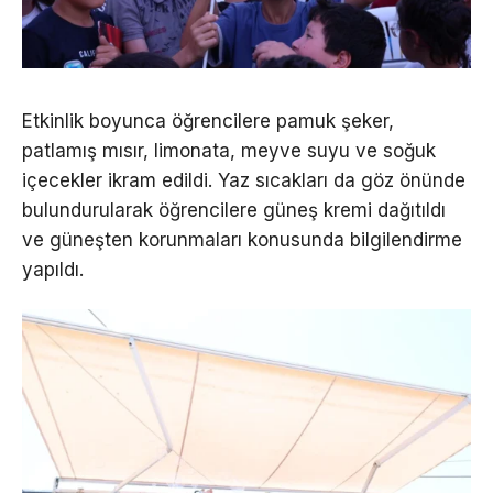
Etkinlik boyunca öğrencilere pamuk şeker,
patlamış mısır, limonata, meyve suyu ve soğuk
içecekler ikram edildi. Yaz sıcakları da göz önünde
bulundurularak öğrencilere güneş kremi dağıtıldı
ve güneşten korunmaları konusunda bilgilendirme
yapıldı.