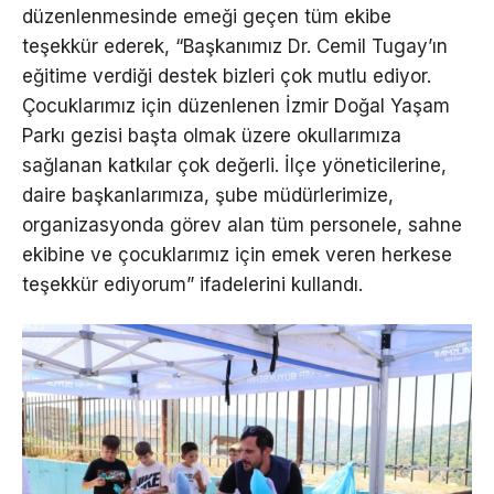
düzenlenmesinde emeği geçen tüm ekibe
teşekkür ederek, “Başkanımız Dr. Cemil Tugay’ın
eğitime verdiği destek bizleri çok mutlu ediyor.
Çocuklarımız için düzenlenen İzmir Doğal Yaşam
Parkı gezisi başta olmak üzere okullarımıza
sağlanan katkılar çok değerli. İlçe yöneticilerine,
daire başkanlarımıza, şube müdürlerimize,
organizasyonda görev alan tüm personele, sahne
ekibine ve çocuklarımız için emek veren herkese
teşekkür ediyorum” ifadelerini kullandı.