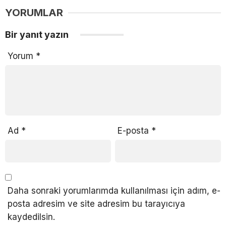
YORUMLAR
Bir yanıt yazın
Yorum
*
Ad
*
E-posta
*
Daha sonraki yorumlarımda kullanılması için adım, e-
posta adresim ve site adresim bu tarayıcıya
kaydedilsin.