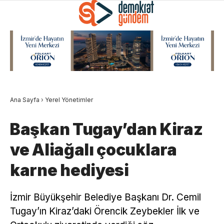
Ana Sayfa
›
Yerel Yönetimler
Başkan Tugay’dan Kiraz
ve Aliağalı çocuklara
karne hediyesi
İzmir Büyükşehir Belediye Başkanı Dr. Cemil
Tugay’ın Kiraz’daki Örencik Zeybekler İlk ve