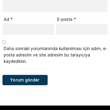
Ad
*
E-posta
*
Daha sonraki yorumlarımda kullanılması için adım, e-
posta adresim ve site adresim bu tarayıcıya
kaydedilsin.