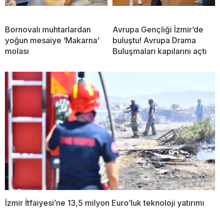
Bornovalı muhtarlardan
Avrupa Gençliği İzmir’de
yoğun mesaiye ‘Makarna’
buluştu! Avrupa Drama
molası
Buluşmaları kapılarını açtı
İzmir İtfaiyesi’ne 13,5 milyon Euro’luk teknoloji yatırımı