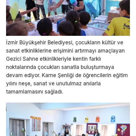
İzmir Büyükşehir Belediyesi, çocukların kültür ve
sanat etkinliklerine erişimini artırmayı amaçlayan
Gezici Sahne etkinlikleriyle kentin farklı
noktalarında çocukları sanatla buluşturmaya
devam ediyor. Karne Şenliği de öğrencilerin eğitim
yılını neşe, sanat ve unutulmaz anılarla
tamamlamasını sağladı.