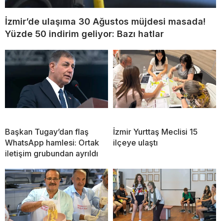
İzmir’de ulaşıma 30 Ağustos müjdesi masada!
Yüzde 50 indirim geliyor: Bazı hatlar
Başkan Tugay’dan flaş
İzmir Yurttaş Meclisi 15
WhatsApp hamlesi: Ortak
ilçeye ulaştı
iletişim grubundan ayrıldı