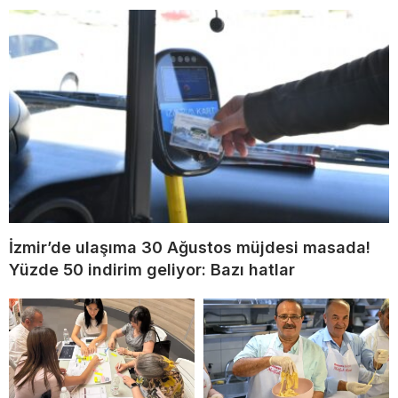
İzmir’de ulaşıma 30 Ağustos müjdesi masada!
Yüzde 50 indirim geliyor: Bazı hatlar