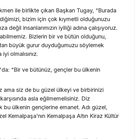
kmen ile birlikte çıkan Başkan Tugay, “Burada
diğimizi, bizim için çok kıymetli olduğunuzu
 değil insanlarımızın iyiliği adına çalışıyoruz.
labilmemiz. Bizlerin bir ve bütün olduğunu,
ışmaktan büyük gurur duyduğumuzu söylemek
 iyi olmalısınız.
 ama siz de bu güzel ülkeyi ve birbirinizi
 karşısında asla eğilmemelisiniz. Diz
k bu ülkenin gençlerine emanet. Adı güzel,
zel Kemalpaşa’nın Kemalpaşa Altın Kiraz Kültür