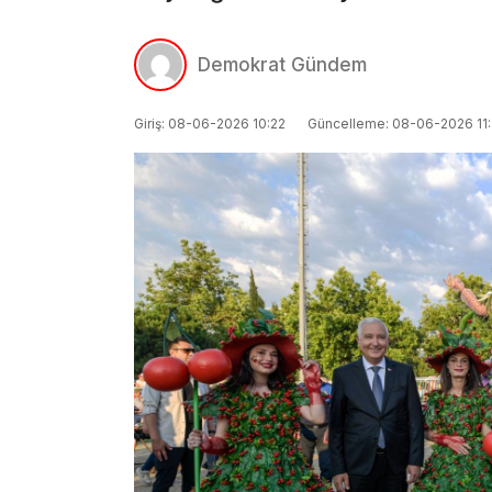
Demokrat Gündem
Giriş: 08-06-2026 10:22
Güncelleme: 08-06-2026 11