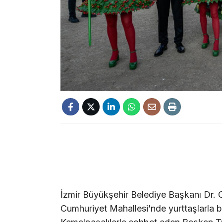
İzmir Büyükşehir Belediye Başkanı Dr. 
Cumhuriyet Mahallesi’nde yurttaşlarla 