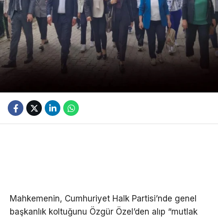
Mahkemenin, Cumhuriyet Halk Partisi’nde genel
başkanlık koltuğunu Özgür Özel’den alıp “mutlak