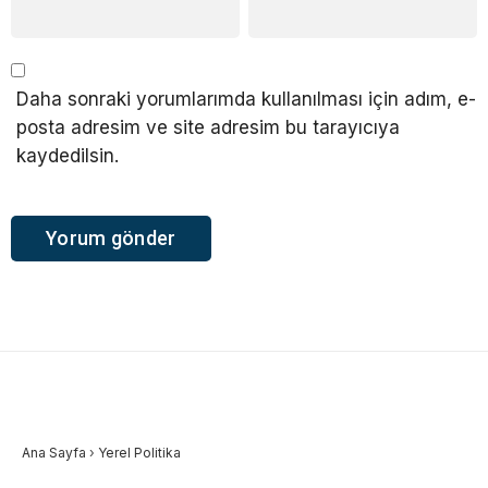
Daha sonraki yorumlarımda kullanılması için adım, e-
posta adresim ve site adresim bu tarayıcıya
kaydedilsin.
Ana Sayfa
›
Yerel Politika