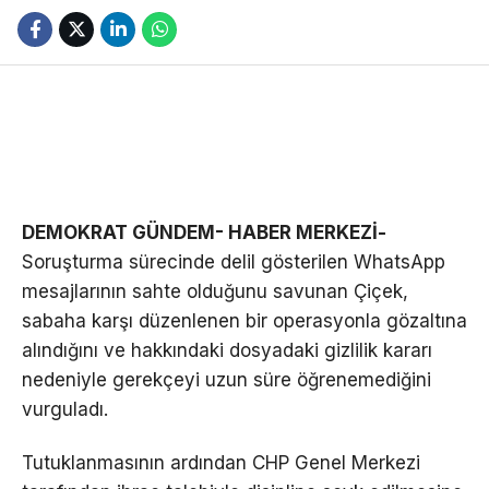
DEMOKRAT GÜNDEM- HABER MERKEZİ-
Soruşturma sürecinde delil gösterilen WhatsApp
mesajlarının sahte olduğunu savunan Çiçek,
sabaha karşı düzenlenen bir operasyonla gözaltına
alındığını ve hakkındaki dosyadaki gizlilik kararı
nedeniyle gerekçeyi uzun süre öğrenemediğini
vurguladı.
Tutuklanmasının ardından CHP Genel Merkezi