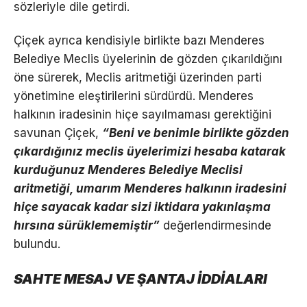
sözleriyle dile getirdi.
Çiçek ayrıca kendisiyle birlikte bazı Menderes
Belediye Meclis üyelerinin de gözden çıkarıldığını
öne sürerek, Meclis aritmetiği üzerinden parti
yönetimine eleştirilerini sürdürdü. Menderes
halkının iradesinin hiçe sayılmaması gerektiğini
savunan Çiçek,
“Beni ve benimle birlikte gözden
çıkardığınız meclis üyelerimizi hesaba katarak
kurduğunuz Menderes Belediye Meclisi
aritmetiği, umarım Menderes halkının iradesini
hiçe sayacak kadar sizi iktidara yakınlaşma
hırsına sürüklememiştir”
değerlendirmesinde
bulundu.
SAHTE MESAJ VE ŞANTAJ İDDİALARI