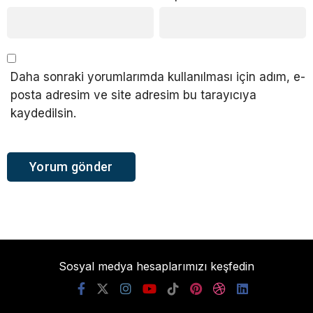
Daha sonraki yorumlarımda kullanılması için adım, e-
posta adresim ve site adresim bu tarayıcıya
kaydedilsin.
Sosyal medya hesaplarımızı keşfedin