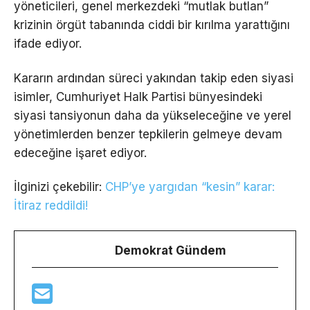
yöneticileri, genel merkezdeki “mutlak butlan”
krizinin örgüt tabanında ciddi bir kırılma yarattığını
ifade ediyor.
Kararın ardından süreci yakından takip eden siyasi
isimler, Cumhuriyet Halk Partisi bünyesindeki
siyasi tansiyonun daha da yükseleceğine ve yerel
yönetimlerden benzer tepkilerin gelmeye devam
edeceğine işaret ediyor.
İlginizi çekebilir:
CHP’ye yargıdan “kesin” karar:
İtiraz reddildi!
Demokrat Gündem