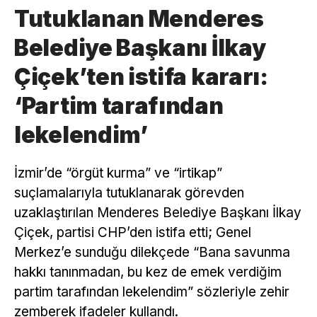
Tutuklanan Menderes
Belediye Başkanı İlkay
Çiçek’ten istifa kararı:
‘Partim tarafından
lekelendim’
İzmir’de “örgüt kurma” ve “irtikap”
suçlamalarıyla tutuklanarak görevden
uzaklaştırılan Menderes Belediye Başkanı İlkay
Çiçek, partisi CHP’den istifa etti; Genel
Merkez’e sunduğu dilekçede “Bana savunma
hakkı tanınmadan, bu kez de emek verdiğim
partim tarafından lekelendim” sözleriyle zehir
zemberek ifadeler kullandı.