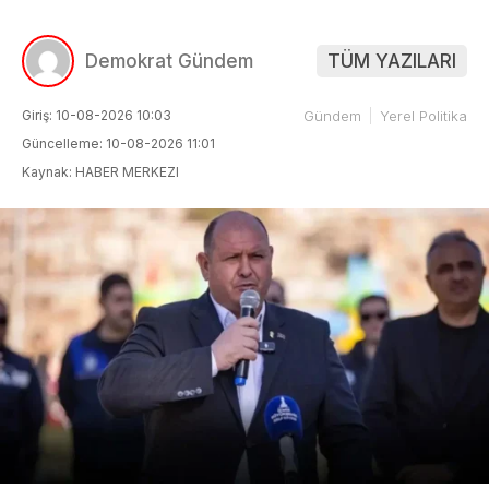
Demokrat Gündem
TÜM YAZILARI
Giriş: 10-08-2026 10:03
Gündem
Yerel Politika
Güncelleme: 10-08-2026 11:01
Kaynak: HABER MERKEZI