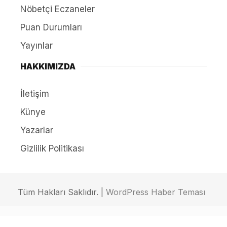
Nöbetçi Eczaneler
Puan Durumları
Yayınlar
HAKKIMIZDA
İletişim
Künye
Yazarlar
Gizlilik Politikası
Tüm Hakları Saklıdır. |
WordPress Haber Teması