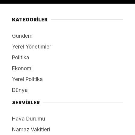
KATEGORİLER
Gündem
Yerel Yönetimler
Politika
Ekonomi
Yerel Politika
Dünya
SERVİSLER
Hava Durumu
Namaz Vakitleri