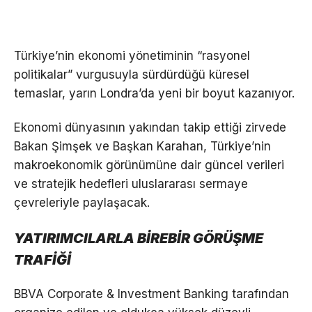
Türkiye’nin ekonomi yönetiminin “rasyonel
politikalar” vurgusuyla sürdürdüğü küresel
temaslar, yarın Londra’da yeni bir boyut kazanıyor.
Ekonomi dünyasının yakından takip ettiği zirvede
Bakan Şimşek ve Başkan Karahan, Türkiye’nin
makroekonomik görünümüne dair güncel verileri
ve stratejik hedefleri uluslararası sermaye
çevreleriyle paylaşacak.
YATIRIMCILARLA BİREBİR GÖRÜŞME
TRAFİĞİ
BBVA Corporate & Investment Banking tarafından