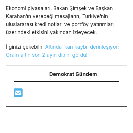
Ekonomi piyasaları, Bakan Şimşek ve Başkan
Karahan’ın vereceği mesajların, Türkiye’nin
uluslararası kredi notları ve portföy yatırımları
üzerindeki etkisini yakından izleyecek.
İlginizi çekebilir:
Altında ‘kan kaybı’ derinleşiyor:
Gram altın son 2 ayın dibini gördü!
Demokrat Gündem