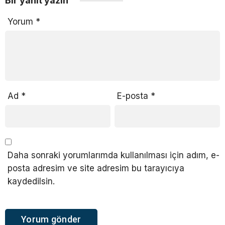
Bir yanıt yazın
Yorum
*
Ad
*
E-posta
*
Daha sonraki yorumlarımda kullanılması için adım, e-
posta adresim ve site adresim bu tarayıcıya
kaydedilsin.