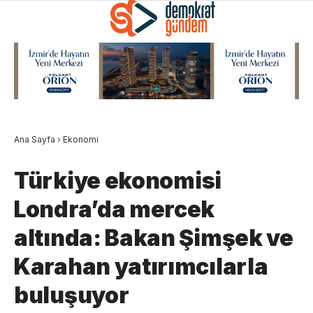
Ana Sayfa
›
Ekonomi
Türkiye ekonomisi
Londra’da mercek
altında: Bakan Şimşek ve
Karahan yatırımcılarla
buluşuyor