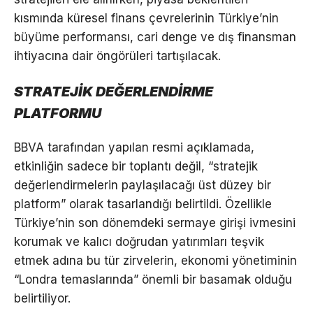
kısmında küresel finans çevrelerinin Türkiye’nin
büyüme performansı, cari denge ve dış finansman
ihtiyacına dair öngörüleri tartışılacak.
STRATEJİK DEĞERLENDİRME
PLATFORMU
BBVA tarafından yapılan resmi açıklamada,
etkinliğin sadece bir toplantı değil, “stratejik
değerlendirmelerin paylaşılacağı üst düzey bir
platform” olarak tasarlandığı belirtildi. Özellikle
Türkiye’nin son dönemdeki sermaye girişi ivmesini
korumak ve kalıcı doğrudan yatırımları teşvik
etmek adına bu tür zirvelerin, ekonomi yönetiminin
“Londra temaslarında” önemli bir basamak olduğu
belirtiliyor.