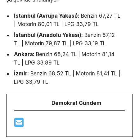
İstanbul (Avrupa Yakası):
Benzin 67,27 TL
| Motorin 80,01 TL | LPG 33,79 TL
İstanbul (Anadolu Yakası):
Benzin 67,12
TL | Motorin 79,87 TL | LPG 33,19 TL
Ankara:
Benzin 68,24 TL | Motorin 81,14
TL | LPG 33,89 TL
İzmir:
Benzin 68,52 TL | Motorin 81,41 TL |
LPG 33,79 TL
Demokrat Gündem