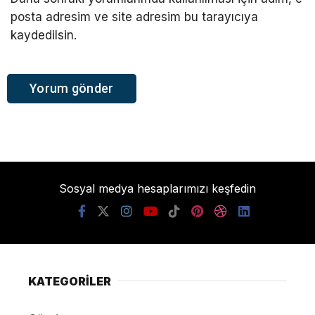
posta adresim ve site adresim bu tarayıcıya
kaydedilsin.
Sosyal medya hesaplarımızı keşfedin
KATEGORİLER