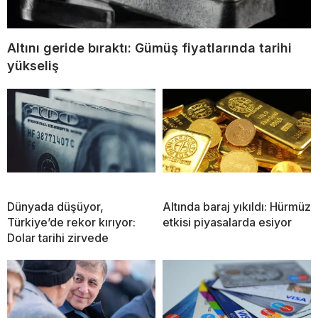
Altını geride bıraktı: Gümüş fiyatlarında tarihi
yükseliş
Dünyada düşüyor,
Altında baraj yıkıldı: Hürmüz
Türkiye’de rekor kırıyor:
etkisi piyasalarda esiyor
Dolar tarihi zirvede