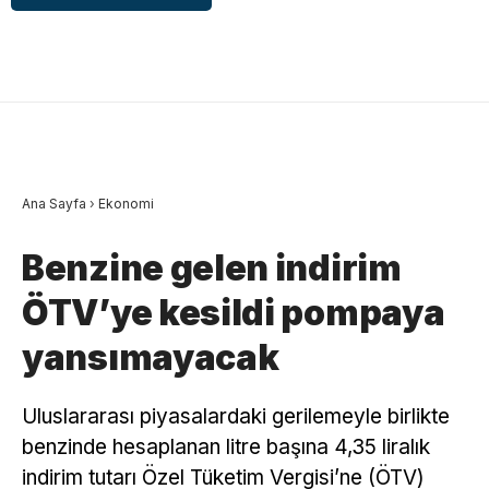
Ana Sayfa
›
Ekonomi
Benzine gelen indirim
ÖTV’ye kesildi pompaya
yansımayacak
Uluslararası piyasalardaki gerilemeyle birlikte
benzinde hesaplanan litre başına 4,35 liralık
indirim tutarı Özel Tüketim Vergisi’ne (ÖTV)