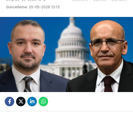
Güncelleme: 20-05-2026 13:13