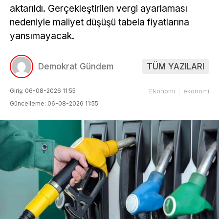
aktarıldı. Gerçekleştirilen vergi ayarlaması
nedeniyle maliyet düşüşü tabela fiyatlarına
yansımayacak.
Demokrat Gündem
TÜM YAZILARI
Giriş: 06-08-2026 11:55
Ekonomi
ekonomi
Güncelleme: 06-08-2026 11:55