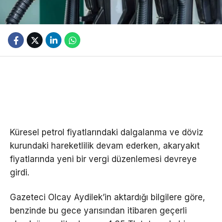
Küresel petrol fiyatlarındaki dalgalanma ve döviz
kurundaki hareketlilik devam ederken, akaryakıt
fiyatlarında yeni bir vergi düzenlemesi devreye
girdi.
Gazeteci Olcay Aydilek’in aktardığı bilgilere göre,
benzinde bu gece yarısından itibaren geçerli