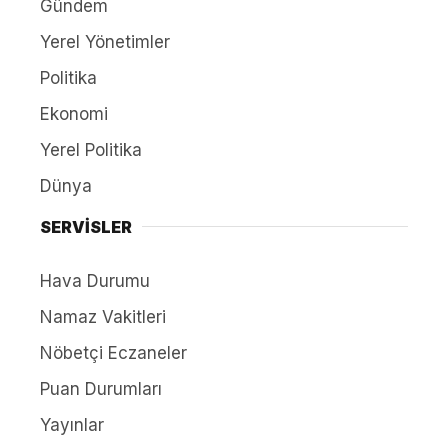
Gündem
Yerel Yönetimler
Politika
Ekonomi
Yerel Politika
Dünya
SERVİSLER
Hava Durumu
Namaz Vakitleri
Nöbetçi Eczaneler
Puan Durumları
Yayınlar