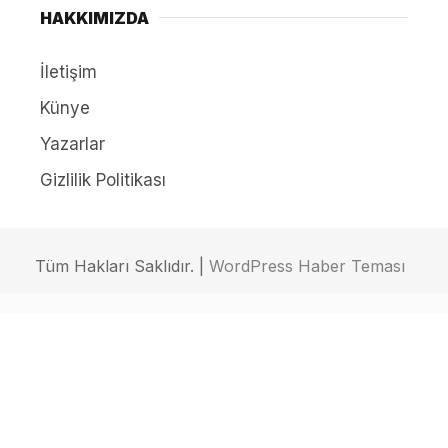
HAKKIMIZDA
İletişim
Künye
Yazarlar
Gizlilik Politikası
Tüm Hakları Saklıdır. |
WordPress Haber Teması