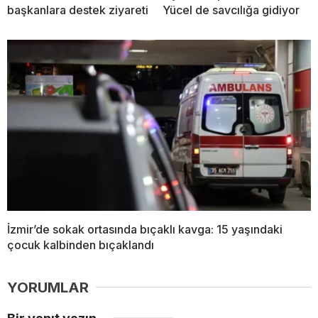
başkanlara destek ziyareti
Yücel de savcılığa gidiyor
İzmir’de sokak ortasında bıçaklı kavga: 15 yaşındaki
çocuk kalbinden bıçaklandı
YORUMLAR