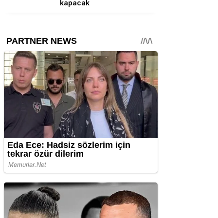
kapacak