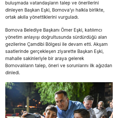
buluşmada vatandaşların talep ve önerilerini
dinleyen Başkan Eşki, Bornova’yı halkla birlikte,
ortak akılla yönettiklerini vurguladı.
Bornova Belediye Başkanı Ömer Eşki, katılımcı
yönetim anlayışı doğrultusunda sürdürdüğü alan
gezilerine Çamdibi Bölgesi ile devam etti. Akşam
saatlerinde gerçekleşen ziyarette Başkan Eşki,
mahalle sakinleriyle bir araya gelerek
Bornovalıların talep, öneri ve sorunlarını ilk ağızdan
dinledi.