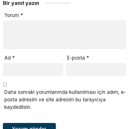
Bir yanıt yazın
Yorum
*
Ad
*
E-posta
*
Daha sonraki yorumlarımda kullanılması için adım, e-
posta adresim ve site adresim bu tarayıcıya
kaydedilsin.