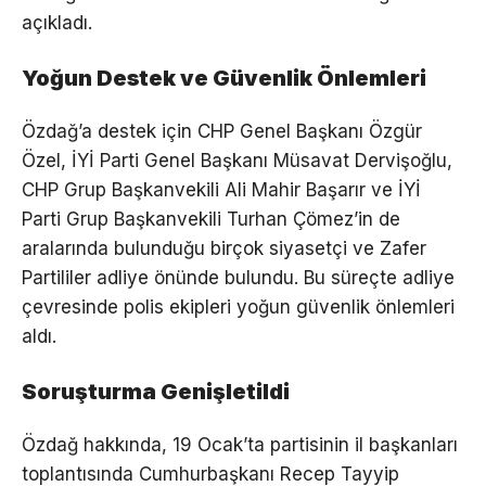
açıkladı.
Yoğun Destek ve Güvenlik Önlemleri
Özdağ’a destek için CHP Genel Başkanı Özgür
Özel, İYİ Parti Genel Başkanı Müsavat Dervişoğlu,
CHP Grup Başkanvekili Ali Mahir Başarır ve İYİ
Parti Grup Başkanvekili Turhan Çömez’in de
aralarında bulunduğu birçok siyasetçi ve Zafer
Partililer adliye önünde bulundu. Bu süreçte adliye
çevresinde polis ekipleri yoğun güvenlik önlemleri
aldı.
Soruşturma Genişletildi
Özdağ hakkında, 19 Ocak’ta partisinin il başkanları
toplantısında Cumhurbaşkanı Recep Tayyip