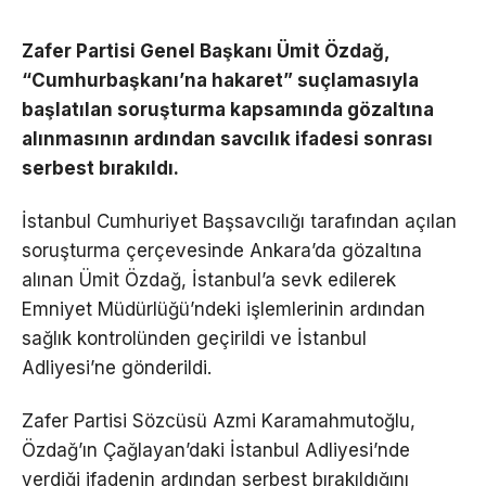
Zafer Partisi Genel Başkanı Ümit Özdağ,
“Cumhurbaşkanı’na hakaret” suçlamasıyla
başlatılan soruşturma kapsamında gözaltına
alınmasının ardından savcılık ifadesi sonrası
serbest bırakıldı.
İstanbul Cumhuriyet Başsavcılığı tarafından açılan
soruşturma çerçevesinde Ankara’da gözaltına
alınan Ümit Özdağ, İstanbul’a sevk edilerek
Emniyet Müdürlüğü’ndeki işlemlerinin ardından
sağlık kontrolünden geçirildi ve İstanbul
Adliyesi’ne gönderildi.
Zafer Partisi Sözcüsü Azmi Karamahmutoğlu,
Özdağ’ın Çağlayan’daki İstanbul Adliyesi’nde
verdiği ifadenin ardından serbest bırakıldığını