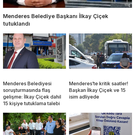
Menderes Belediye Başkanı İlkay Çiçek
tutuklandı
Menderes Belediyesi
Menderes’te kritik saatler!
soruşturmasında flaş
Başkan İlkay Çiçek ve 15
gelişme: İlkay Çiçek dahil
isim adliyede
15 kişiye tutuklama talebi