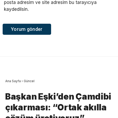
posta adresim ve site adresim bu tarayıcıya
kaydedilsin.
Ana Sayfa
›
Güncel
Başkan Eşki’den Çamdibi
çıkarması: “Ortak akılla