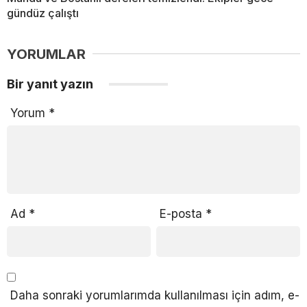
gündüz çalıştı
YORUMLAR
Bir yanıt yazın
Yorum
*
Ad
*
E-posta
*
Daha sonraki yorumlarımda kullanılması için adım, e-