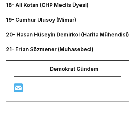
18- Ali Kotan (CHP Meclis Üyesi)
19- Cumhur Ulusoy (Mimar)
20- Hasan Hüseyin Demirkol (Harita Mühendisi)
21- Ertan Sözmener (Muhasebeci)
Demokrat Gündem