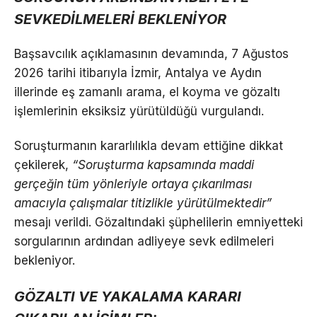
SEVKEDİLMELERİ BEKLENİYOR
Başsavcılık açıklamasının devamında, 7 Ağustos
2026 tarihi itibarıyla İzmir, Antalya ve Aydın
illerinde eş zamanlı arama, el koyma ve gözaltı
işlemlerinin eksiksiz yürütüldüğü vurgulandı.
Soruşturmanın kararlılıkla devam ettiğine dikkat
çekilerek,
“Soruşturma kapsamında maddi
gerçeğin tüm yönleriyle ortaya çıkarılması
amacıyla çalışmalar titizlikle yürütülmektedir”
mesajı verildi. Gözaltındaki şüphelilerin emniyetteki
sorgularının ardından adliyeye sevk edilmeleri
bekleniyor.
GÖZALTI VE YAKALAMA KARARI