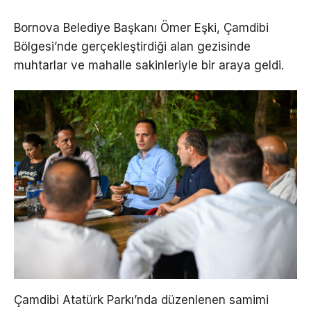
Bornova Belediye Başkanı Ömer Eşki, Çamdibi
Bölgesi’nde gerçekleştirdiği alan gezisinde
muhtarlar ve mahalle sakinleriyle bir araya geldi.
Çamdibi Atatürk Parkı’nda düzenlenen samimi