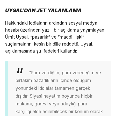
UYSAL’DAN JET YALANLAMA
Hakkındaki iddiaların ardından sosyal medya
hesabı üzerinden yazılı bir açıklama yayımlayan
Ümit Uysal, “pazarlık” ve “maddi ilişki”
suçlamalarını kesin bir dille reddetti. Uysal,
açıklamasında şu ifadeleri kullandı:
“Para verdiğim, para vereceğim ve
birtakım pazarlıkların içinde olduğum
yönündeki iddialar tamamen gerçek
dışıdır. Siyasi hayatım boyunca hiçbir
makamı, görevi veya adaylığı para
karşılığı elde edilebilecek bir konum olarak