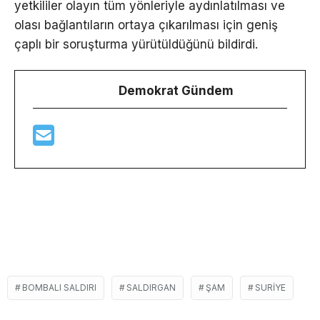
yetkililer olayın tüm yönleriyle aydınlatılması ve
olası bağlantıların ortaya çıkarılması için geniş
çaplı bir soruşturma yürütüldüğünü bildirdi.
Demokrat Gündem
BOMBALI SALDIRI
SALDIRGAN
ŞAM
SURIYE