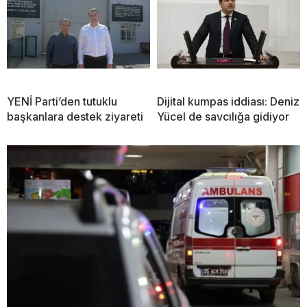
YENİ Parti’den tutuklu
Dijital kumpas iddiası: Deniz
başkanlara destek ziyareti
Yücel de savcılığa gidiyor