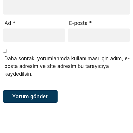
Ad
*
E-posta
*
Daha sonraki yorumlarımda kullanılması için adım, e-
posta adresim ve site adresim bu tarayıcıya
kaydedilsin.