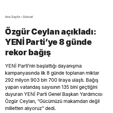
Ana Sayfa
›
Güncel
Özgür Ceylan açıkladı:
YENİ Parti’ye 8 günde
rekor bağış
YENİ Parti’nin başlattığı dayanışma
kampanyasında ilk 8 günde toplanan miktar
292 milyon 903 bin 700 liraya ulaştı. Bağış
yapan vatandaş sayısının 135 bini geçtiğini
duyuran YENİ Parti Genel Başkan Yardımcısı
Özgür Ceylan, “Gücümüzü makamdan değil
milletten alıyoruz” dedi.