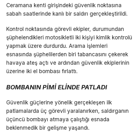
Ceramana kenti girişindeki güvenlik noktasına
sabah saatlerinde kanlı bir saldırı gerçekleştirildi.
Kontrol noktasında görevli ekipler, durumundan
şüphelendikleri motosikletli iki kişiyi kimlik kontrolü
yapmak üzere durdurdu. Arama işlemleri
esnasında şüphelilerden biri tabancasını çekerek
havaya ateş açtı ve ardından güvenlik ekiplerinin
üzerine iki el bombası fırlattı.
BOMBANIN PİMİ ELİNDE PATLADI
Güvenlik güçlerine yönelik gerçekleşen ilk
patlamalarda üç görevli yaralanırken, saldırganın
üçüncü bombayı atmaya çalıştığı esnada
beklenmedik bir gelişme yaşandı.