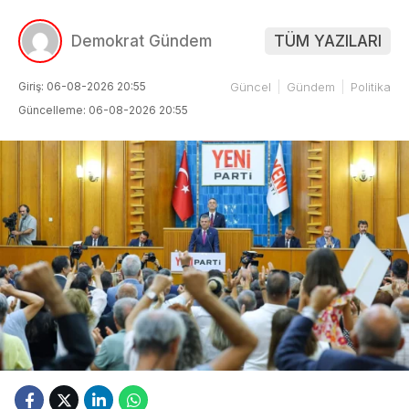
Demokrat Gündem
TÜM YAZILARI
Giriş: 06-08-2026 20:55
Güncel
Gündem
Politika
Güncelleme: 06-08-2026 20:55