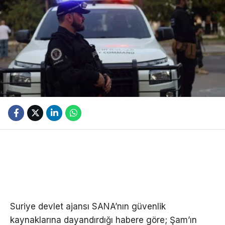
Suriye devlet ajansı SANA’nın güvenlik
kaynaklarına dayandırdığı habere göre; Şam’ın