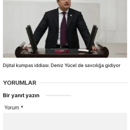
Dijital kumpas iddiası: Deniz Yücel de savcılığa gidiyor
YORUMLAR
Bir yanıt yazın
Yorum
*