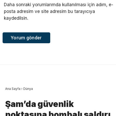
Daha sonraki yorumlarımda kullanılması için adım, e-
posta adresim ve site adresim bu tarayıcıya
kaydedilsin.
Ana Sayfa
›
Dünya
Şam’da güvenlik
noktasına bombalı saldırı