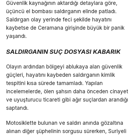
Güvenlik kaynağının aktardığı detaylara göre,
üçüncü el bombası saldırganın elinde patladı.
Saldırgan olay yerinde feci şekilde hayatını
kaybetse de Ceramana girişinde büyük bir panik
yaşandı.
SALDIRGANIN SUÇ DOSYASI KABARIK
Olayın ardından bölgeyi ablukaya alan güvenlik
güçleri, hayatını kaybeden saldırganın kimlik
tespitini kısa sürede tamamladı. Yapılan
incelemelerde, ölen şahsın daha önceden cinayet
ve uyuşturucu ticareti gibi ağır suçlardan arandığı
saptandı.
Motosiklette bulunan ve saldırı anında gözaltına
alınan diğer şüphelinin sorgusu sürerken, Suriyeli