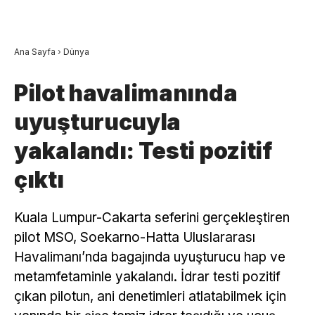
Ana Sayfa
›
Dünya
Pilot havalimanında
uyuşturucuyla
yakalandı: Testi pozitif
çıktı
Kuala Lumpur-Cakarta seferini gerçekleştiren
pilot MSO, Soekarno-Hatta Uluslararası
Havalimanı’nda bagajında uyuşturucu hap ve
metamfetaminle yakalandı. İdrar testi pozitif
çıkan pilotun, ani denetimleri atlatabilmek için