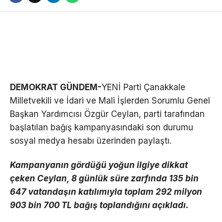
DEMOKRAT GÜNDEM-
YENİ Parti Çanakkale
Milletvekili ve İdari ve Mali İşlerden Sorumlu Genel
Başkan Yardımcısı Özgür Ceylan, parti tarafından
başlatılan bağış kampanyasındaki son durumu
sosyal medya hesabı üzerinden paylaştı.
Kampanyanın gördüğü yoğun ilgiye dikkat
çeken Ceylan, 8 günlük süre zarfında 135 bin
647 vatandaşın katılımıyla toplam 292 milyon
903 bin 700 TL bağış toplandığını açıkladı.