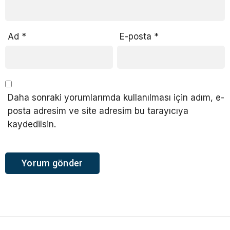
Ad
*
E-posta
*
Daha sonraki yorumlarımda kullanılması için adım, e-
posta adresim ve site adresim bu tarayıcıya
kaydedilsin.