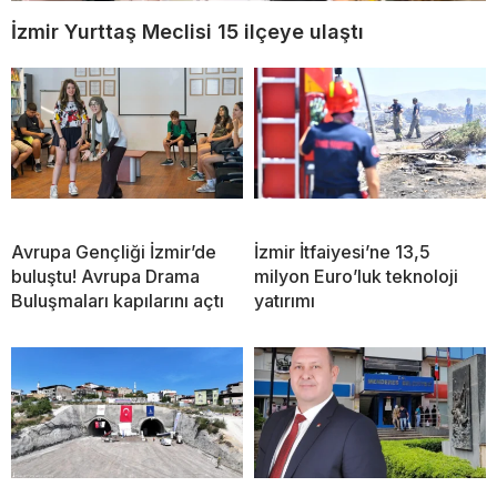
İzmir Yurttaş Meclisi 15 ilçeye ulaştı
Avrupa Gençliği İzmir’de
İzmir İtfaiyesi’ne 13,5
buluştu! Avrupa Drama
milyon Euro’luk teknoloji
Buluşmaları kapılarını açtı
yatırımı