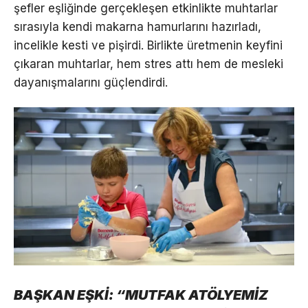
şefler eşliğinde gerçekleşen etkinlikte muhtarlar
sırasıyla kendi makarna hamurlarını hazırladı,
incelikle kesti ve pişirdi. Birlikte üretmenin keyfini
çıkaran muhtarlar, hem stres attı hem de mesleki
dayanışmalarını güçlendirdi.
BAŞKAN EŞKİ: “MUTFAK ATÖLYEMİZ