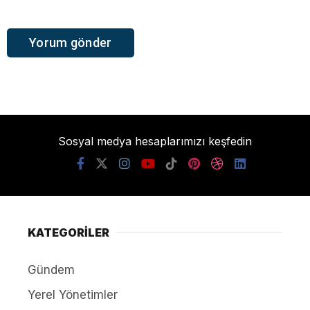
Sosyal medya hesaplarımızı keşfedin
KATEGORİLER
Gündem
Yerel Yönetimler