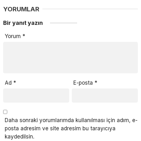
YORUMLAR
Bir yanıt yazın
Yorum
*
Ad
*
E-posta
*
Daha sonraki yorumlarımda kullanılması için adım, e-
posta adresim ve site adresim bu tarayıcıya
kaydedilsin.