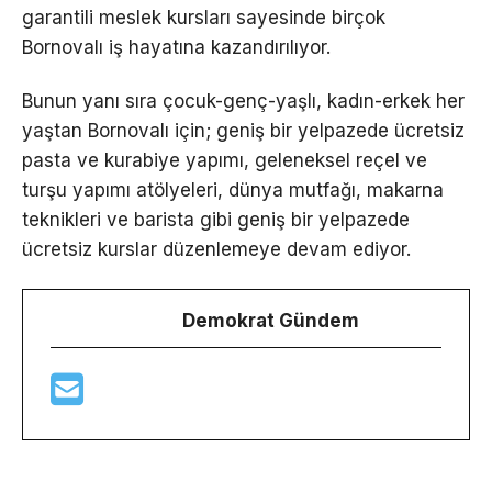
garantili meslek kursları sayesinde birçok
Bornovalı iş hayatına kazandırılıyor.
Bunun yanı sıra çocuk-genç-yaşlı, kadın-erkek her
yaştan Bornovalı için; geniş bir yelpazede ücretsiz
pasta ve kurabiye yapımı, geleneksel reçel ve
turşu yapımı atölyeleri, dünya mutfağı, makarna
teknikleri ve barista gibi geniş bir yelpazede
ücretsiz kurslar düzenlemeye devam ediyor.
Demokrat Gündem