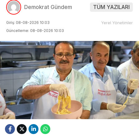
Demokrat Gündem
TÜM YAZILARI
Giriş: 08-08-2026 10:03
Yerel Yönetimler
Güncelleme: 08-08-2026 10:03