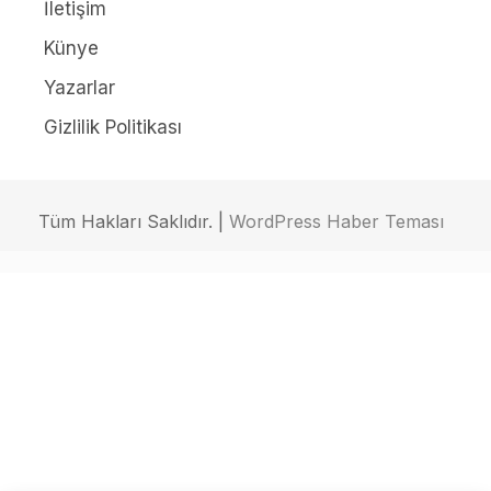
İletişim
Künye
Yazarlar
Gizlilik Politikası
Tüm Hakları Saklıdır. |
WordPress Haber Teması