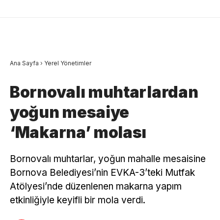
Ana Sayfa
›
Yerel Yönetimler
Bornovalı muhtarlardan
yoğun mesaiye
‘Makarna’ molası
Bornovalı muhtarlar, yoğun mahalle mesaisine
Bornova Belediyesi’nin EVKA-3’teki Mutfak
Atölyesi’nde düzenlenen makarna yapım
etkinliğiyle keyifli bir mola verdi.