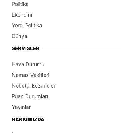
Politika
Ekonomi
Yerel Politika
Dünya
SERVİSLER
Hava Durumu
Namaz Vakitleri
Nöbetçi Eczaneler
Puan Durumları
Yayınlar
HAKKIMIZDA