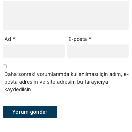
Ad
*
E-posta
*
Daha sonraki yorumlarımda kullanılması için adım, e-
posta adresim ve site adresim bu tarayıcıya
kaydedilsin.