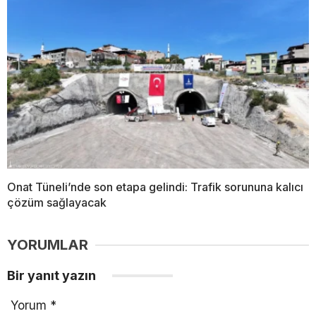
Onat Tüneli’nde son etapa gelindi: Trafik sorununa kalıcı
çözüm sağlayacak
YORUMLAR
Bir yanıt yazın
Yorum
*