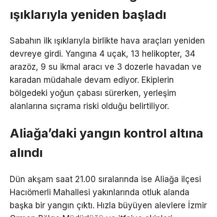
ışıklarıyla yeniden başladı
Sabahın ilk ışıklarıyla birlikte hava araçları yeniden
devreye girdi. Yangına 4 uçak, 13 helikopter, 34
arazöz, 9 su ikmal aracı ve 3 dozerle havadan ve
karadan müdahale devam ediyor. Ekiplerin
bölgedeki yoğun çabası sürerken, yerleşim
alanlarına sıçrama riski olduğu belirtiliyor.
Aliağa’daki yangın kontrol altına
alındı
Dün akşam saat 21.00 sıralarında ise Aliağa ilçesi
Hacıömerli Mahallesi yakınlarında otluk alanda
başka bir yangın çıktı. Hızla büyüyen alevlere İzmir