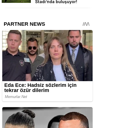
Stadı’nda buluşuyor!