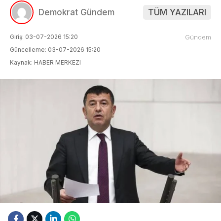
Demokrat Gündem
TÜM YAZILARI
Giriş: 03-07-2026 15:20
Gündem
Güncelleme: 03-07-2026 15:20
Kaynak: HABER MERKEZI