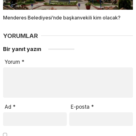
Menderes Belediyesi’nde başkanvekili kim olacak?
YORUMLAR
Bir yanıt yazın
Yorum
*
Ad
*
E-posta
*