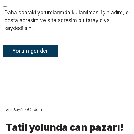
Daha sonraki yorumlarımda kullanılması için adım, e-
posta adresim ve site adresim bu tarayıcıya
kaydedilsin.
Ana Sayfa
›
Gündem
Tatil yolunda can pazarı!