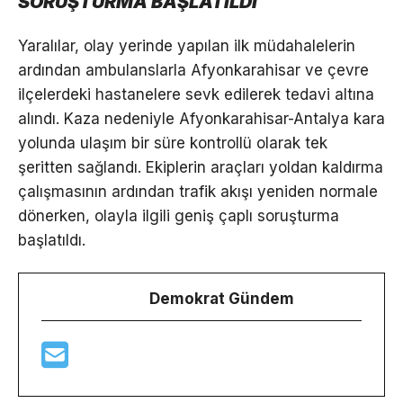
SORUŞTURMA BAŞLATILDI
Yaralılar, olay yerinde yapılan ilk müdahalelerin
ardından ambulanslarla Afyonkarahisar ve çevre
ilçelerdeki hastanelere sevk edilerek tedavi altına
alındı. Kaza nedeniyle Afyonkarahisar-Antalya kara
yolunda ulaşım bir süre kontrollü olarak tek
şeritten sağlandı. Ekiplerin araçları yoldan kaldırma
çalışmasının ardından trafik akışı yeniden normale
dönerken, olayla ilgili geniş çaplı soruşturma
başlatıldı.
Demokrat Gündem