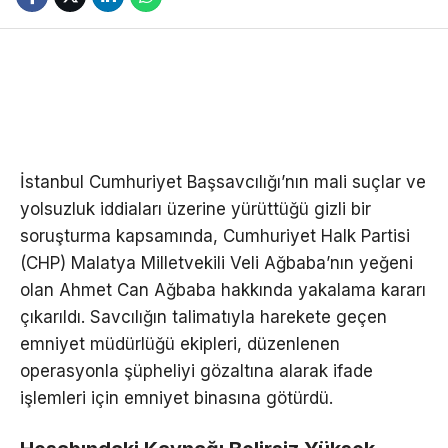
İstanbul Cumhuriyet Başsavcılığı’nın mali suçlar ve
yolsuzluk iddiaları üzerine yürüttüğü gizli bir
soruşturma kapsamında, Cumhuriyet Halk Partisi
(CHP) Malatya Milletvekili Veli Ağbaba’nın yeğeni
olan Ahmet Can Ağbaba hakkında yakalama kararı
çıkarıldı. Savcılığın talimatıyla harekete geçen
emniyet müdürlüğü ekipleri, düzenlenen
operasyonla şüpheliyi gözaltına alarak ifade
işlemleri için emniyet binasına götürdü.