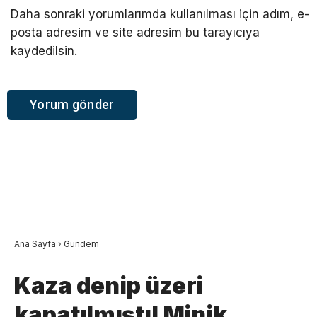
Daha sonraki yorumlarımda kullanılması için adım, e-
posta adresim ve site adresim bu tarayıcıya
kaydedilsin.
Ana Sayfa
›
Gündem
Kaza denip üzeri
kapatılmıştı! Minik