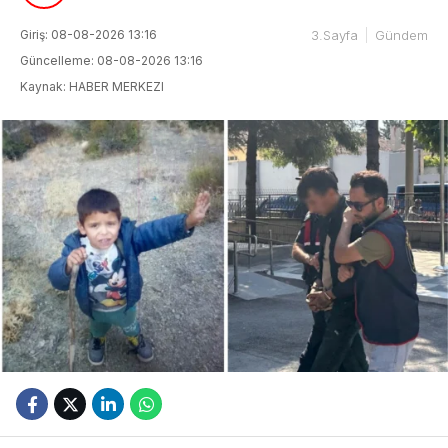
Giriş: 08-08-2026 13:16
3.Sayfa
Gündem
Güncelleme: 08-08-2026 13:16
Kaynak: HABER MERKEZI