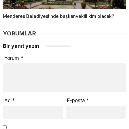
Menderes Belediyesi’nde başkanvekili kim olacak?
YORUMLAR
Bir yanıt yazın
Yorum
*
Ad
*
E-posta
*