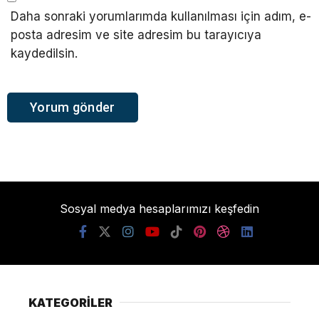
Daha sonraki yorumlarımda kullanılması için adım, e-
posta adresim ve site adresim bu tarayıcıya
kaydedilsin.
Sosyal medya hesaplarımızı keşfedin
KATEGORİLER