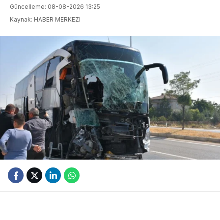
Güncelleme: 08-08-2026 13:25
Kaynak: HABER MERKEZI