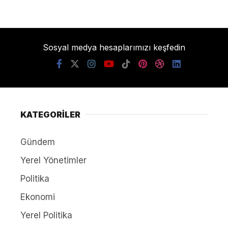
Sosyal medya hesaplarımızı keşfedin
KATEGORİLER
Gündem
Yerel Yönetimler
Politika
Ekonomi
Yerel Politika