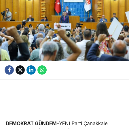
DEMOKRAT GÜNDEM-
YENİ Parti Çanakkale