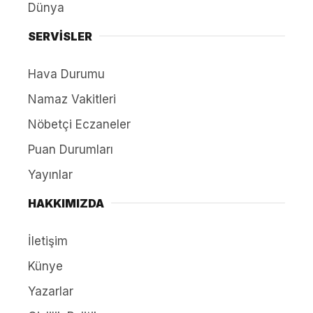
Dünya
SERVİSLER
Hava Durumu
Namaz Vakitleri
Nöbetçi Eczaneler
Puan Durumları
Yayınlar
HAKKIMIZDA
İletişim
Künye
Yazarlar