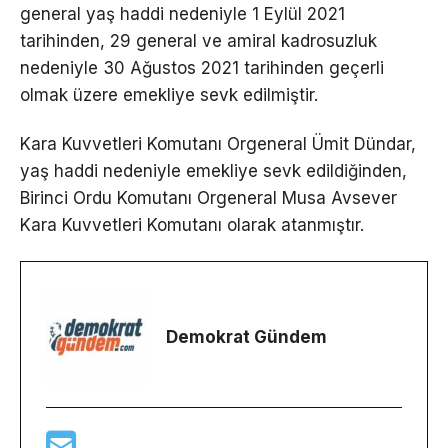
general yaş haddi nedeniyle 1 Eylül 2021
tarihinden, 29 general ve amiral kadrosuzluk
nedeniyle 30 Ağustos 2021 tarihinden geçerli
olmak üzere emekliye sevk edilmiştir.
Kara Kuvvetleri Komutanı Orgeneral Ümit Dündar,
yaş haddi nedeniyle emekliye sevk edildiğinden,
Birinci Ordu Komutanı Orgeneral Musa Avsever
Kara Kuvvetleri Komutanı olarak atanmıştır.
Demokrat Gündem