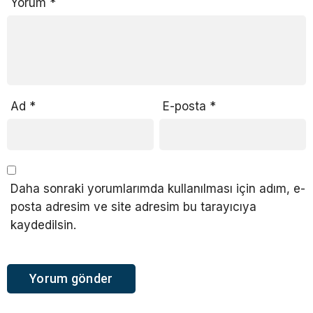
Yorum
*
Ad
*
E-posta
*
Daha sonraki yorumlarımda kullanılması için adım, e-
posta adresim ve site adresim bu tarayıcıya
kaydedilsin.