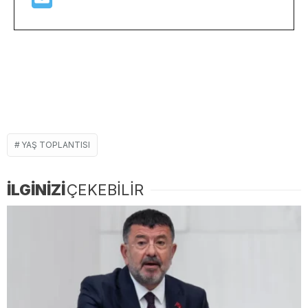
YAŞ TOPLANTISI
İLGİNİZİ
ÇEKEBİLİR