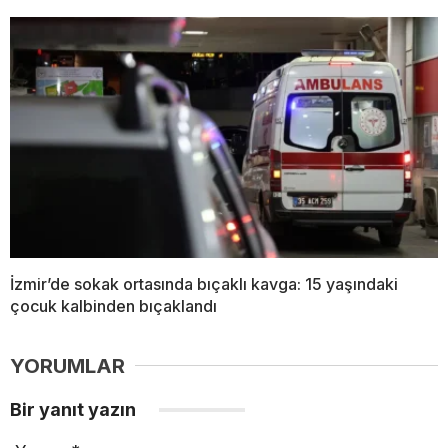
İzmir’de sokak ortasında bıçaklı kavga: 15 yaşındaki
çocuk kalbinden bıçaklandı
YORUMLAR
Bir yanıt yazın