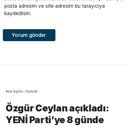
posta adresim ve site adresim bu tarayıcıya
kaydedilsin.
Ana Sayfa
›
Güncel
Özgür Ceylan açıkladı:
YENİ Parti’ye 8 günde