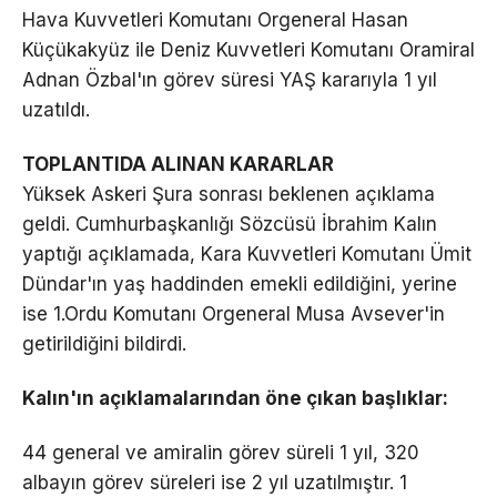
Hava Kuvvetleri Komutanı Orgeneral Hasan
Küçükakyüz ile Deniz Kuvvetleri Komutanı Oramiral
Adnan Özbal'ın görev süresi YAŞ kararıyla 1 yıl
uzatıldı.
TOPLANTIDA ALINAN KARARLAR
Yüksek Askeri Şura sonrası beklenen açıklama
geldi. Cumhurbaşkanlığı Sözcüsü İbrahim Kalın
yaptığı açıklamada, Kara Kuvvetleri Komutanı Ümit
Dündar'ın yaş haddinden emekli edildiğini, yerine
ise 1.Ordu Komutanı Orgeneral Musa Avsever'in
getirildiğini bildirdi.
Kalın'ın açıklamalarından öne çıkan başlıklar:
44 general ve amiralin görev süreli 1 yıl, 320
albayın görev süreleri ise 2 yıl uzatılmıştır. 1