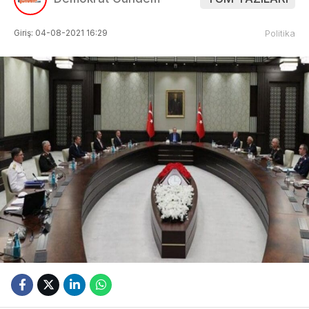
Giriş: 04-08-2021 16:29
Politika