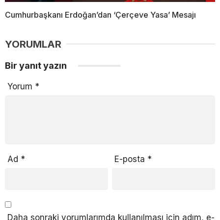
Cumhurbaşkanı Erdoğan’dan ‘Çerçeve Yasa’ Mesajı
YORUMLAR
Bir yanıt yazın
Yorum
*
Ad
*
E-posta
*
Daha sonraki yorumlarımda kullanılması için adım, e-