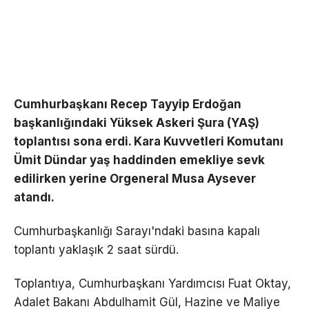
Cumhurbaşkanı Recep Tayyip Erdoğan
başkanlığındaki Yüksek Askeri Şura (YAŞ)
toplantısı sona erdi. Kara Kuvvetleri Komutanı
Ümit Dündar yaş haddinden emekliye sevk
edilirken yerine Orgeneral Musa Aysever
atandı.
Cumhurbaşkanlığı Sarayı'ndaki basına kapalı
toplantı yaklaşık 2 saat sürdü.
Toplantıya, Cumhurbaşkanı Yardımcısı Fuat Oktay,
Adalet Bakanı Abdulhamit Gül, Hazine ve Maliye