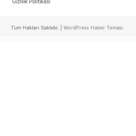
Gizlilik Politikası
Tüm Hakları Saklıdır. |
WordPress Haber Teması