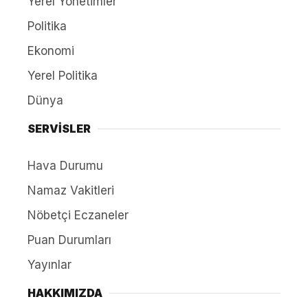
Yerel Yönetimler
Politika
Ekonomi
Yerel Politika
Dünya
SERVİSLER
Hava Durumu
Namaz Vakitleri
Nöbetçi Eczaneler
Puan Durumları
Yayınlar
HAKKIMIZDA