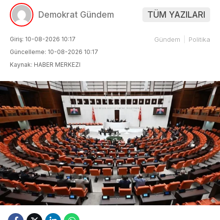
Demokrat Gündem
TÜM YAZILARI
Giriş: 10-08-2026 10:17
Gündem
Politika
Güncelleme: 10-08-2026 10:17
Kaynak: HABER MERKEZI