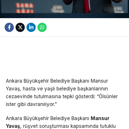
Ankara Büyükşehir Belediye Başkanı Mansur
Yavaş, hasta ve yaşlı belediye başkanlarının
cezaevinde tutulmasına tepki gösterdi: “Ölsünler
ister gibi davranılıyor.”
Ankara Büyükşehir Belediye Başkanı
Mansur
Yavaş
, rüşvet soruşturması kapsamında tutuklu