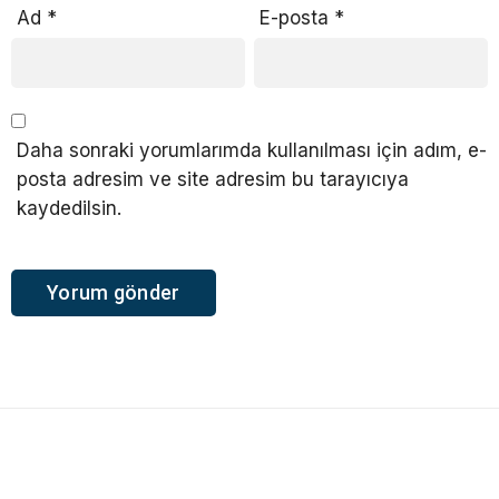
Ad
*
E-posta
*
Daha sonraki yorumlarımda kullanılması için adım, e-
posta adresim ve site adresim bu tarayıcıya
kaydedilsin.