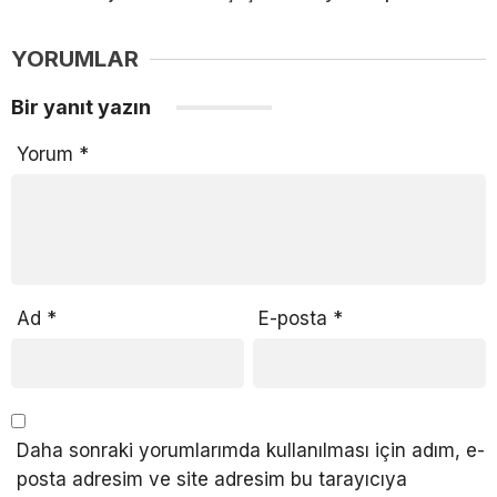
YORUMLAR
Bir yanıt yazın
Yorum
*
Ad
*
E-posta
*
Daha sonraki yorumlarımda kullanılması için adım, e-
posta adresim ve site adresim bu tarayıcıya