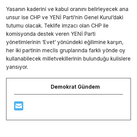
Yasanın kaderini ve kabul oranını belirleyecek ana
unsur ise CHP ve YENİ Parti’nin Genel Kurul’daki
tutumu olacak. Teklife imzacı olan CHP ile
komisyonda destek veren YENİ Parti
yönetimlerinin ‘Evet’ yönündeki eğilimine karşın,
her iki partinin meclis gruplarında farklı yönde oy
kullanabilecek milletvekillerinin bulunduğu kulislere
yansıyor.
Demokrat Gündem