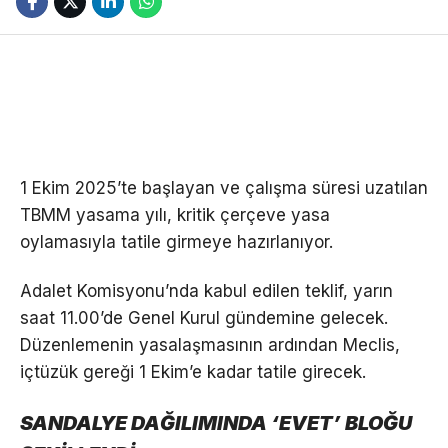
1 Ekim 2025’te başlayan ve çalışma süresi uzatılan
TBMM yasama yılı, kritik çerçeve yasa
oylamasıyla tatile girmeye hazırlanıyor.
Adalet Komisyonu’nda kabul edilen teklif, yarın
saat 11.00’de Genel Kurul gündemine gelecek.
Düzenlemenin yasalaşmasının ardından Meclis,
içtüzük gereği 1 Ekim’e kadar tatile girecek.
SANDALYE DAĞILIMINDA ‘EVET’ BLOĞU