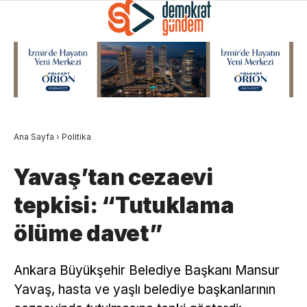
Ana Sayfa
›
Politika
Yavaş’tan cezaevi
tepkisi: “Tutuklama
ölüme davet”
Ankara Büyükşehir Belediye Başkanı Mansur
Yavaş, hasta ve yaşlı belediye başkanlarının