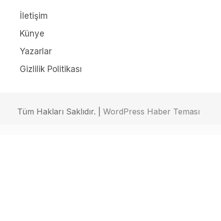
İletişim
Künye
Yazarlar
Gizlilik Politikası
Tüm Hakları Saklıdır. |
WordPress Haber Teması