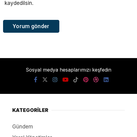
kaydedilsin.
Sosyal medya hesaplarımızı keşfedin
KATEGORİLER
Gündem