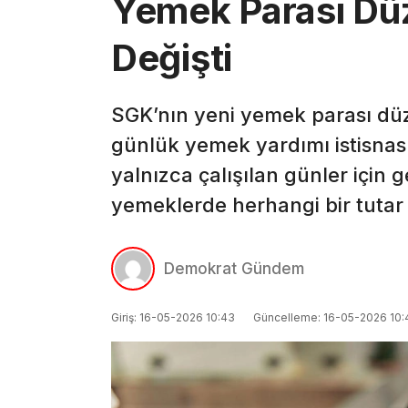
Yemek Parası Düz
Değişti
SGK’nın yeni yemek parası dü
günlük yemek yardımı istisnas
yalnızca çalışılan günler için g
yemeklerde herhangi bir tutar
Demokrat Gündem
Giriş: 16-05-2026 10:43
Güncelleme: 16-05-2026 10: