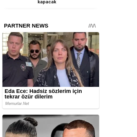
kapacak