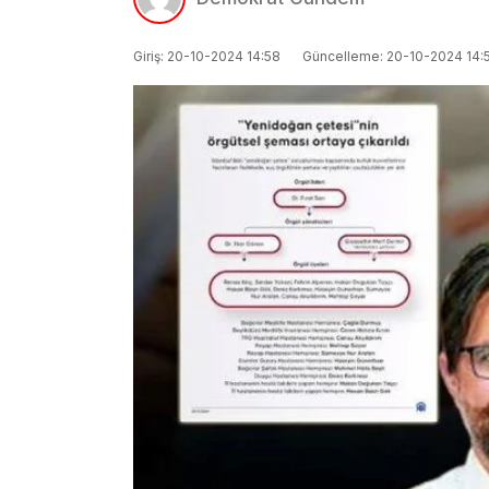
Giriş: 20-10-2024 14:58
Güncelleme: 20-10-2024 14: