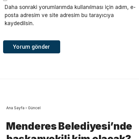
Daha sonraki yorumlarımda kullanılması için adım, e-
posta adresim ve site adresim bu tarayıcıya
kaydedilsin.
Ana Sayfa
›
Güncel
Menderes Belediyesi’nde
başkanvekili kim olacak?