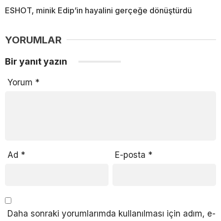
ESHOT, minik Edip’in hayalini gerçeğe dönüştürdü
YORUMLAR
Bir yanıt yazın
Yorum
*
Ad
*
E-posta
*
Daha sonraki yorumlarımda kullanılması için adım, e-