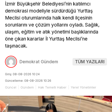
İzmir Büyükşehir Belediyesi’nin katılımcı
demokrasi modeliyle sürdürdüğü Yurttaş
Meclisi oturumlarında halk kendi ilçesinin
sorunlarını ve çözüm yollarını oyladı. Sağlık,
ulaşım, eğitim ve atık yönetimi başlıklarında
öne çıkan kararlar İl Yurttaş Meclisi’ne
taşınacak.
Demokrat Gündem
TÜM YAZILARI
Giriş: 08-08-2026 10:24
Güncelleme: 08-08-2026 10:26
Güncel
Gündem
Hak Temelli Haber
Yerel Yönetimler