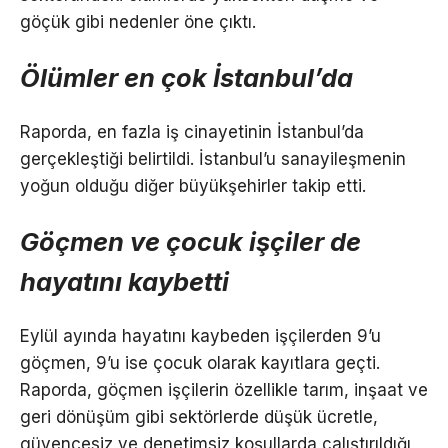
göçük gibi nedenler öne çıktı.
Ölümler en çok İstanbul’da
Raporda, en fazla iş cinayetinin İstanbul’da
gerçekleştiği belirtildi. İstanbul’u sanayileşmenin
yoğun olduğu diğer büyükşehirler takip etti.
Göçmen ve çocuk işçiler de
hayatını kaybetti
Eylül ayında hayatını kaybeden işçilerden 9’u
göçmen, 9’u ise çocuk olarak kayıtlara geçti.
Raporda, göçmen işçilerin özellikle tarım, inşaat ve
geri dönüşüm gibi sektörlerde düşük ücretle,
güvencesiz ve denetimsiz koşullarda çalıştırıldığı