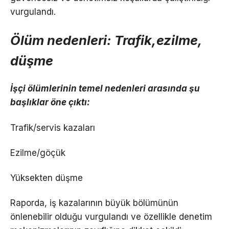
vurgulandı.
Ölüm nedenleri: Trafik,ezilme,
düşme
İşçi ölümlerinin temel nedenleri arasında şu
başlıklar öne çıktı:
Trafik/servis kazaları
Ezilme/göçük
Yüksekten düşme
Raporda, iş kazalarının büyük bölümünün
önlenebilir olduğu vurgulandı ve özellikle denetim