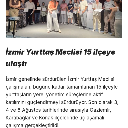
İzmir Yurttaş Meclisi 15 ilçeye
ulaştı
İzmir genelinde sürdürülen İzmir Yurttaş Meclisi
çalışmaları, bugüne kadar tamamlanan 15 ilçeyle
yurttaşların yerel yönetim süreçlerine aktif
katılımını güçlendirmeyi sürdürüyor. Son olarak 3,
4 ve 6 Ağustos tarihlerinde sırasıyla Gaziemir,
Karabağlar ve Konak ilçelerinde üç aşamalı
çalışma gerçekleştirildi.