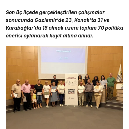
Son üç ilçede gerçekleştirilen çalışmalar
sonucunda Gaziemir’de 23, Konak’ta 31 ve
Karabağlar’da 16 olmak üzere toplam 70 politika
önerisi oylanarak kayıt altına alındı.