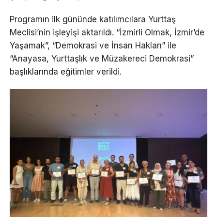
Programın ilk gününde katılımcılara Yurttaş
Meclisi’nin işleyişi aktarıldı. “İzmirli Olmak, İzmir’de
Yaşamak”, “Demokrasi ve İnsan Hakları” ile
“Anayasa, Yurttaşlık ve Müzakereci Demokrasi”
başlıklarında eğitimler verildi.