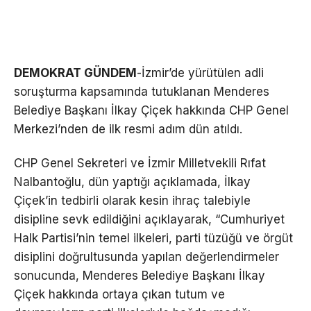
DEMOKRAT GÜNDEM
-İzmir’de yürütülen adli
soruşturma kapsamında tutuklanan Menderes
Belediye Başkanı İlkay Çiçek hakkında CHP Genel
Merkezi’nden de ilk resmi adım dün atıldı.
CHP Genel Sekreteri ve İzmir Milletvekili Rıfat
Nalbantoğlu, dün yaptığı açıklamada, İlkay
Çiçek’in tedbirli olarak kesin ihraç talebiyle
disipline sevk edildiğini açıklayarak, “Cumhuriyet
Halk Partisi’nin temel ilkeleri, parti tüzüğü ve örgüt
disiplini doğrultusunda yapılan değerlendirmeler
sonucunda, Menderes Belediye Başkanı İlkay
Çiçek hakkında ortaya çıkan tutum ve