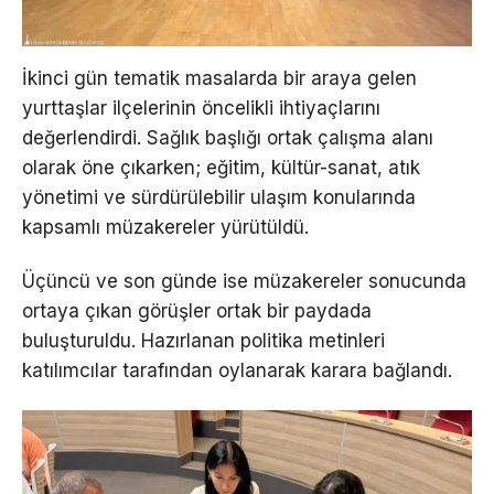
İkinci gün tematik masalarda bir araya gelen
yurttaşlar ilçelerinin öncelikli ihtiyaçlarını
değerlendirdi. Sağlık başlığı ortak çalışma alanı
olarak öne çıkarken; eğitim, kültür-sanat, atık
yönetimi ve sürdürülebilir ulaşım konularında
kapsamlı müzakereler yürütüldü.
Üçüncü ve son günde ise müzakereler sonucunda
ortaya çıkan görüşler ortak bir paydada
buluşturuldu. Hazırlanan politika metinleri
katılımcılar tarafından oylanarak karara bağlandı.