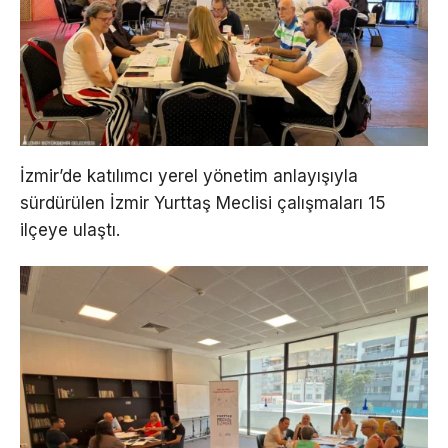
İzmir’de katılımcı yerel yönetim anlayışıyla
sürdürülen İzmir Yurttaş Meclisi çalışmaları 15
ilçeye ulaştı.