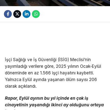
İşçi Sağlığı ve İş Güvenliği (İSİG) Meclisi’nin
yayımladığı verilere göre, 2025 yılının Ocak-Eylül
döneminde en az 1.566 işçi hayatını kaybetti.
Yalnızca Eylül ayında yaşanan ölüm sayısı 206
olarak açıklandı.
Rapor, Eylül ayının bu yıl içinde en çok iş
cinayetinin yaşandığı ikinci ay olduğunu ortaya