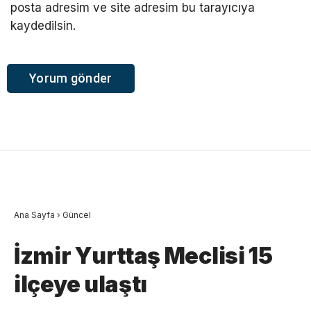
posta adresim ve site adresim bu tarayıcıya
kaydedilsin.
Ana Sayfa
›
Güncel
İzmir Yurttaş Meclisi 15
ilçeye ulaştı