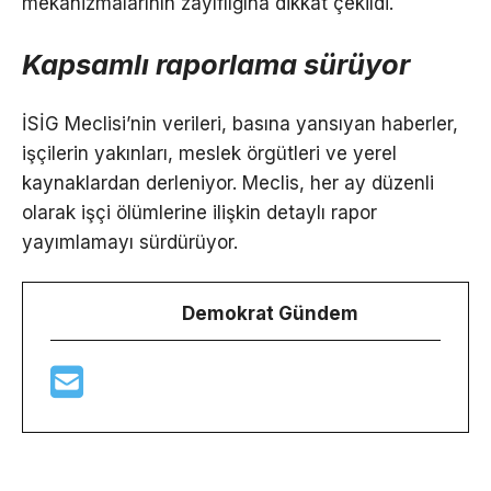
mekanizmalarının zayıflığına dikkat çekildi.
Kapsamlı raporlama sürüyor
İSİG Meclisi’nin verileri, basına yansıyan haberler,
işçilerin yakınları, meslek örgütleri ve yerel
kaynaklardan derleniyor. Meclis, her ay düzenli
olarak işçi ölümlerine ilişkin detaylı rapor
yayımlamayı sürdürüyor.
Demokrat Gündem