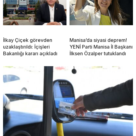
İlkay Çiçek görevden
Manisa’da siyasi deprem!
uzaklaştırıldı: İçişleri
YENİ Parti Manisa İl Başkanı
Bakanlığı kararı açıkladı
İlksen Özalper tutuklandı