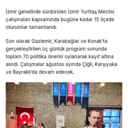
İzmir genelinde sürdürülen İzmir Yurttaş Meclisi
çalışmaları kapsamında bugüne kadar 15 ilçede
oturumlar tamamlandı.
Son olarak Gaziemir, Karabağlar ve Konak’ta
gerçekleştirilen üç günlük program sonunda
toplam 70 politika önerisi oylanarak kayıt altına
alındı. Çalışmalar ağustos ayında Çiğli, Karşıyaka
ve Bayraklı’da devam edecek.