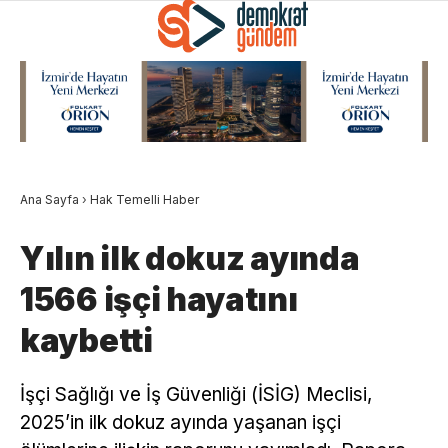
Ana Sayfa
›
Hak Temelli Haber
Yılın ilk dokuz ayında
1566 işçi hayatını
kaybetti
İşçi Sağlığı ve İş Güvenliği (İSİG) Meclisi,
2025’in ilk dokuz ayında yaşanan işçi