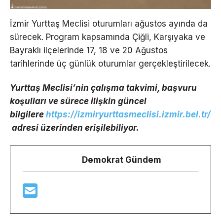
İzmir Yurttaş Meclisi oturumları ağustos ayında da
sürecek. Program kapsamında Çiğli, Karşıyaka ve
Bayraklı ilçelerinde 17, 18 ve 20 Ağustos
tarihlerinde üç günlük oturumlar gerçekleştirilecek.
Yurttaş Meclisi’nin çalışma takvimi, başvuru
koşulları ve sürece ilişkin güncel
bilgilere
https://izmiryurttasmeclisi.izmir.bel.tr/
adresi üzerinden erişilebiliyor.
Demokrat Gündem