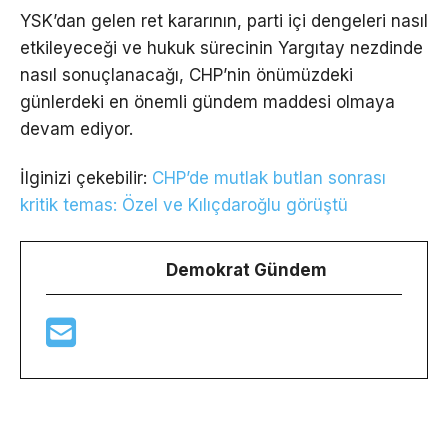
YSK’dan gelen ret kararının, parti içi dengeleri nasıl
etkileyeceği ve hukuk sürecinin Yargıtay nezdinde
nasıl sonuçlanacağı, CHP’nin önümüzdeki
günlerdeki en önemli gündem maddesi olmaya
devam ediyor.
İlginizi çekebilir:
CHP’de mutlak butlan sonrası
kritik temas: Özel ve Kılıçdaroğlu görüştü
Demokrat Gündem