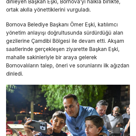
dinleyen Başkan Eşki, Bornova’yı halkla birlikte,
ortak akılla yönettiklerini vurguladı.
Bornova Belediye Başkanı Ömer Eşki, katılımcı
yönetim anlayışı doğrultusunda sürdürdüğü alan
gezilerine Çamdibi Bölgesi ile devam etti. Akşam
saatlerinde gerçekleşen ziyarette Başkan Eşki,
mahalle sakinleriyle bir araya gelerek
Bornovalıların talep, öneri ve sorunlarını ilk ağızdan
dinledi.