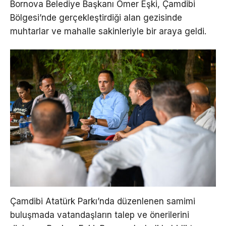
Bornova Belediye Başkanı Ömer Eşki, Çamdibi
Bölgesi’nde gerçekleştirdiği alan gezisinde
muhtarlar ve mahalle sakinleriyle bir araya geldi.
Çamdibi Atatürk Parkı’nda düzenlenen samimi
buluşmada vatandaşların talep ve önerilerini