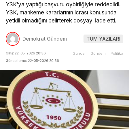
YSK’ya yaptığı başvuru oybirliğiyle reddedildi.
YSK, mahkeme kararlarının icrası konusunda
yetkili olmadığını belirterek dosyayı iade etti.
Demokrat Gündem
TÜM YAZILARI
Giriş: 22-05-2026 20:36
Güncel
Gündem
Politika
Güncelleme: 22-05-2026 20:36