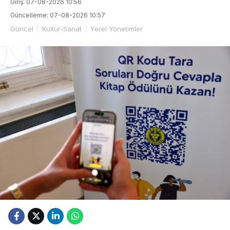
Giriş: 07-08-2026 10:56
Güncelleme: 07-08-2026 10:57
Güncel
Kültür-Sanat
Yerel Yönetimler