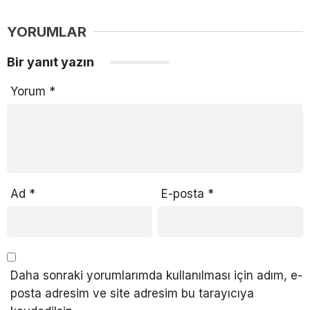
YORUMLAR
Bir yanıt yazın
Yorum
*
Ad
*
E-posta
*
Daha sonraki yorumlarımda kullanılması için adım, e-
posta adresim ve site adresim bu tarayıcıya