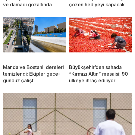
ve damadı gözaltında
çözen hediyeyi kapacak
Manda ve Bostanlı dereleri
Büyükşehir’den sahada
temizlendi: Ekipler gece-
“Kırmızı Altın” mesaisi: 90
gündüz çalıştı
ülkeye ihraç ediliyor