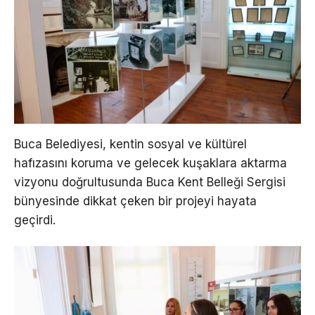
Buca Belediyesi, kentin sosyal ve kültürel
hafızasını koruma ve gelecek kuşaklara aktarma
vizyonu doğrultusunda Buca Kent Belleği Sergisi
bünyesinde dikkat çeken bir projeyi hayata
geçirdi.