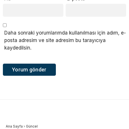
Daha sonraki yorumlarımda kullanılması için adım, e-
posta adresim ve site adresim bu tarayıcıya
kaydedilsin.
Ana Sayfa
›
Güncel