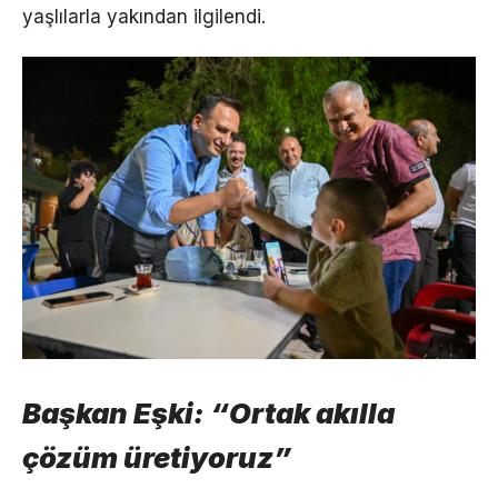
yaşlılarla yakından ilgilendi.
Başkan Eşki: “Ortak akılla
çözüm üretiyoruz”