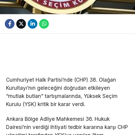
Cumhuriyet Halk Partisi’nde (CHP) 38. Olağan
Kurultayı’nın geleceğini doğrudan etkileyen
“mutlak butlan” tartışmalarında, Yüksek Seçim
Kurulu (YSK) kritik bir karar verdi.
Ankara Bölge Adliye Mahkemesi 36. Hukuk
Dairesi’nin verdiği ihtiyati tedbir kararına karşı CHP