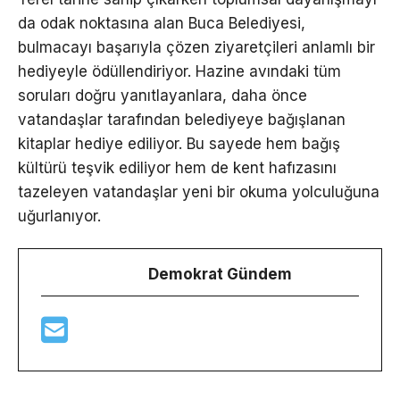
da odak noktasına alan Buca Belediyesi,
bulmacayı başarıyla çözen ziyaretçileri anlamlı bir
hediyeyle ödüllendiriyor. Hazine avındaki tüm
soruları doğru yanıtlayanlara, daha önce
vatandaşlar tarafından belediyeye bağışlanan
kitaplar hediye ediliyor. Bu sayede hem bağış
kültürü teşvik ediliyor hem de kent hafızasını
tazeleyen vatandaşlar yeni bir okuma yolculuğuna
uğurlanıyor.
Demokrat Gündem