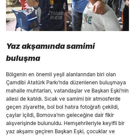
Yaz akşamında samimi
buluşma
Bölgenin en önemli yeşil alanlarından biri olan
Çamdibi Atatürk Parkı’nda düzenlenen buluşmaya
mahalle muhtarları, vatandaşlar ve Başkan Eşki’nin
ailesi de katıldı. Sıcak ve samimi bir atmosferde
geçen ziyarette, bol bol hatıra fotoğrafı çekildi,
çaylar içildi, Bornova’nın geleceğine dair fikir
alışverişinde bulunuldu. Hemşehrileriyle keyifli bir
yaz akşamı geçiren Başkan Eşki, çocuklar ve