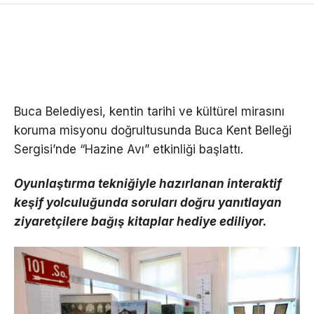
Buca Belediyesi, kentin tarihi ve kültürel mirasını
koruma misyonu doğrultusunda Buca Kent Belleği
Sergisi’nde “Hazine Avı” etkinliği başlattı.
Oyunlaştırma tekniğiyle hazırlanan interaktif
keşif yolculuğunda soruları doğru yanıtlayan
ziyaretçilere bağış kitaplar hediye ediliyor.