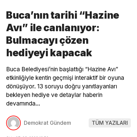
Buca’nın tarihi “Hazine
Avı” ile canlanıyor:
Bulmacayı çözen
hediyeyi kapacak
Buca Belediyesi’nin başlattığı “Hazine Avı”
etkinliğiyle kentin geçmişi interaktif bir oyuna
dönüşüyor. 13 soruyu doğru yanıtlayanları
bekleyen hediye ve detaylar haberin
devamında…
Demokrat Gündem
TÜM YAZILARI