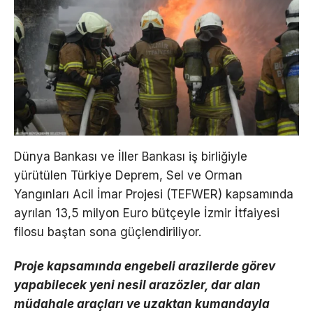
Dünya Bankası ve İller Bankası iş birliğiyle
yürütülen Türkiye Deprem, Sel ve Orman
Yangınları Acil İmar Projesi (TEFWER) kapsamında
ayrılan 13,5 milyon Euro bütçeyle İzmir İtfaiyesi
filosu baştan sona güçlendiriliyor.
Proje kapsamında engebeli arazilerde görev
yapabilecek yeni nesil arazözler, dar alan
müdahale araçları ve uzaktan kumandayla