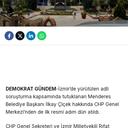
DEMOKRAT GÜNDEM
-İzmir’de yürütülen adli
soruşturma kapsamında tutuklanan Menderes
Belediye Başkanı İlkay Çiçek hakkında CHP Genel
Merkezi’nden de ilk resmi adım dün atıldı.
CHP Genel Sekreteri ve İzmir Milletvekili Rıfat