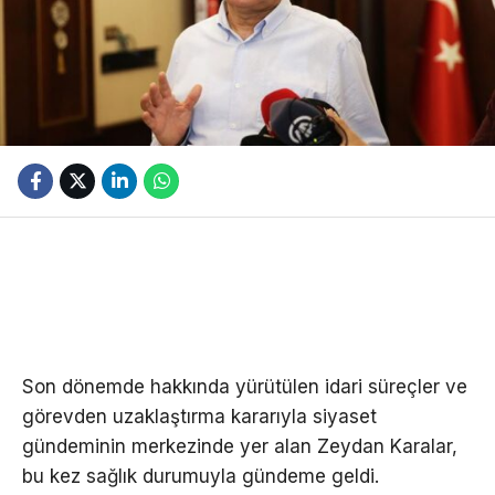
Son dönemde hakkında yürütülen idari süreçler ve
görevden uzaklaştırma kararıyla siyaset
gündeminin merkezinde yer alan Zeydan Karalar,
bu kez sağlık durumuyla gündeme geldi.