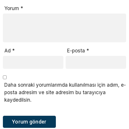
Yorum
*
Ad
*
E-posta
*
Daha sonraki yorumlarımda kullanılması için adım, e-
posta adresim ve site adresim bu tarayıcıya
kaydedilsin.