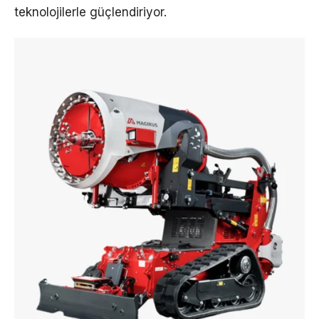
teknolojilerle güçlendiriyor.