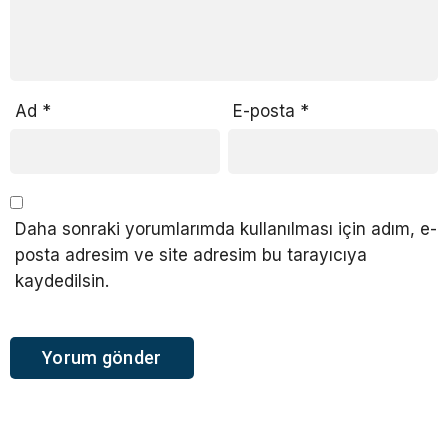
Ad
*
E-posta
*
Daha sonraki yorumlarımda kullanılması için adım, e-
posta adresim ve site adresim bu tarayıcıya
kaydedilsin.