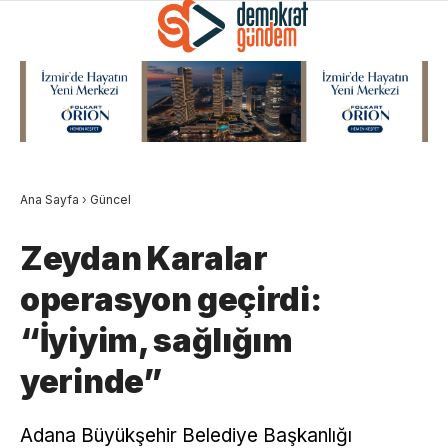
Ana Sayfa
›
Güncel
Zeydan Karalar
operasyon geçirdi:
“İyiyim, sağlığım
yerinde”
Adana Büyükşehir Belediye Başkanlığı