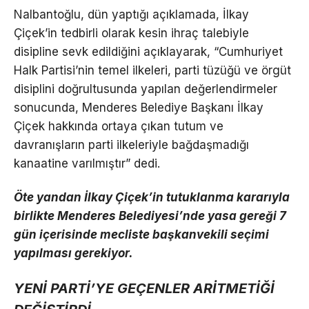
Nalbantoğlu, dün yaptığı açıklamada, İlkay
Çiçek’in tedbirli olarak kesin ihraç talebiyle
disipline sevk edildiğini açıklayarak, “Cumhuriyet
Halk Partisi’nin temel ilkeleri, parti tüzüğü ve örgüt
disiplini doğrultusunda yapılan değerlendirmeler
sonucunda, Menderes Belediye Başkanı İlkay
Çiçek hakkında ortaya çıkan tutum ve
davranışların parti ilkeleriyle bağdaşmadığı
kanaatine varılmıştır” dedi.
Öte yandan İlkay Çiçek’in tutuklanma kararıyla
birlikte Menderes Belediyesi’nde yasa gereği 7
gün içerisinde mecliste başkanvekili seçimi
yapılması gerekiyor.
YENİ PARTİ’YE GEÇENLER ARİTMETİĞİ