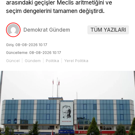
arasındaki geçişler Meclis aritmetiğini ve
seçim dengelerini tamamen değiştirdi.
Demokrat Gündem
TÜM YAZILARI
Giriş: 08-08-2026 10:17
Güncelleme: 08-08-2026 10:17
Güncel
Gündem
Politika
Yerel Politika