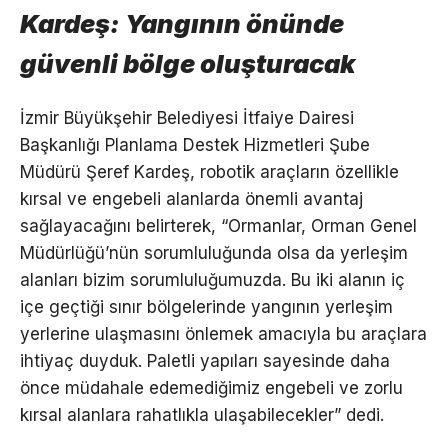
Kardeş: Yangının önünde
güvenli bölge oluşturacak
İzmir Büyükşehir Belediyesi İtfaiye Dairesi
Başkanlığı Planlama Destek Hizmetleri Şube
Müdürü Şeref Kardeş, robotik araçların özellikle
kırsal ve engebeli alanlarda önemli avantaj
sağlayacağını belirterek, “Ormanlar, Orman Genel
Müdürlüğü’nün sorumluluğunda olsa da yerleşim
alanları bizim sorumluluğumuzda. Bu iki alanın iç
içe geçtiği sınır bölgelerinde yangının yerleşim
yerlerine ulaşmasını önlemek amacıyla bu araçlara
ihtiyaç duyduk. Paletli yapıları sayesinde daha
önce müdahale edemediğimiz engebeli ve zorlu
kırsal alanlara rahatlıkla ulaşabilecekler” dedi.