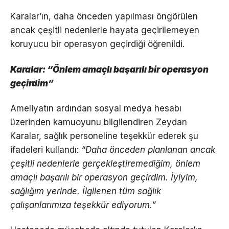
Karalar’ın, daha önceden yapılması öngörülen
ancak çeşitli nedenlerle hayata geçirilemeyen
koruyucu bir operasyon geçirdiği öğrenildi.
Karalar: “Önlem amaçlı başarılı bir operasyon
geçirdim”
Ameliyatın ardından sosyal medya hesabı
üzerinden kamuoyunu bilgilendiren Zeydan
Karalar, sağlık personeline teşekkür ederek şu
ifadeleri kullandı:
“Daha önceden planlanan ancak
çeşitli nedenlerle gerçekleştiremediğim, önlem
amaçlı başarılı bir operasyon geçirdim. İyiyim,
sağlığım yerinde. İlgilenen tüm sağlık
çalışanlarımıza teşekkür ediyorum.”