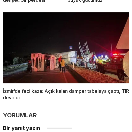
İzmir’de feci kaza: Açık kalan damper tabelaya çaptı, TIR
devrildi
YORUMLAR
Bir yanıt yazın