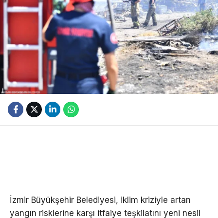
İzmir Büyükşehir Belediyesi, iklim kriziyle artan
yangın risklerine karşı itfaiye teşkilatını yeni nesil