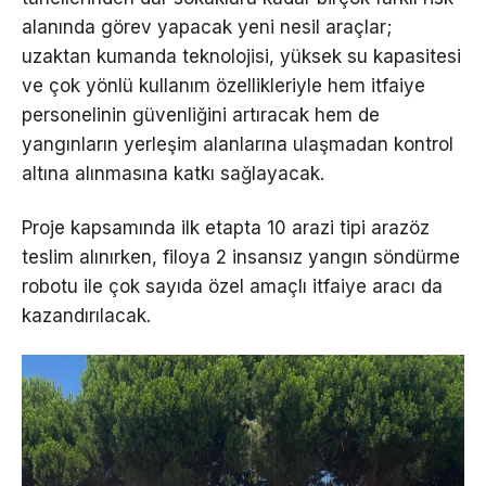
alanında görev yapacak yeni nesil araçlar;
uzaktan kumanda teknolojisi, yüksek su kapasitesi
ve çok yönlü kullanım özellikleriyle hem itfaiye
personelinin güvenliğini artıracak hem de
yangınların yerleşim alanlarına ulaşmadan kontrol
altına alınmasına katkı sağlayacak.
Proje kapsamında ilk etapta 10 arazi tipi arazöz
teslim alınırken, filoya 2 insansız yangın söndürme
robotu ile çok sayıda özel amaçlı itfaiye aracı da
kazandırılacak.