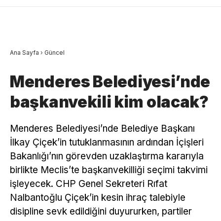
Ana Sayfa
›
Güncel
Menderes Belediyesi’nde
başkanvekili kim olacak?
Menderes Belediyesi’nde Belediye Başkanı
İlkay Çiçek’in tutuklanmasının ardından İçişleri
Bakanlığı’nın görevden uzaklaştırma kararıyla
birlikte Meclis’te başkanvekilliği seçimi takvimi
işleyecek. CHP Genel Sekreteri Rıfat
Nalbantoğlu Çiçek’in kesin ihraç talebiyle
disipline sevk edildiğini duyururken, partiler