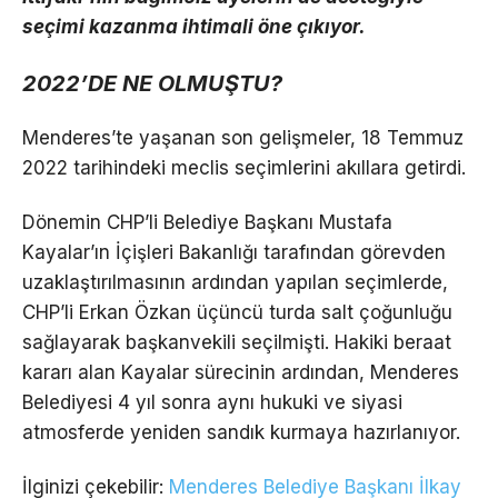
seçimi kazanma ihtimali öne çıkıyor.
2022’DE NE OLMUŞTU?
Menderes’te yaşanan son gelişmeler, 18 Temmuz
2022 tarihindeki meclis seçimlerini akıllara getirdi.
Dönemin CHP’li Belediye Başkanı Mustafa
Kayalar’ın İçişleri Bakanlığı tarafından görevden
uzaklaştırılmasının ardından yapılan seçimlerde,
CHP’li Erkan Özkan üçüncü turda salt çoğunluğu
sağlayarak başkanvekili seçilmişti. Hakiki beraat
kararı alan Kayalar sürecinin ardından, Menderes
Belediyesi 4 yıl sonra aynı hukuki ve siyasi
atmosferde yeniden sandık kurmaya hazırlanıyor.
İlginizi çekebilir:
Menderes Belediye Başkanı İlkay