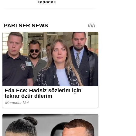
kapacak