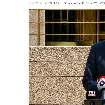
Giriş: 11-06-2026 11:42
Güncelleme: 11-06-2026 12:13