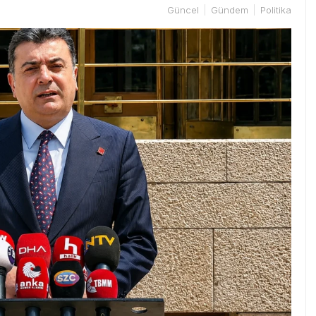
Güncel
Gündem
Politika