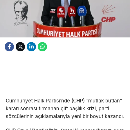
Cumhuriyet Halk Partisi’nde (CHP) “mutlak butlan”
kararı sonrası tırmanan çift başlılık krizi, parti
sözcülerinin açıklamalarıyla yeni bir boyut kazandı.