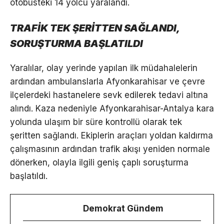
otobüsteki 14 yolcu yaralandı.
TRAFİK TEK ŞERİTTEN SAĞLANDI,
SORUŞTURMA BAŞLATILDI
Yaralılar, olay yerinde yapılan ilk müdahalelerin
ardından ambulanslarla Afyonkarahisar ve çevre
ilçelerdeki hastanelere sevk edilerek tedavi altına
alındı. Kaza nedeniyle Afyonkarahisar-Antalya kara
yolunda ulaşım bir süre kontrollü olarak tek
şeritten sağlandı. Ekiplerin araçları yoldan kaldırma
çalışmasının ardından trafik akışı yeniden normale
dönerken, olayla ilgili geniş çaplı soruşturma
başlatıldı.
Demokrat Gündem