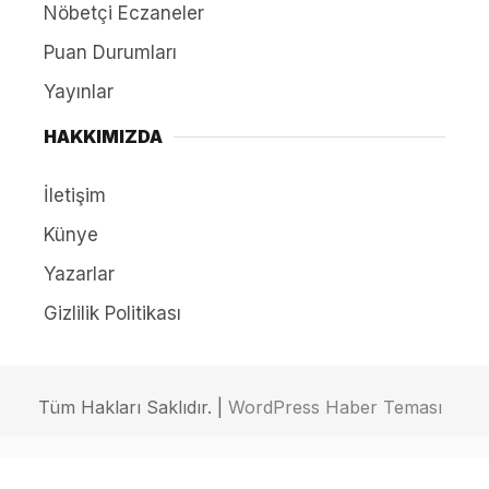
Nöbetçi Eczaneler
Puan Durumları
Yayınlar
HAKKIMIZDA
İletişim
Künye
Yazarlar
Gizlilik Politikası
Tüm Hakları Saklıdır. |
WordPress Haber Teması