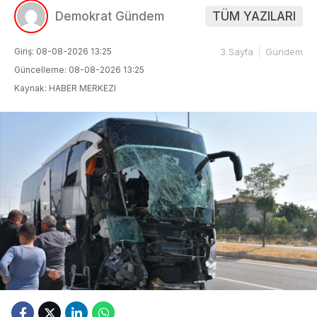
Demokrat Gündem
TÜM YAZILARI
Giriş: 08-08-2026 13:25
3.Sayfa
Gündem
Güncelleme: 08-08-2026 13:25
Kaynak: HABER MERKEZI