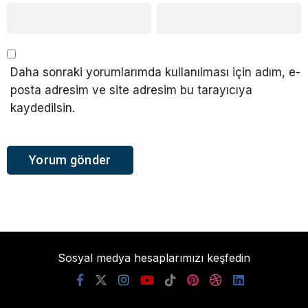
Daha sonraki yorumlarımda kullanılması için adım, e-
posta adresim ve site adresim bu tarayıcıya
kaydedilsin.
Sosyal medya hesaplarımızı keşfedin