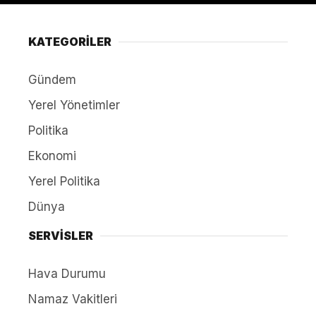
KATEGORİLER
Gündem
Yerel Yönetimler
Politika
Ekonomi
Yerel Politika
Dünya
SERVİSLER
Hava Durumu
Namaz Vakitleri