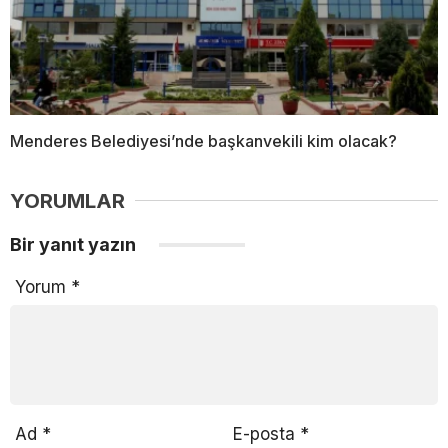
Menderes Belediyesi’nde başkanvekili kim olacak?
YORUMLAR
Bir yanıt yazın
Yorum
*
Ad
*
E-posta
*