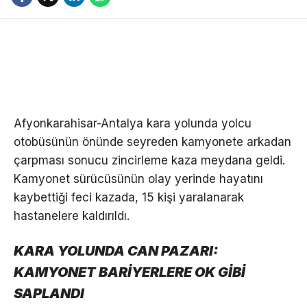
Afyonkarahisar-Antalya kara yolunda yolcu
otobüsünün önünde seyreden kamyonete arkadan
çarpması sonucu zincirleme kaza meydana geldi.
Kamyonet sürücüsünün olay yerinde hayatını
kaybettiği feci kazada, 15 kişi yaralanarak
hastanelere kaldırıldı.
KARA YOLUNDA CAN PAZARI:
KAMYONET BARİYERLERE OK GİBİ
SAPLANDI