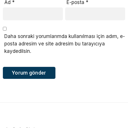
Ad
*
E-posta
*
Daha sonraki yorumlarımda kullanılması için adım, e-
posta adresim ve site adresim bu tarayıcıya
kaydedilsin.