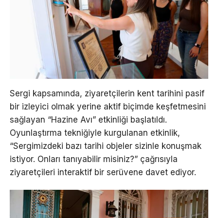
Sergi kapsamında, ziyaretçilerin kent tarihini pasif
bir izleyici olmak yerine aktif biçimde keşfetmesini
sağlayan “Hazine Avı” etkinliği başlatıldı.
Oyunlaştırma tekniğiyle kurgulanan etkinlik,
“Sergimizdeki bazı tarihi objeler sizinle konuşmak
istiyor. Onları tanıyabilir misiniz?” çağrısıyla
ziyaretçileri interaktif bir serüvene davet ediyor.