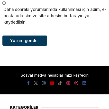
Daha sonraki yorumlarımda kullanılması için adım, e-
posta adresim ve site adresim bu tarayıcıya
kaydedilsin.
Sosyal medya hesaplarımızı keşfedin
KATEGORİLER