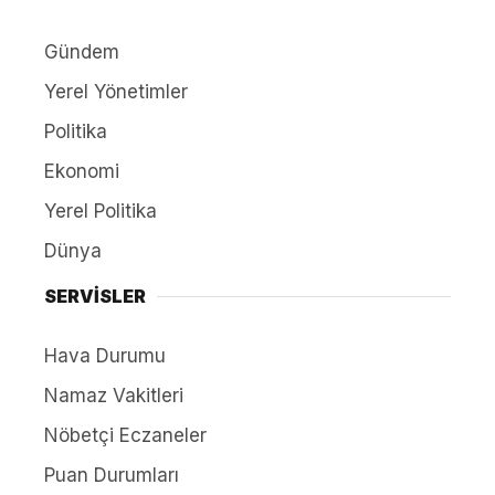
Gündem
Yerel Yönetimler
Politika
Ekonomi
Yerel Politika
Dünya
SERVİSLER
Hava Durumu
Namaz Vakitleri
Nöbetçi Eczaneler
Puan Durumları