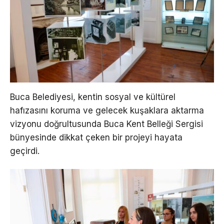
Buca Belediyesi, kentin sosyal ve kültürel
hafızasını koruma ve gelecek kuşaklara aktarma
vizyonu doğrultusunda Buca Kent Belleği Sergisi
bünyesinde dikkat çeken bir projeyi hayata
geçirdi.