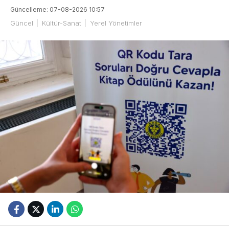
Güncelleme: 07-08-2026 10:57
Güncel
Kültür-Sanat
Yerel Yönetimler