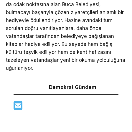
da odak noktasına alan Buca Belediyesi,
bulmacayı başarıyla çözen ziyaretçileri anlamlı bir
hediyeyle ödüllendiriyor. Hazine avındaki tüm
soruları doğru yanıtlayanlara, daha önce
vatandaşlar tarafından belediyeye bağışlanan
kitaplar hediye ediliyor. Bu sayede hem bağış
kültürü teşvik ediliyor hem de kent hafızasını
tazeleyen vatandaşlar yeni bir okuma yolculuğuna
uğurlanıyor.
Demokrat Gündem