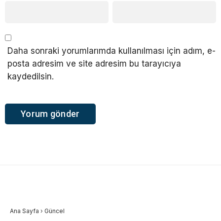
Daha sonraki yorumlarımda kullanılması için adım, e-
posta adresim ve site adresim bu tarayıcıya
kaydedilsin.
Ana Sayfa
›
Güncel