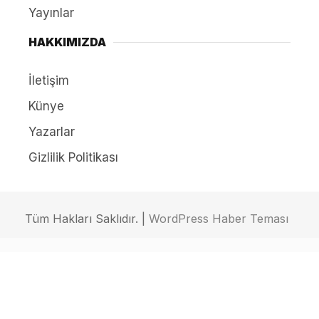
Yayınlar
HAKKIMIZDA
İletişim
Künye
Yazarlar
Gizlilik Politikası
Tüm Hakları Saklıdır. |
WordPress Haber Teması