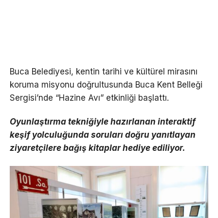
Buca Belediyesi, kentin tarihi ve kültürel mirasını
koruma misyonu doğrultusunda Buca Kent Belleği
Sergisi’nde “Hazine Avı” etkinliği başlattı.
Oyunlaştırma tekniğiyle hazırlanan interaktif
keşif yolculuğunda soruları doğru yanıtlayan
ziyaretçilere bağış kitaplar hediye ediliyor.