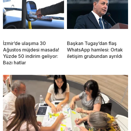
İzmir’de ulaşıma 30
Başkan Tugay’dan flaş
Ağustos müjdesi masada!
WhatsApp hamlesi: Ortak
Yüzde 50 indirim geliyor:
iletişim grubundan ayrıldı
Bazı hatlar