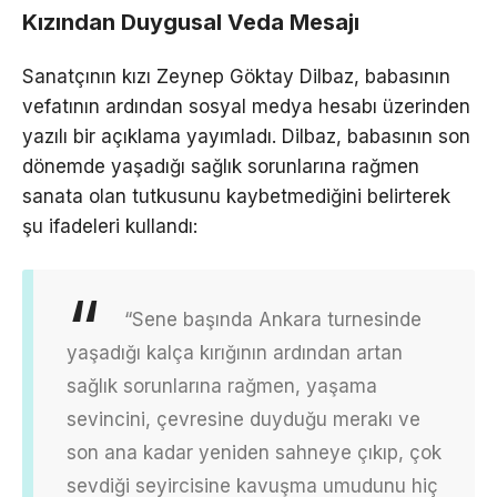
Kızından Duygusal Veda Mesajı
Sanatçının kızı Zeynep Göktay Dilbaz, babasının
vefatının ardından sosyal medya hesabı üzerinden
yazılı bir açıklama yayımladı. Dilbaz, babasının son
dönemde yaşadığı sağlık sorunlarına rağmen
sanata olan tutkusunu kaybetmediğini belirterek
şu ifadeleri kullandı:
“Sene başında Ankara turnesinde
yaşadığı kalça kırığının ardından artan
sağlık sorunlarına rağmen, yaşama
sevincini, çevresine duyduğu merakı ve
son ana kadar yeniden sahneye çıkıp, çok
sevdiği seyircisine kavuşma umudunu hiç