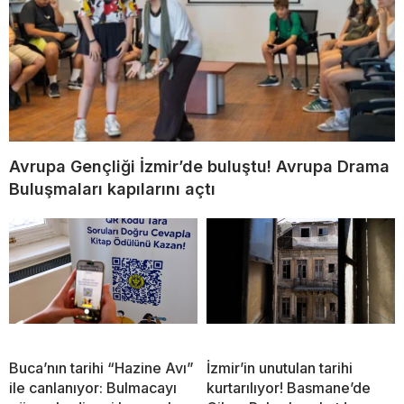
Avrupa Gençliği İzmir’de buluştu! Avrupa Drama
Buluşmaları kapılarını açtı
Buca’nın tarihi “Hazine Avı”
İzmir’in unutulan tarihi
ile canlanıyor: Bulmacayı
kurtarılıyor! Basmane’de