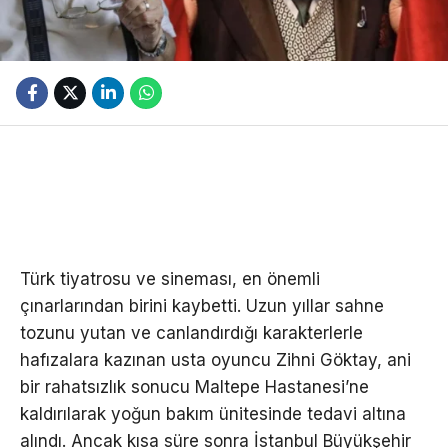
Türk tiyatrosu ve sineması, en önemli
çınarlarından birini kaybetti. Uzun yıllar sahne
tozunu yutan ve canlandırdığı karakterlerle
hafızalara kazınan usta oyuncu Zihni Göktay, ani
bir rahatsızlık sonucu Maltepe Hastanesi’ne
kaldırılarak yoğun bakım ünitesinde tedavi altına
alındı. Ancak kısa süre sonra İstanbul Büyükşehir