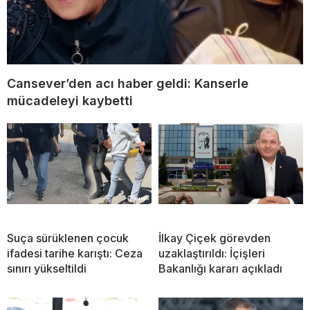
Cansever’den acı haber geldi: Kanserle
mücadeleyi kaybetti
Suça sürüklenen çocuk
İlkay Çiçek görevden
ifadesi tarihe karıştı: Ceza
uzaklaştırıldı: İçişleri
sınırı yükseltildi
Bakanlığı kararı açıkladı