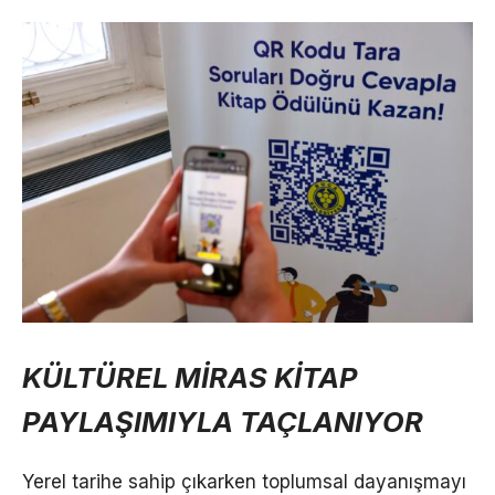
KÜLTÜREL MİRAS KİTAP
PAYLAŞIMIYLA TAÇLANIYOR
Yerel tarihe sahip çıkarken toplumsal dayanışmayı