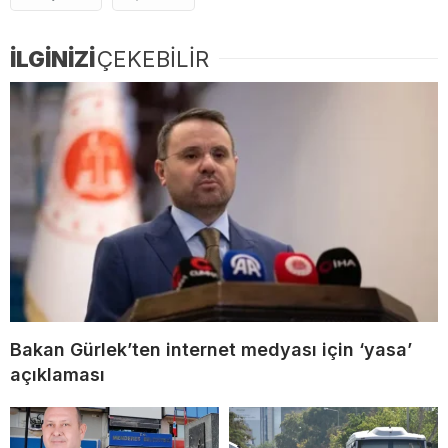
İLGİNİZİ
ÇEKEBİLİR
Bakan Gürlek’ten internet medyası için ‘yasa’
açıklaması