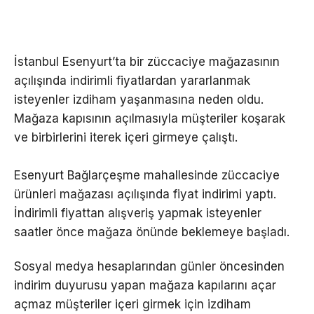
İstanbul Esenyurt’ta bir züccaciye mağazasının
açılışında indirimli fiyatlardan yararlanmak
isteyenler izdiham yaşanmasına neden oldu.
Mağaza kapısının açılmasıyla müşteriler koşarak
ve birbirlerini iterek içeri girmeye çalıştı.
Esenyurt Bağlarçeşme mahallesinde züccaciye
ürünleri mağazası açılışında fiyat indirimi yaptı.
İndirimli fiyattan alışveriş yapmak isteyenler
saatler önce mağaza önünde beklemeye başladı.
Sosyal medya hesaplarından günler öncesinden
indirim duyurusu yapan mağaza kapılarını açar
açmaz müşteriler içeri girmek için izdiham