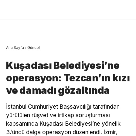
Ana Sayfa
›
Güncel
Kuşadası Belediyesi’ne
operasyon: Tezcan’ın kızı
ve damadı gözaltında
İstanbul Cumhuriyet Başsavcılığı tarafından
yürütülen rüşvet ve irtikap soruşturması
kapsamında Kuşadası Belediyesi’ne yönelik
3.’üncü dalga operasyon düzenlendi. İzmir,