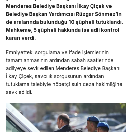
Menderes Belediye Başkanı İlkay Çiçek ve
Belediye Başkan Yardımcısı Rüzgar Sönmez’in
de aralarında bulunduğu 10 şüpheli tutuklandı.
Mahkeme, 5 şüpheli hakkında ise adli kontrol
kararı verdi.
Emniyetteki sorgulama ve ifade işlemlerinin
tamamlanmasının ardından sabah saatlerinde
adliyeye sevk edilen Menderes Belediye Başkanı
İlkay Çiçek, savcılık sorgusunun ardından
tutuklama talebiyle nöbetçi sulh ceza hakimliğine
sevk edildi.