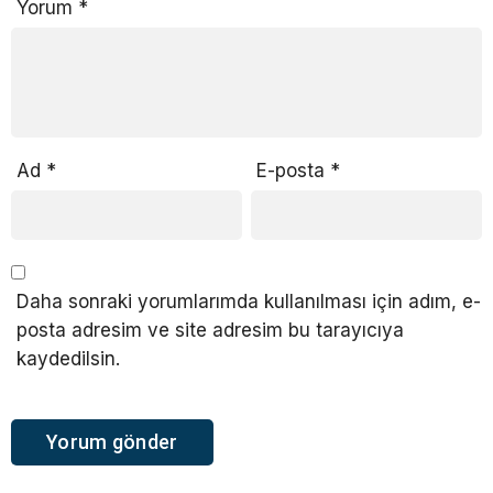
Yorum
*
Ad
*
E-posta
*
Daha sonraki yorumlarımda kullanılması için adım, e-
posta adresim ve site adresim bu tarayıcıya
kaydedilsin.