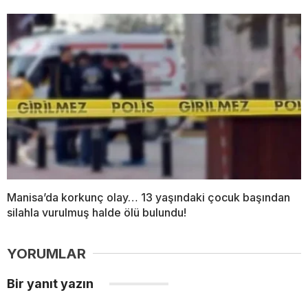
Manisa’da korkunç olay… 13 yaşındaki çocuk başından
silahla vurulmuş halde ölü bulundu!
YORUMLAR
Bir yanıt yazın