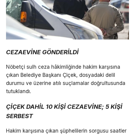
CEZAEVİNE GÖNDERİLDİ
Nöbetçi sulh ceza hâkimliğinde hakim karşısına
çıkan Belediye Başkanı Çiçek, dosyadaki delil
durumu ve üzerine atılı suçlamalar doğrultusunda
tutuklandı.
ÇİÇEK DAHİL 10 KİŞİ CEZAEVİNE; 5 KİŞİ
SERBEST
Hakim karşısına çıkan şüphelilerin sorgusu saatler