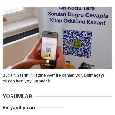
Buca’nın tarihi “Hazine Avı” ile canlanıyor: Bulmacayı
çözen hediyeyi kapacak
YORUMLAR
Bir yanıt yazın