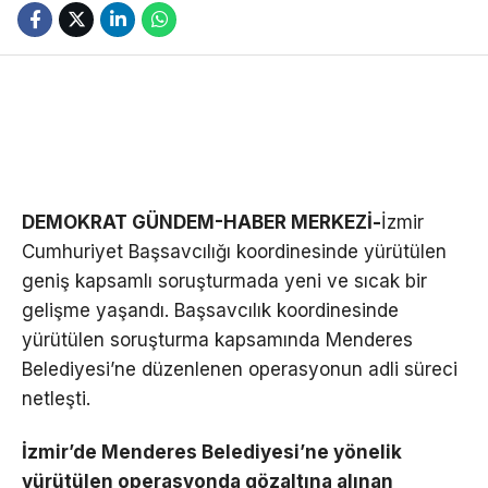
DEMOKRAT GÜNDEM-HABER MERKEZİ-
İzmir
Cumhuriyet Başsavcılığı koordinesinde yürütülen
geniş kapsamlı soruşturmada yeni ve sıcak bir
gelişme yaşandı. Başsavcılık koordinesinde
yürütülen soruşturma kapsamında Menderes
Belediyesi’ne düzenlenen operasyonun adli süreci
netleşti.
İzmir’de Menderes Belediyesi’ne yönelik
yürütülen operasyonda gözaltına alınan