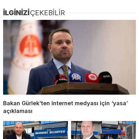
İLGİNİZİ
ÇEKEBİLİR
Bakan Gürlek’ten internet medyası için ‘yasa’
açıklaması