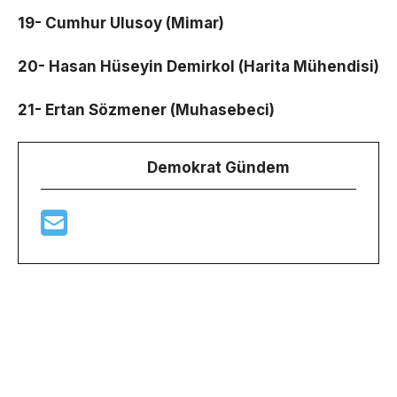
19- Cumhur Ulusoy (Mimar)
20- Hasan Hüseyin Demirkol (Harita Mühendisi)
21- Ertan Sözmener (Muhasebeci)
Demokrat Gündem