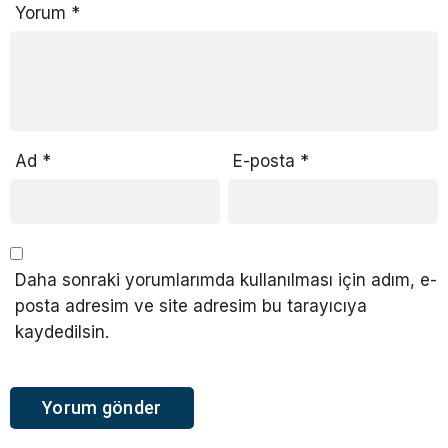
Yorum
*
Ad
*
E-posta
*
Daha sonraki yorumlarımda kullanılması için adım, e-
posta adresim ve site adresim bu tarayıcıya
kaydedilsin.