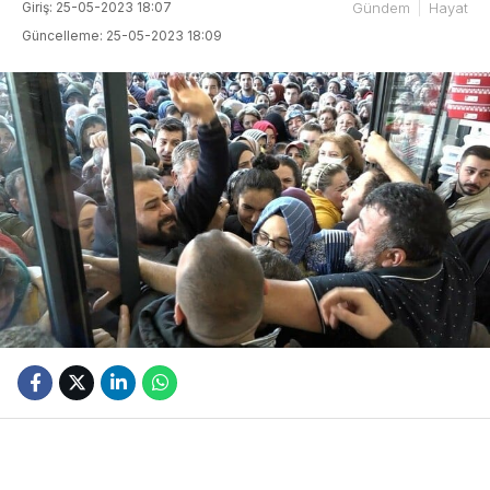
Giriş: 25-05-2023 18:07
Gündem
Hayat
Güncelleme: 25-05-2023 18:09