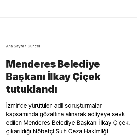
Ana Sayfa
›
Güncel
Menderes Belediye
Başkanı İlkay Çiçek
tutuklandı
İzmir’de yürütülen adli soruşturmalar
kapsamında gözaltına alınarak adliyeye sevk
edilen Menderes Belediye Başkanı İlkay Çiçek,
çıkarıldığı Nöbetçi Sulh Ceza Hakimliği