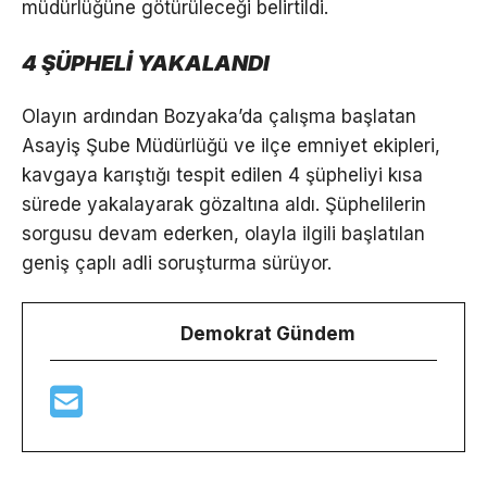
müdürlüğüne götürüleceği belirtildi.
4 ŞÜPHELİ YAKALANDI
Olayın ardından Bozyaka’da çalışma başlatan
Asayiş Şube Müdürlüğü ve ilçe emniyet ekipleri,
kavgaya karıştığı tespit edilen 4 şüpheliyi kısa
sürede yakalayarak gözaltına aldı. Şüphelilerin
sorgusu devam ederken, olayla ilgili başlatılan
geniş çaplı adli soruşturma sürüyor.
Demokrat Gündem