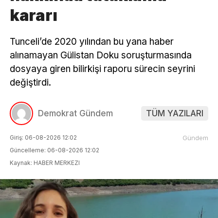
kararı
Tunceli’de 2020 yılından bu yana haber
alınamayan Gülistan Doku soruşturmasında
dosyaya giren bilirkişi raporu sürecin seyrini
değiştirdi.
Demokrat Gündem
TÜM YAZILARI
Giriş: 06-08-2026 12:02
Gündem
Güncelleme: 06-08-2026 12:02
Kaynak: HABER MERKEZI