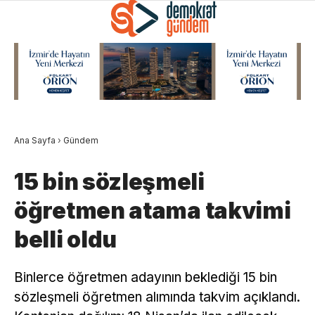
Ana Sayfa
›
Gündem
15 bin sözleşmeli
öğretmen atama takvimi
belli oldu
Binlerce öğretmen adayının beklediği 15 bin
sözleşmeli öğretmen alımında takvim açıklandı.