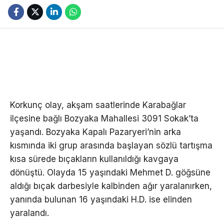
Korkunç olay, akşam saatlerinde Karabağlar
ilçesine bağlı Bozyaka Mahallesi 3091 Sokak’ta
yaşandı. Bozyaka Kapalı Pazaryeri’nin arka
kısmında iki grup arasında başlayan sözlü tartışma
kısa sürede bıçakların kullanıldığı kavgaya
dönüştü. Olayda 15 yaşındaki Mehmet D. göğsüne
aldığı bıçak darbesiyle kalbinden ağır yaralanırken,
yanında bulunan 16 yaşındaki H.D. ise elinden
yaralandı.