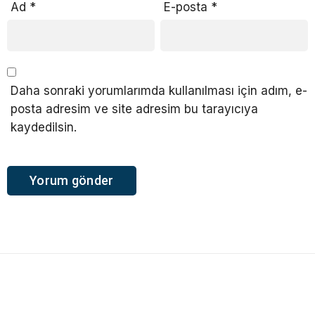
Ad
*
E-posta
*
Daha sonraki yorumlarımda kullanılması için adım, e-
posta adresim ve site adresim bu tarayıcıya
kaydedilsin.