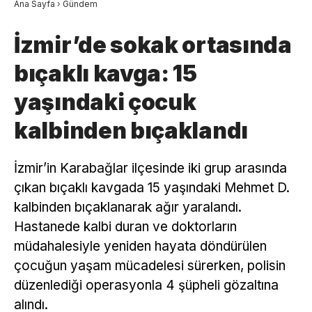
Ana Sayfa
›
Gündem
İzmir’de sokak ortasında
bıçaklı kavga: 15
yaşındaki çocuk
kalbinden bıçaklandı
İzmir’in Karabağlar ilçesinde iki grup arasında
çıkan bıçaklı kavgada 15 yaşındaki Mehmet D.
kalbinden bıçaklanarak ağır yaralandı.
Hastanede kalbi duran ve doktorların
müdahalesiyle yeniden hayata döndürülen
çocuğun yaşam mücadelesi sürerken, polisin
düzenlediği operasyonla 4 şüpheli gözaltına
alındı.