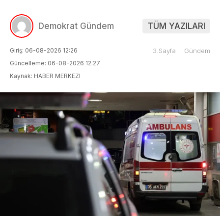
Demokrat Gündem
TÜM YAZILARI
Giriş: 06-08-2026 12:26
3.Sayfa
Gündem
Güncelleme: 06-08-2026 12:27
Kaynak: HABER MERKEZI