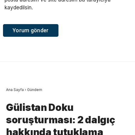
kaydedilsin.
Ana Sayfa
›
Gündem
Gülistan Doku
soruşturması: 2 dalgıç
hakkında tutuklama