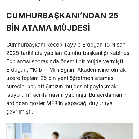
CUMHURBAŞKANI’NDAN 25
BİN ATAMA MÜJDESİ
Cumhurbaşkanı Recep Tayyip Erdoğan 15 Nisan
2025 tarihinde yapılan Cumhurbaşkanlığı Kabinesi
Toplantısı sonrasında önemli bir müjde vermişti.
Erdoğan, “10 bini Milli Eğitim Akademisine olmak
üzere toplam 25 bin yeni öğretmen ataması
sürecini başlattığımızın müjdesini paylaşmak
istiyorum” açıklamasını yapmıştı. Bu açıklamanın
ardından gözler MEB’in yapacağı duyuruya
çevrilmişti.