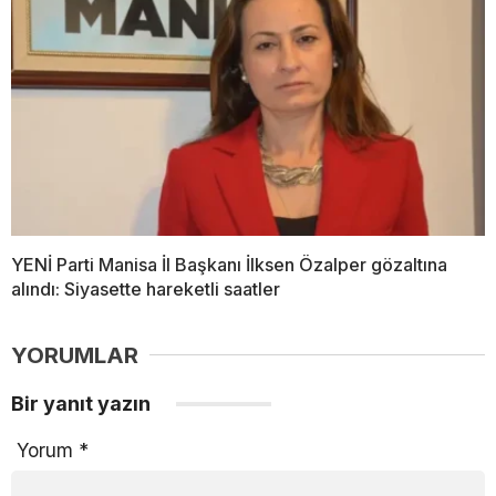
YENİ Parti Manisa İl Başkanı İlksen Özalper gözaltına
alındı: Siyasette hareketli saatler
YORUMLAR
Bir yanıt yazın
Yorum
*