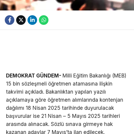
DEMOKRAT GÜNDEM-
Milli Eğitim Bakanlığı (MEB)
15 bin sözleşmeli öğretmen atamasına ilişkin
takvimi açıkladı. Bakanlıktan yapılan yazılı
açıklamaya göre öğretmen alımlarında kontenjan
dağılımı 18 Nisan 2025 tarihinde duyurulacak
başvurular ise 21 Nisan – 5 Mayıs 2025 tarihleri
arasında alınacak. Sözlü sınava girmeye hak
kazanan adaylar 7 Mayıs’ta ilan edilecek.