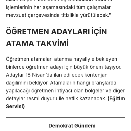
işlemlerinin her aşamasındaki tüm çalışmalar
mevzuat çerçevesinde titizlikle yürütülecek.”
ÖĞRETMEN ADAYLARI İÇİN
ATAMA TAKVİMİ
Öğretmen atamaları atanma hayaliyle bekleyen
binlerce öğretmen adayı için büyük önem taşıyor.
Adaylar 18 Nisan’da ilan edilecek kontenjan
dağılımını bekliyor. Atamaların hangi branşlarda
yapılacağı öğretmen ihtiyacı olan bölgeler ve diğer
detaylar resmi duyuru ile netlik kazanacak.
(Eğitim
Servisi)
Demokrat Gündem