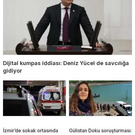
Dijital kumpas iddiası: Deniz Yücel de savcılığa
gidiyor
İzmir’de sokak ortasında
Gülistan Doku soruşturması: