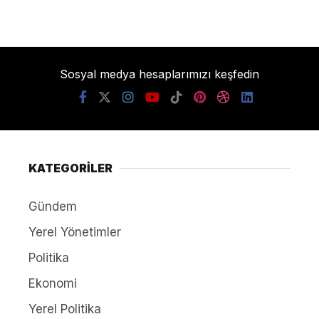
Sosyal medya hesaplarımızı keşfedin
KATEGORİLER
Gündem
Yerel Yönetimler
Politika
Ekonomi
Yerel Politika