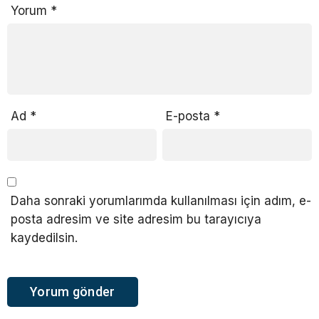
Yorum
*
Ad
*
E-posta
*
Daha sonraki yorumlarımda kullanılması için adım, e-
posta adresim ve site adresim bu tarayıcıya
kaydedilsin.