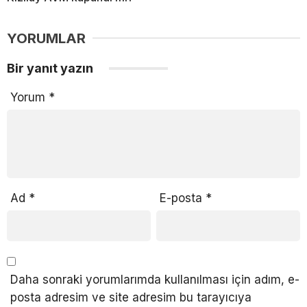
YORUMLAR
Bir yanıt yazın
Yorum
*
Ad
*
E-posta
*
Daha sonraki yorumlarımda kullanılması için adım, e-
posta adresim ve site adresim bu tarayıcıya