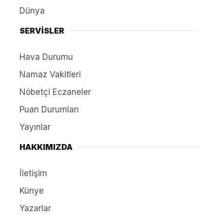
Dünya
SERVİSLER
Hava Durumu
Namaz Vakitleri
Nöbetçi Eczaneler
Puan Durumları
Yayınlar
HAKKIMIZDA
İletişim
Künye
Yazarlar