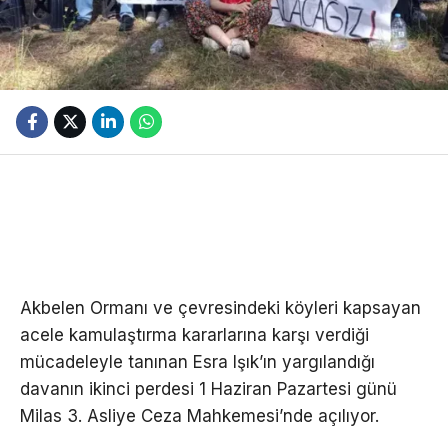
Akbelen Ormanı ve çevresindeki köyleri kapsayan
acele kamulaştırma kararlarına karşı verdiği
mücadeleyle tanınan Esra Işık’ın yargılandığı
davanın ikinci perdesi 1 Haziran Pazartesi günü
Milas 3. Asliye Ceza Mahkemesi’nde açılıyor.