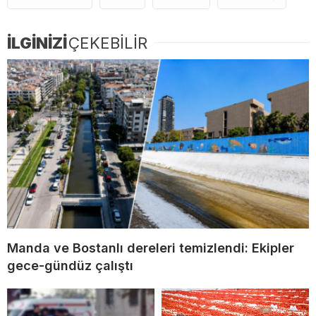
İLGİNİZİ
ÇEKEBİLİR
Manda ve Bostanlı dereleri temizlendi: Ekipler
gece-gündüz çalıştı