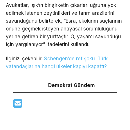
Avukatlar, Işık’ın bir şirketin çıkarları uğruna yok
edilmek istenen zeytinlikleri ve tarım arazilerini
savunduğunu belirterek, “Esra, ekokırım suçlarının
önüne geçmek isteyen anayasal sorumluluğunu
yerine getiren bir yurttaştır. O, yaşamı savunduğu
için yargılanıyor” ifadelerini kullandı.
İlginizi çekebilir:
Schengen’de ret şoku: Türk
vatandaşlarına hangi ülkeler kapıyı kapattı?
Demokrat Gündem