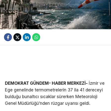
DEMOKRAT GÜNDEM- HABER MERKEZİ-
İzmir ve
Ege genelinde termometrelerin 37 ila 41 dereceyi
bulduğu bunaltıcı sıcaklar sürerken Meteoroloji
Genel Müdürlüğü’nden rüzgar uyarısı geldi.