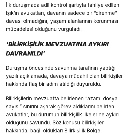
İlk duruşmada adli kontrol şartıyla tahliye edilen
Işık’ın avukatları, davanın sadece bir “direnme”
davası olmadığını, yaşam alanlarının korunması
mücadelesi olduğunu vurguladı.
‘BİLİRKİŞİLİK MEVZUATINA AYKIRI
DAVRANILDI’
Duruşma öncesinde savunma tarafının yaptığı
yazılı açıklamada, davaya müdahil olan bilirkişiler
hakkında flaş bir adım atıldığı duyuruldu.
Bilirkişilerin mevzuatta belirlenen “azami dosya
sayısı” sınırını aşarak görev aldıklarını belirten
avukatlar, bu durumun bilirkişilik ilkelerine aykırı
olduğunu savundu. Söz konusu bilirkişiler
hakkında, bağlı oldukları Bilirkişilik Bölge