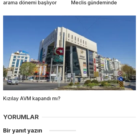
arama dönemi başlıyor
Meclis gündeminde
Kızılay AVM kapandı mı?
YORUMLAR
Bir yanıt yazın