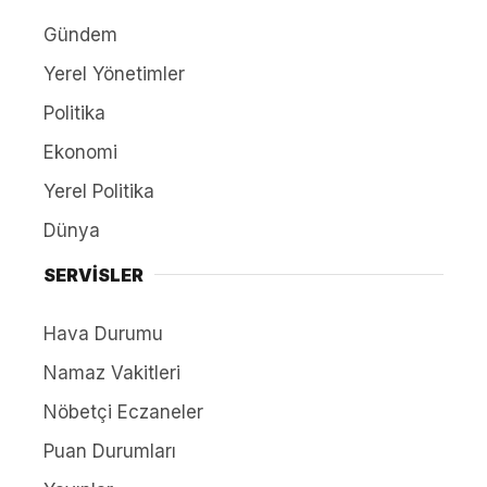
Gündem
Yerel Yönetimler
Politika
Ekonomi
Yerel Politika
Dünya
SERVİSLER
Hava Durumu
Namaz Vakitleri
Nöbetçi Eczaneler
Puan Durumları