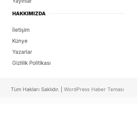
Yayınlar
HAKKIMIZDA
İletişim
Künye
Yazarlar
Gizlilik Politikası
Tüm Hakları Saklıdır. |
WordPress Haber Teması