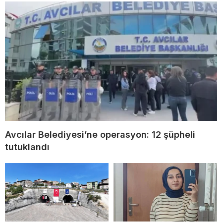
Avcılar Belediyesi’ne operasyon: 12 şüpheli
tutuklandı