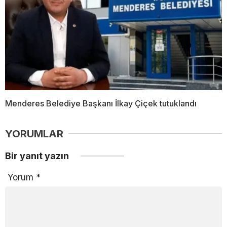
Menderes Belediye Başkanı İlkay Çiçek tutuklandı
YORUMLAR
Bir yanıt yazın
Yorum
*