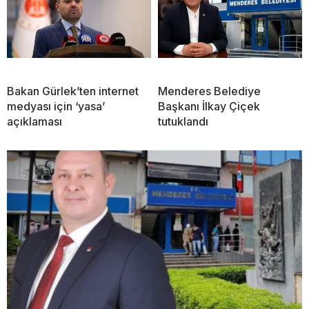
Bakan Gürlek’ten internet
Menderes Belediye
medyası için ‘yasa’
Başkanı İlkay Çiçek
açıklaması
tutuklandı