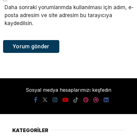
Daha sonraki yorumlarımda kullanılması için adım, e-
posta adresim ve site adresim bu tarayıcıya
kaydedilsin.
Sosyal medya hesaplarımızı keşfedin
KATEGORİLER