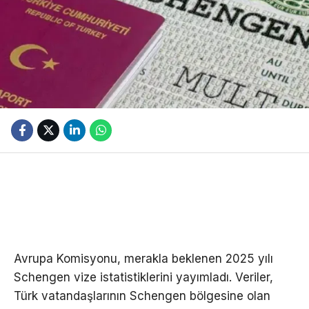
Avrupa Komisyonu, merakla beklenen 2025 yılı
Schengen vize istatistiklerini yayımladı. Veriler,
Türk vatandaşlarının Schengen bölgesine olan