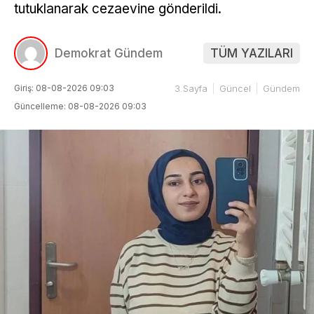
tutuklanarak cezaevine gönderildi.
Demokrat Gündem
TÜM YAZILARI
Giriş: 08-08-2026 09:03
3.Sayfa
Güncel
Gündem
Güncelleme: 08-08-2026 09:03