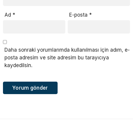
Ad
*
E-posta
*
Daha sonraki yorumlarımda kullanılması için adım, e-
posta adresim ve site adresim bu tarayıcıya
kaydedilsin.