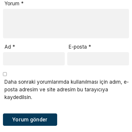
Yorum
*
Ad
*
E-posta
*
Daha sonraki yorumlarımda kullanılması için adım, e-
posta adresim ve site adresim bu tarayıcıya
kaydedilsin.