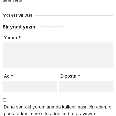
YORUMLAR
Bir yanıt yazın
Yorum
*
Ad
*
E-posta
*
Daha sonraki yorumlarımda kullanılması için adım, e-
posta adresim ve site adresim bu tarayıcıya