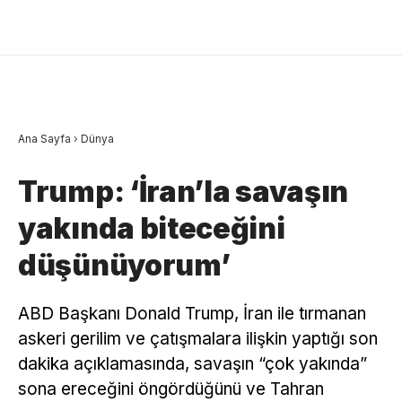
Ana Sayfa
›
Dünya
Trump: ‘İran’la savaşın
yakında biteceğini
düşünüyorum’
ABD Başkanı Donald Trump, İran ile tırmanan
askeri gerilim ve çatışmalara ilişkin yaptığı son
dakika açıklamasında, savaşın “çok yakında”
sona ereceğini öngördüğünü ve Tahran