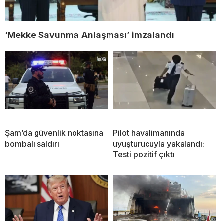
‘Mekke Savunma Anlaşması’ imzalandı
Şam’da güvenlik noktasına
Pilot havalimanında
bombalı saldırı
uyuşturucuyla yakalandı:
Testi pozitif çıktı