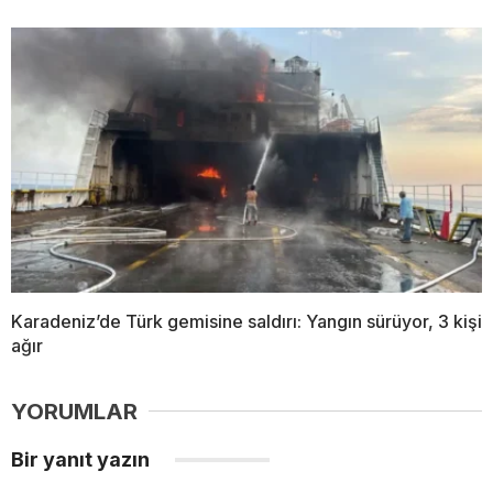
Karadeniz’de Türk gemisine saldırı: Yangın sürüyor, 3 kişi
ağır
YORUMLAR
Bir yanıt yazın