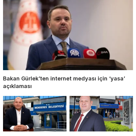
Bakan Gürlek’ten internet medyası için ‘yasa’
açıklaması