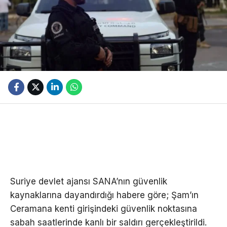
Suriye devlet ajansı SANA’nın güvenlik
kaynaklarına dayandırdığı habere göre; Şam’ın
Ceramana kenti girişindeki güvenlik noktasına
sabah saatlerinde kanlı bir saldırı gerçekleştirildi.