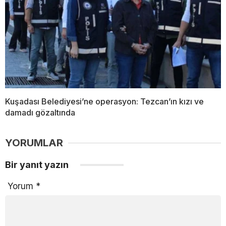
Kuşadası Belediyesi’ne operasyon: Tezcan’ın kızı ve
damadı gözaltında
YORUMLAR
Bir yanıt yazın
Yorum
*