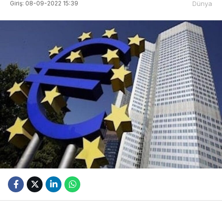
Giriş: 08-09-2022 15:39
Dünya