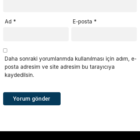
Ad
*
E-posta
*
Daha sonraki yorumlarımda kullanılması için adım, e-
posta adresim ve site adresim bu tarayıcıya
kaydedilsin.