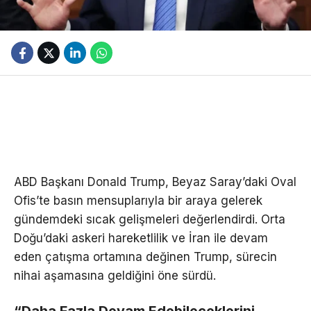
ABD Başkanı Donald Trump, Beyaz Saray’daki Oval
Ofis’te basın mensuplarıyla bir araya gelerek
gündemdeki sıcak gelişmeleri değerlendirdi. Orta
Doğu’daki askeri hareketlilik ve İran ile devam
eden çatışma ortamına değinen Trump, sürecin
nihai aşamasına geldiğini öne sürdü.