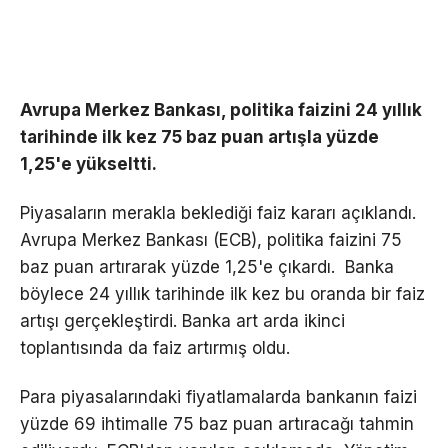
Avrupa Merkez Bankası, politika faizini 24 yıllık
tarihinde ilk kez 75 baz puan artışla yüzde
1,25'e yükseltti.
Piyasaların merakla beklediği faiz kararı açıklandı.
Avrupa Merkez Bankası (ECB), politika faizini 75
baz puan artırarak yüzde 1,25'e çıkardı. Banka
böylece 24 yıllık tarihinde ilk kez bu oranda bir faiz
artışı gerçekleştirdi. Banka art arda ikinci
toplantısında da faiz artırmış oldu.
Para piyasalarındaki fiyatlamalarda bankanın faizi
yüzde 69 ihtimalle 75 baz puan artıracağı tahmin