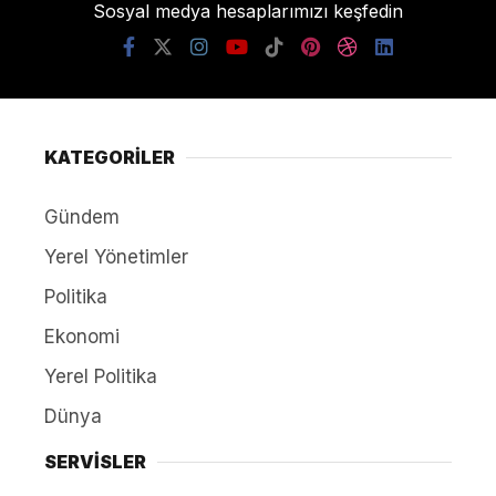
Sosyal medya hesaplarımızı keşfedin
KATEGORİLER
Gündem
Yerel Yönetimler
Politika
Ekonomi
Yerel Politika
Dünya
SERVİSLER