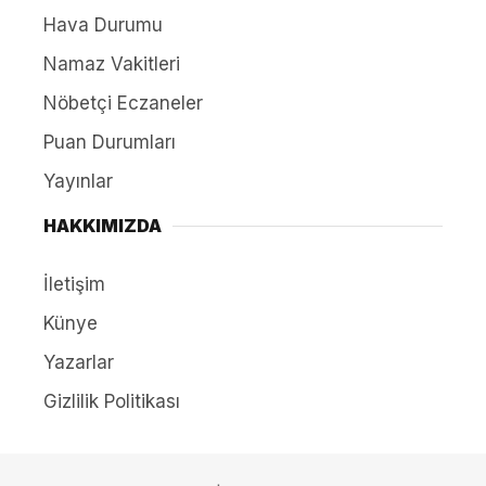
Hava Durumu
Namaz Vakitleri
Nöbetçi Eczaneler
Puan Durumları
Yayınlar
HAKKIMIZDA
İletişim
Künye
Yazarlar
Gizlilik Politikası