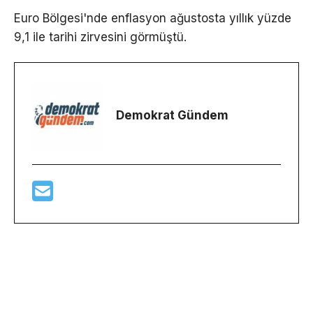
Euro Bölgesi'nde enflasyon ağustosta yıllık yüzde
9,1 ile tarihi zirvesini görmüştü.
Demokrat Gündem