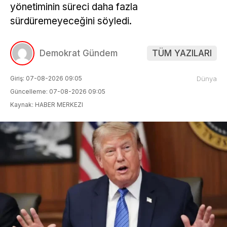
yönetiminin süreci daha fazla
sürdüremeyeceğini söyledi.
Demokrat Gündem
TÜM YAZILARI
Giriş: 07-08-2026 09:05
Dünya
Güncelleme: 07-08-2026 09:05
Kaynak: HABER MERKEZI