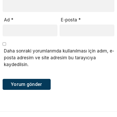
Ad
*
E-posta
*
Daha sonraki yorumlarımda kullanılması için adım, e-
posta adresim ve site adresim bu tarayıcıya
kaydedilsin.