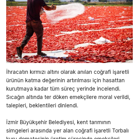
İhracatın kırmızı altını olarak anılan coğrafi işaretli
ürünün katma değerinin artırılması için hasattan
kurutmaya kadar tüm süreç yerinde incelendi.
Sıcağın altında ter döken emekçilere moral verildi,
talepleri, beklentileri dinlendi.
İzmir Büyükşehir Belediyesi, kent tarımının
simgeleri arasında yer alan coğrafi işaretli Torbalı