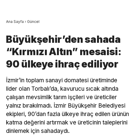
Ana Sayfa
›
Güncel
Büyükşehir’den sahada
“Kırmızı Altın” mesaisi:
90 ülkeye ihraç ediliyor
İzmir’in toplam sanayi domatesi üretiminde
lider olan Torbalı’da, kavurucu sıcak altında
çalışan mevsimlik tarım işçileri ve üreticiler
yalnız bırakılmadı. İzmir Büyükşehir Belediyesi
ekipleri, 90’dan fazla ülkeye ihraç edilen ürünün
katma değerini artırmak ve üreticinin taleplerini
dinlemek için sahadaydı.