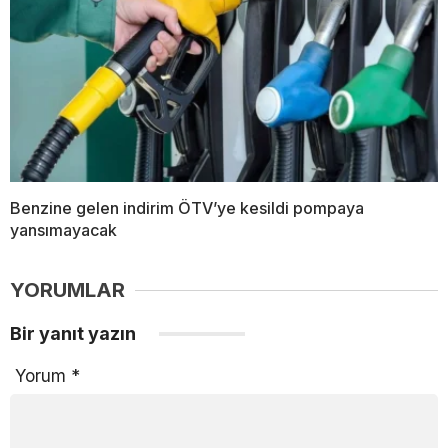
Benzine gelen indirim ÖTV’ye kesildi pompaya
yansımayacak
YORUMLAR
Bir yanıt yazın
Yorum
*