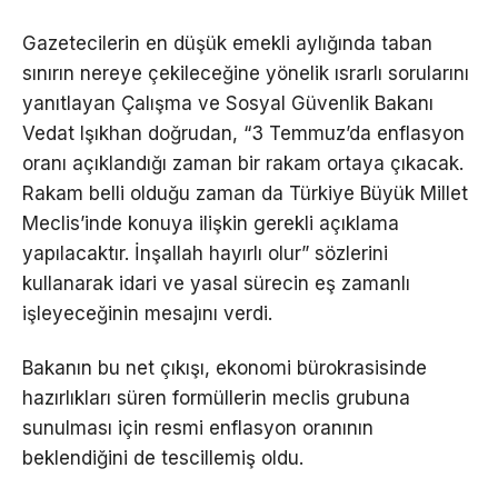
Gazetecilerin en düşük emekli aylığında taban
sınırın nereye çekileceğine yönelik ısrarlı sorularını
yanıtlayan Çalışma ve Sosyal Güvenlik Bakanı
Vedat Işıkhan doğrudan, “3 Temmuz’da enflasyon
oranı açıklandığı zaman bir rakam ortaya çıkacak.
Rakam belli olduğu zaman da Türkiye Büyük Millet
Meclis’inde konuya ilişkin gerekli açıklama
yapılacaktır. İnşallah hayırlı olur” sözlerini
kullanarak idari ve yasal sürecin eş zamanlı
işleyeceğinin mesajını verdi.
Bakanın bu net çıkışı, ekonomi bürokrasisinde
hazırlıkları süren formüllerin meclis grubuna
sunulması için resmi enflasyon oranının
beklendiğini de tescillemiş oldu.