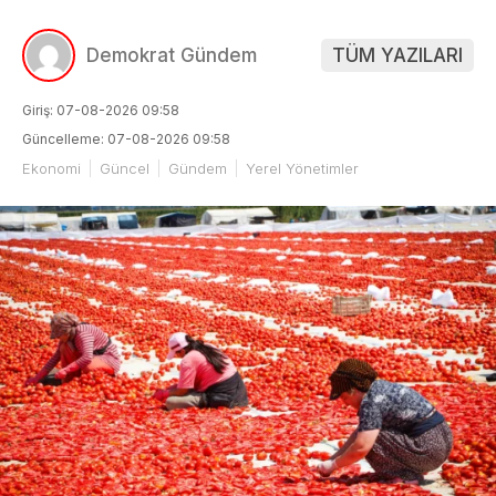
Demokrat Gündem
TÜM YAZILARI
Giriş: 07-08-2026 09:58
Güncelleme: 07-08-2026 09:58
Ekonomi
Güncel
Gündem
Yerel Yönetimler