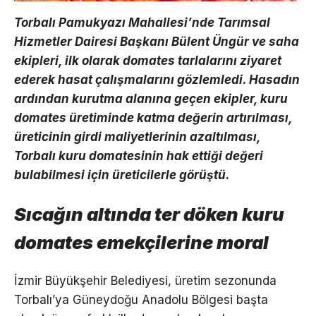
Torbalı Pamukyazı Mahallesi’nde Tarımsal
Hizmetler Dairesi Başkanı Bülent Üngür ve saha
ekipleri, ilk olarak domates tarlalarını ziyaret
ederek hasat çalışmalarını gözlemledi. Hasadın
ardından kurutma alanına geçen ekipler, kuru
domates üretiminde katma değerin artırılması,
üreticinin girdi maliyetlerinin azaltılması,
Torbalı kuru domatesinin hak ettiği değeri
bulabilmesi için üreticilerle görüştü.
Sıcağın altında ter döken kuru
domates emekçilerine moral
İzmir Büyükşehir Belediyesi, üretim sezonunda
Torbalı’ya Güneydoğu Anadolu Bölgesi başta