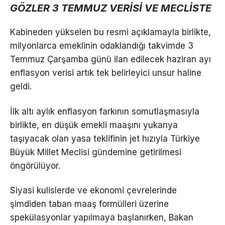
GÖZLER 3 TEMMUZ VERİSİ VE MECLİSTE
Kabineden yükselen bu resmi açıklamayla birlikte,
milyonlarca emeklinin odaklandığı takvimde 3
Temmuz Çarşamba günü ilan edilecek haziran ayı
enflasyon verisi artık tek belirleyici unsur haline
geldi.
İlk altı aylık enflasyon farkının somutlaşmasıyla
birlikte, en düşük emekli maaşını yukarıya
taşıyacak olan yasa teklifinin jet hızıyla Türkiye
Büyük Millet Meclisi gündemine getirilmesi
öngörülüyor.
Siyasi kulislerde ve ekonomi çevrelerinde
şimdiden taban maaş formülleri üzerine
spekülasyonlar yapılmaya başlanırken, Bakan