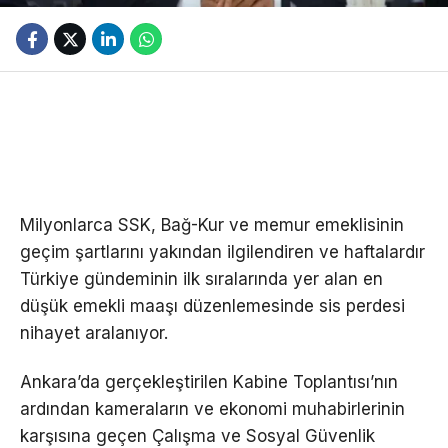
Milyonlarca SSK, Bağ-Kur ve memur emeklisinin
geçim şartlarını yakından ilgilendiren ve haftalardır
Türkiye gündeminin ilk sıralarında yer alan en
düşük emekli maaşı düzenlemesinde sis perdesi
nihayet aralanıyor.
Ankara’da gerçekleştirilen Kabine Toplantısı’nın
ardından kameraların ve ekonomi muhabirlerinin
karşısına geçen Çalışma ve Sosyal Güvenlik