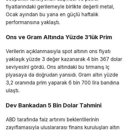
fiyatlarındaki gerilemeyle birlikte değerli metal,
Ocak ayından bu yana en güçlü haftalık
performansına yaklaştı.
Ons ve Gram Altında Yüzde 3’lük Prim
Verilerin açıklanmasıyla spot altının ons fiyatı
yaklaşık yüzde 3 değer kazanarak 4 bin 367 dolar
seviyesini gördü. Ons altındaki bu tırmanış iç
piyasaya da doğrudan yansıdı. Gram altın yüzde
3,2 oranında prim yaparak 6 bin 700 lira bandına
ulaştı.
Dev Bankadan 5 Bin Dolar Tahmini
ABD tarafında faiz artırımı beklentilerinin
zayıflamasıyla uluslararası finans kuruluşları altın