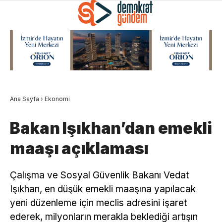
Ana Sayfa
›
Ekonomi
Bakan Işıkhan’dan emekli
maaşı açıklaması
Çalışma ve Sosyal Güvenlik Bakanı Vedat
Işıkhan, en düşük emekli maaşına yapılacak
yeni düzenleme için meclis adresini işaret
ederek, milyonların merakla beklediği artışın