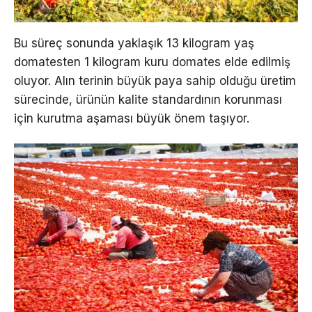
Bu süreç sonunda yaklaşık 13 kilogram yaş
domatesten 1 kilogram kuru domates elde edilmiş
oluyor. Alın terinin büyük paya sahip olduğu üretim
sürecinde, ürünün kalite standardının korunması
için kurutma aşaması büyük önem taşıyor.