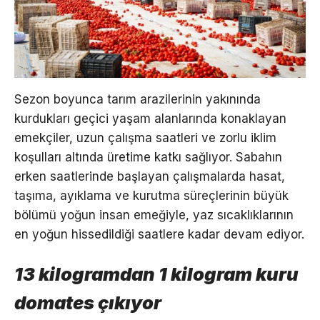
Sezon boyunca tarım arazilerinin yakınında
kurdukları geçici yaşam alanlarında konaklayan
emekçiler, uzun çalışma saatleri ve zorlu iklim
koşulları altında üretime katkı sağlıyor. Sabahın
erken saatlerinde başlayan çalışmalarda hasat,
taşıma, ayıklama ve kurutma süreçlerinin büyük
bölümü yoğun insan emeğiyle, yaz sıcaklıklarının
en yoğun hissedildiği saatlere kadar devam ediyor.
13 kilogramdan 1 kilogram kuru
domates çıkıyor