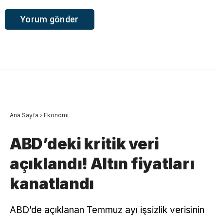
Ana Sayfa
›
Ekonomi
ABD’deki kritik veri
açıklandı! Altın fiyatları
kanatlandı
ABD’de açıklanan Temmuz ayı işsizlik verisinin