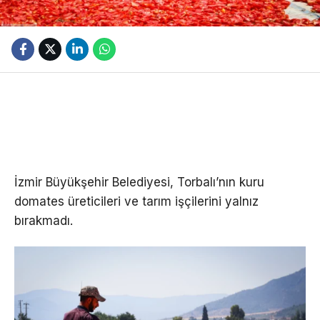
İzmir Büyükşehir Belediyesi, Torbalı’nın kuru
domates üreticileri ve tarım işçilerini yalnız
bırakmadı.