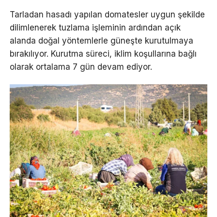
Tarladan hasadı yapılan domatesler uygun şekilde
dilimlenerek tuzlama işleminin ardından açık
alanda doğal yöntemlerle güneşte kurutulmaya
bırakılıyor. Kurutma süreci, iklim koşullarına bağlı
olarak ortalama 7 gün devam ediyor.