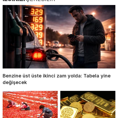
Benzine üst üste ikinci zam yolda: Tabela yine
değişecek