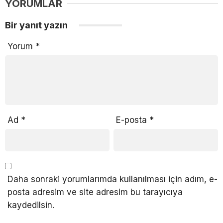
YORUMLAR
Bir yanıt yazın
Yorum
*
Ad
*
E-posta
*
Daha sonraki yorumlarımda kullanılması için adım, e-
posta adresim ve site adresim bu tarayıcıya
kaydedilsin.