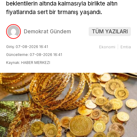
beklentilerin altında kalmasıyla birlikte altın
fiyatlarında sert bir tırmanış yaşandı.
Demokrat Gündem
TÜM YAZILARI
Giriş: 07-08-2026 16:41
Ekonomi
Emtia
Güncelleme: 07-08-2026 16:41
Kaynak: HABER MERKEZI