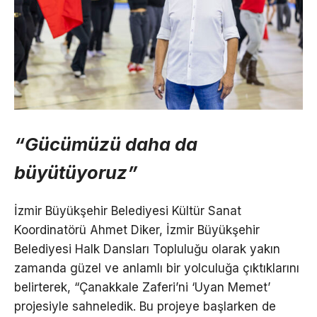
“Gücümüzü daha da
büyütüyoruz”
İzmir Büyükşehir Belediyesi Kültür Sanat
Koordinatörü Ahmet Diker, İzmir Büyükşehir
Belediyesi Halk Dansları Topluluğu olarak yakın
zamanda güzel ve anlamlı bir yolculuğa çıktıklarını
belirterek, “Çanakkale Zaferi’ni ‘Uyan Memet’
projesiyle sahneledik. Bu projeye başlarken de