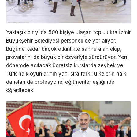
Yaklaşık bir yılda 500 kişiye ulaşan toplulukta İzmir
Büyükşehir Belediyesi personeli de yer alıyor.
Bugüne kadar birçok etkinlikte sahne alan ekip,
provalarını da büyük bir özveriyle sürdürüyor. Yeni
dönemde açılacak ücretsiz kurslarda zeybek ve
Türk halk oyunlarının yanı sıra farklı ülkelerin halk
dansları da profesyonel eğitmenler eşliğinde
öğretilecek.