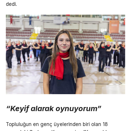
dedi.
“Keyif alarak oynuyorum”
Topluluğun en genç üyelerinden biri olan 18