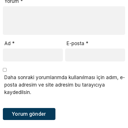
Yorum
*
Ad
*
E-posta
*
Daha sonraki yorumlarımda kullanılması için adım, e-
posta adresim ve site adresim bu tarayıcıya
kaydedilsin.