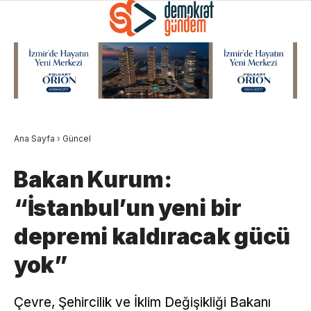
Ana Sayfa
›
Güncel
Bakan Kurum:
“İstanbul’un yeni bir
depremi kaldıracak gücü
yok”
Çevre, Şehircilik ve İklim Değişikliği Bakanı