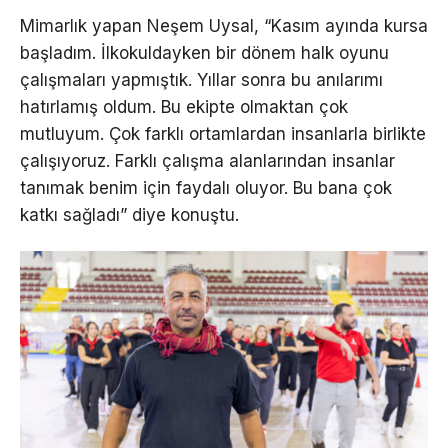
Mimarlık yapan Neşem Uysal, “Kasım ayında kursa
başladım. İlkokuldayken bir dönem halk oyunu
çalışmaları yapmıştık. Yıllar sonra bu anılarımı
hatırlamış oldum. Bu ekipte olmaktan çok
mutluyum. Çok farklı ortamlardan insanlarla birlikte
çalışıyoruz. Farklı çalışma alanlarından insanlar
tanımak benim için faydalı oluyor. Bu bana çok
katkı sağladı” diye konuştu.