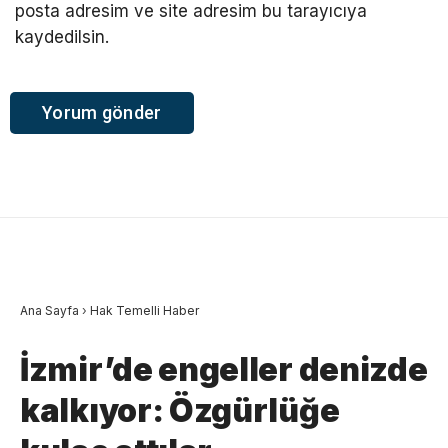
posta adresim ve site adresim bu tarayıcıya
kaydedilsin.
Ana Sayfa
›
Hak Temelli Haber
İzmir’de engeller denizde
kalkıyor: Özgürlüğe