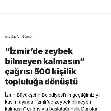
Ana Sayfa
›
Güncel
“İzmir’de zeybek
bilmeyen kalmasın”
çağrısı 500 kişilik
topluluğa dönüştü
İzmir Büyükşehir Belediyesi’nin geçtiğimiz yıl
kasım ayında “İzmir’de zeybek bilmeyen
kalmasın” çağrısıyla başlattığı Halk Dansları