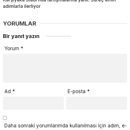
adımlarla ilerliyor
YORUMLAR
Bir yanıt yazın
Yorum
*
Ad
*
E-posta
*
Daha sonraki yorumlarımda kullanılması için adım, e-