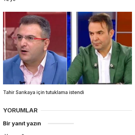
Tahir Sarıkaya için tutuklama istendi
YORUMLAR
Bir yanıt yazın