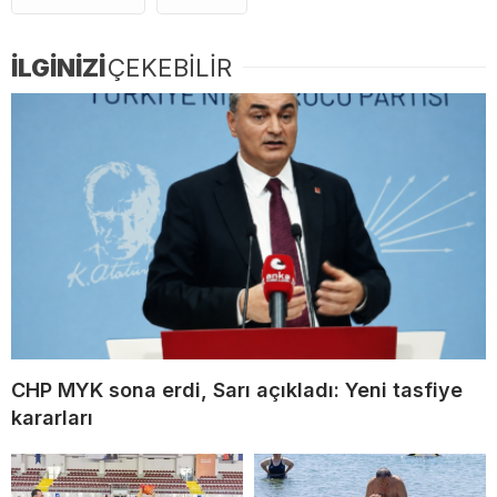
İLGİNİZİ
ÇEKEBİLİR
CHP MYK sona erdi, Sarı açıkladı: Yeni tasfiye
kararları