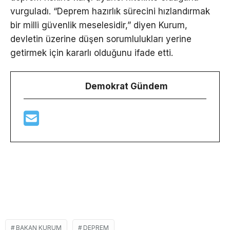
vurguladı. “Deprem hazırlık sürecini hızlandırmak
bir milli güvenlik meselesidir,” diyen Kurum,
devletin üzerine düşen sorumlulukları yerine
getirmek için kararlı olduğunu ifade etti.
Demokrat Gündem
BAKAN KURUM
DEPREM