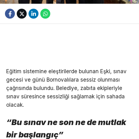
Eğitim sistemine eleştirilerde bulunan Eşki, sınav
gecesi ve günü Bornovalılara sessiz olunması
çağrısında bulundu. Belediye, zabıta ekipleriyle
sınav süresince sessizliği sağlamak için sahada
olacak.
“Bu sınav ne son ne de mutlak
bir başlangıç”