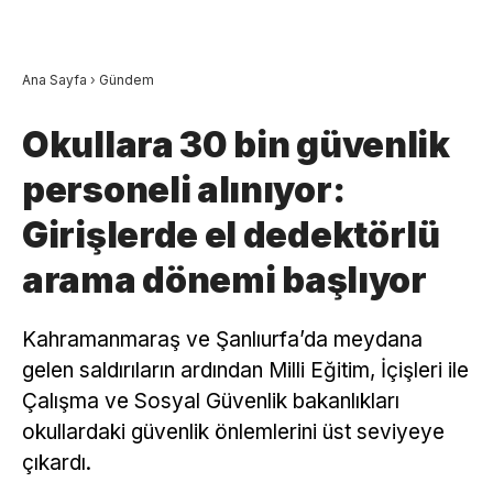
Ana Sayfa
›
Gündem
Okullara 30 bin güvenlik
personeli alınıyor:
Girişlerde el dedektörlü
arama dönemi başlıyor
Kahramanmaraş ve Şanlıurfa’da meydana
gelen saldırıların ardından Milli Eğitim, İçişleri ile
Çalışma ve Sosyal Güvenlik bakanlıkları
okullardaki güvenlik önlemlerini üst seviyeye
çıkardı.