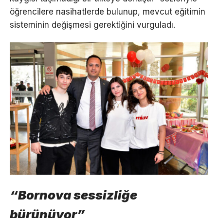
öğrencilere nasihatlerde bulunup, mevcut eğitimin
sisteminin değişmesi gerektiğini vurguladı.
“Bornova sessizliğe
bürünüyor”