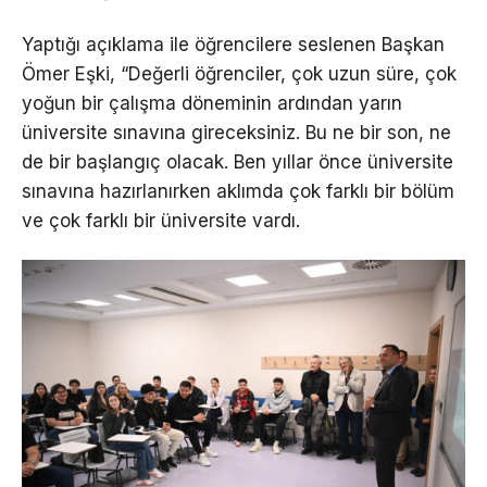
Yaptığı açıklama ile öğrencilere seslenen Başkan
Ömer Eşki, “Değerli öğrenciler, çok uzun süre, çok
yoğun bir çalışma döneminin ardından yarın
üniversite sınavına gireceksiniz. Bu ne bir son, ne
de bir başlangıç olacak. Ben yıllar önce üniversite
sınavına hazırlanırken aklımda çok farklı bir bölüm
ve çok farklı bir üniversite vardı.