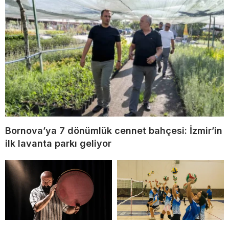
Bornova’ya 7 dönümlük cennet bahçesi: İzmir’in
ilk lavanta parkı geliyor