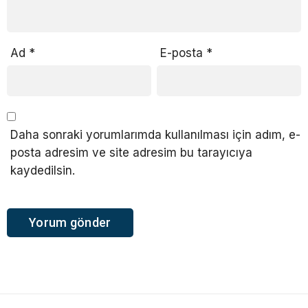
Ad
*
E-posta
*
Daha sonraki yorumlarımda kullanılması için adım, e-
posta adresim ve site adresim bu tarayıcıya
kaydedilsin.