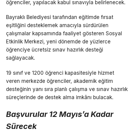
öğrenciler, yapılacak kabul sınavıyla belirlenecek.
Bayraklı Belediyesi tarafından eğitimde fırsat
eşitliğini desteklemek amacıyla sürdürülen
çalışmalar kapsamında faaliyet gösteren Sosyal
Etkinlik Merkezi, yeni dönemde de yüzlerce
öğrenciye ücretsiz sınav hazırlık desteği
sağlayacak.
19 sınıf ve 1200 öğrenci kapasitesiyle hizmet
veren merkezde öğrenciler, akademik eğitim
desteğinin yanı sıra planlı çalışma ve sınav hazırlık
süreçlerinde de destek alma imkânı bulacak.
Başvurular 12 Mayıs’a Kadar
Sürecek