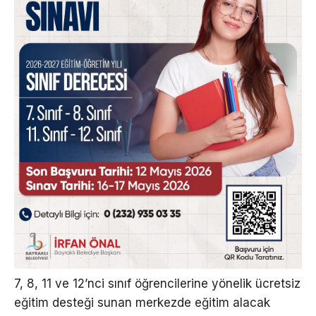
7, 8, 11 ve 12’nci sınıf öğrencilerine yönelik ücretsiz
eğitim desteği sunan merkezde eğitim alacak