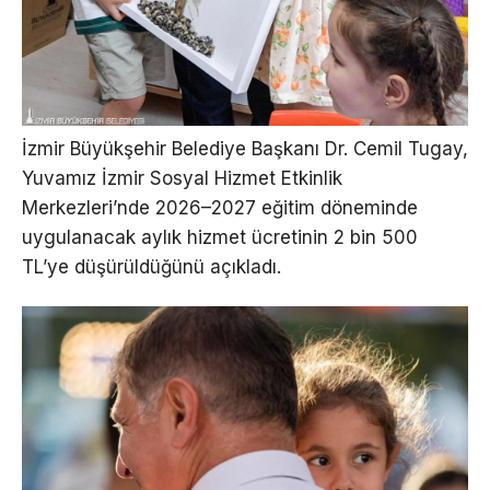
İzmir Büyükşehir Belediye Başkanı Dr. Cemil Tugay,
Yuvamız İzmir Sosyal Hizmet Etkinlik
Merkezleri’nde 2026–2027 eğitim döneminde
uygulanacak aylık hizmet ücretinin 2 bin 500
TL’ye düşürüldüğünü açıkladı.