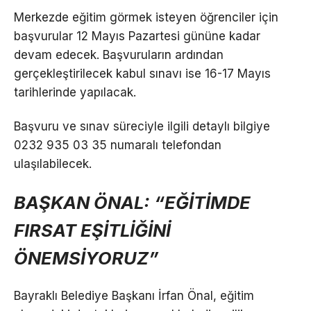
Merkezde eğitim görmek isteyen öğrenciler için
başvurular 12 Mayıs Pazartesi gününe kadar
devam edecek. Başvuruların ardından
gerçekleştirilecek kabul sınavı ise 16-17 Mayıs
tarihlerinde yapılacak.
Başvuru ve sınav süreciyle ilgili detaylı bilgiye
0232 935 03 35 numaralı telefondan
ulaşılabilecek.
BAŞKAN ÖNAL: “EĞİTİMDE
FIRSAT EŞİTLİĞİNİ
ÖNEMSİYORUZ”
Bayraklı Belediye Başkanı İrfan Önal, eğitim