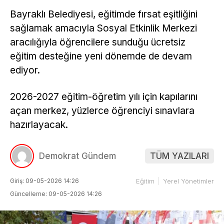
Bayraklı Belediyesi, eğitimde fırsat eşitliğini
sağlamak amacıyla Sosyal Etkinlik Merkezi
aracılığıyla öğrencilere sunduğu ücretsiz
eğitim desteğine yeni dönemde de devam
ediyor.
2026-2027 eğitim-öğretim yılı için kapılarını
açan merkez, yüzlerce öğrenciyi sınavlara
hazırlayacak.
Demokrat Gündem
TÜM YAZILARI
Giriş: 09-05-2026 14:26
Eğitim
Yerel Yönetimler
Güncelleme: 09-05-2026 14:26