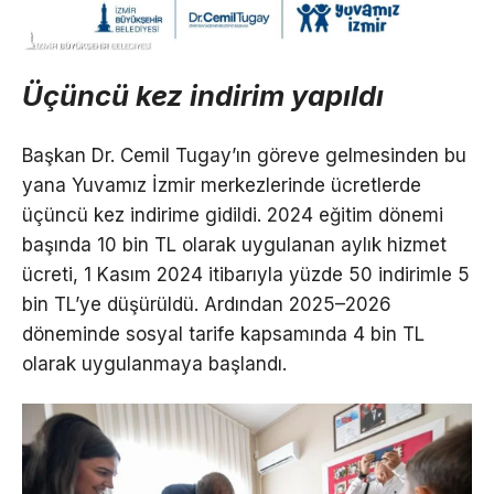
Üçüncü kez indirim yapıldı
Başkan Dr. Cemil Tugay’ın göreve gelmesinden bu
yana Yuvamız İzmir merkezlerinde ücretlerde
üçüncü kez indirime gidildi. 2024 eğitim dönemi
başında 10 bin TL olarak uygulanan aylık hizmet
ücreti, 1 Kasım 2024 itibarıyla yüzde 50 indirimle 5
bin TL’ye düşürüldü. Ardından 2025–2026
döneminde sosyal tarife kapsamında 4 bin TL
olarak uygulanmaya başlandı.