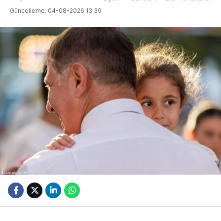
Güncelleme: 04-08-2026 13:39