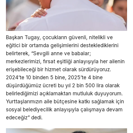
Başkan Tugay, çocukların güvenli, nitelikli ve
eğitici bir ortamda gelişimlerini desteklediklerini
belirterek, “Sevgili anne ve babalar;
merkezlerimizi, fırsat eşitliği anlayışıyla her ailenin
erişebileceği bir hizmet olarak sürdürüyoruz.
2024’te 10 binden 5 bine, 2025’te 4 bine
düşürdüğümüz ücreti bu yıl 2 bin 500 lira olarak
belirlediğimizi açıklamaktan mutluluk duyuyorum.
Yurttaşlarımızın aile bütçesine katkı sağlamak için
sosyal belediyecilik anlayışıyla çalışmaya devam
edeceğiz” dedi.