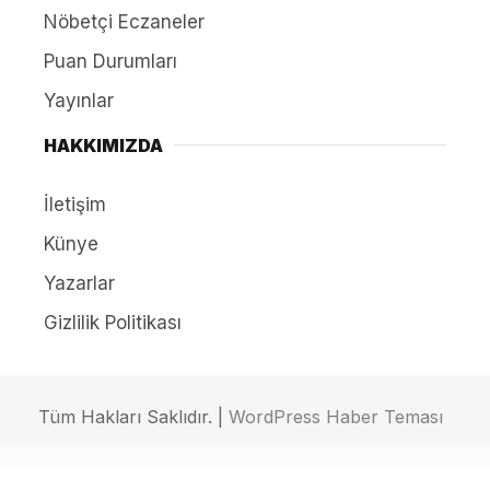
Nöbetçi Eczaneler
Puan Durumları
Yayınlar
HAKKIMIZDA
İletişim
Künye
Yazarlar
Gizlilik Politikası
Tüm Hakları Saklıdır. |
WordPress Haber Teması