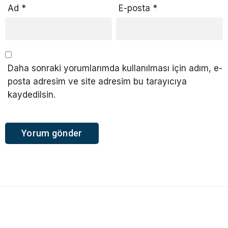
Ad
*
E-posta
*
Daha sonraki yorumlarımda kullanılması için adım, e-
posta adresim ve site adresim bu tarayıcıya
kaydedilsin.