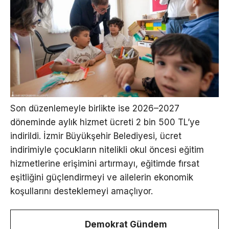
Son düzenlemeyle birlikte ise 2026–2027
döneminde aylık hizmet ücreti 2 bin 500 TL’ye
indirildi. İzmir Büyükşehir Belediyesi, ücret
indirimiyle çocukların nitelikli okul öncesi eğitim
hizmetlerine erişimini artırmayı, eğitimde fırsat
eşitliğini güçlendirmeyi ve ailelerin ekonomik
koşullarını desteklemeyi amaçlıyor.
Demokrat Gündem