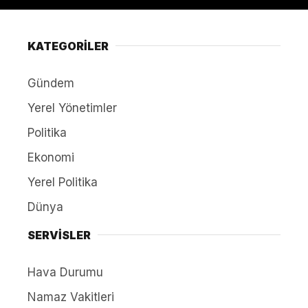
KATEGORİLER
Gündem
Yerel Yönetimler
Politika
Ekonomi
Yerel Politika
Dünya
SERVİSLER
Hava Durumu
Namaz Vakitleri