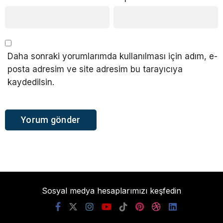
Daha sonraki yorumlarımda kullanılması için adım, e-
posta adresim ve site adresim bu tarayıcıya
kaydedilsin.
Sosyal medya hesaplarımızı keşfedin