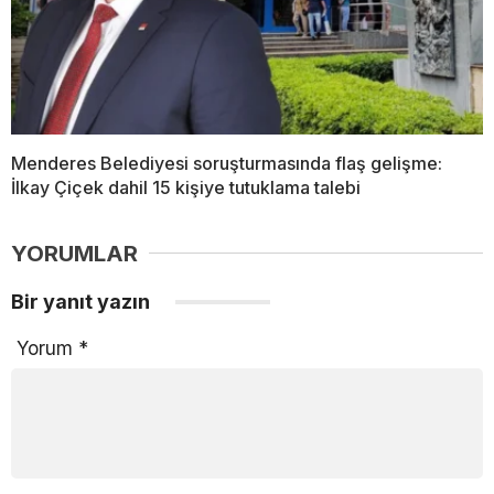
Menderes Belediyesi soruşturmasında flaş gelişme:
İlkay Çiçek dahil 15 kişiye tutuklama talebi
YORUMLAR
Bir yanıt yazın
Yorum
*