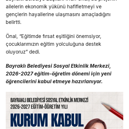
ailelerin ekonomik yükünü hafifletmeyi ve
gençlerin hayallerine ulaşmasını amaçladığını
belirtti.
Önal, “Eğitimde fırsat eşitliğini önemsiyor,
çocuklarımızın eğitim yolculuğuna destek
oluyoruz” dedi.
Bayraklı Belediyesi Sosyal Etkinlik Merkezi,
2026-2027 eğitim-öğretim dönemi için yeni
öğrencilerini kabul etmeye hazırlanıyor.