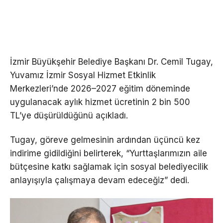
İzmir Büyükşehir Belediye Başkanı Dr. Cemil Tugay,
Yuvamız İzmir Sosyal Hizmet Etkinlik
Merkezleri’nde 2026–2027 eğitim döneminde
uygulanacak aylık hizmet ücretinin 2 bin 500
TL’ye düşürüldüğünü açıkladı.
Tugay, göreve gelmesinin ardından üçüncü kez
indirime gidildiğini belirterek, “Yurttaşlarımızın aile
bütçesine katkı sağlamak için sosyal belediyecilik
anlayışıyla çalışmaya devam edeceğiz” dedi.