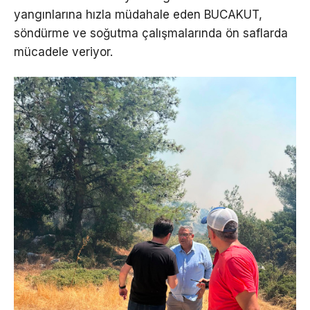
yangınlarına hızla müdahale eden BUCAKUT,
söndürme ve soğutma çalışmalarında ön saflarda
mücadele veriyor.