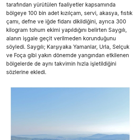
tarafından yürütülen faaliyetler kapsamında
bölgeye 100 bin adet kızılçam, servi, akasya, fıstık
çamı, defne ve iğde fidanı dikildiğini, ayrıca 300
kilogram tohum ekimi yapıldığını belirten Saygılı,
alanın işgale geçit verilmeden korunduğunu
söyledi. Saygılı; Karşıyaka Yamanlar, Urla, Selçuk
ve Foça gibi yakın dönemde yangından etkilenen
bölgelerde de aynı takvimin hızla işletildiğini
sözlerine ekledi.