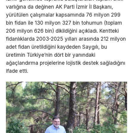
varlığına da değinen AK Parti İzmir İl Başkanı,
yürütülen çalışmalar kapsamında 76 milyon 299
bin fidan ile 130 milyon 327 bin tohumun (toplam
206 milyon 626 bin) dikildiğini açıkladı. Kentteki
fidanlıklarda 2003-2025 yılları arasında 212 milyon
adet fidan üretildiğini kaydeden Saygılı, bu
üretimin Türkiye’nin dört bir yanındaki
ağaçlandırma projelerine lojistik destek sağladığını
ifade etti.