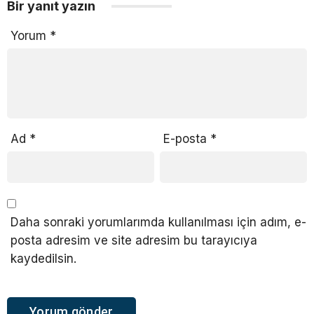
Bir yanıt yazın
Yorum
*
Ad
*
E-posta
*
Daha sonraki yorumlarımda kullanılması için adım, e-
posta adresim ve site adresim bu tarayıcıya
kaydedilsin.