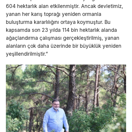
604 hektarlık alan etkilenmiştir. Ancak devletimiz,
yanan her karış toprağı yeniden ormanla
buluşturma kararlılığını ortaya koymuştur. Bu
kapsamda son 23 yılda 114 bin hektarlık alanda
ağaçlandırma çalışması gerçekleştirilmiş, yanan
alanların çok daha üzerinde bir büyüklük yeniden
yeşillendirilmiştir.”