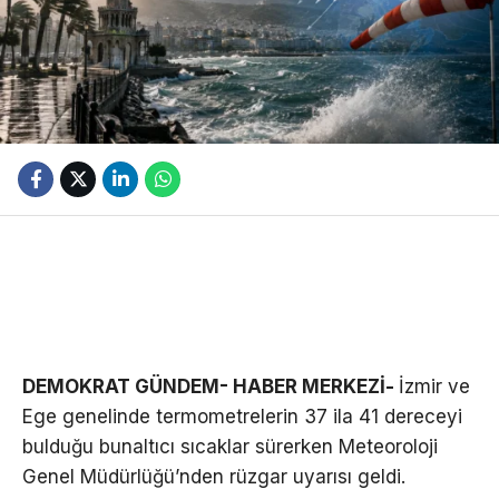
DEMOKRAT GÜNDEM- HABER MERKEZİ-
İzmir ve
Ege genelinde termometrelerin 37 ila 41 dereceyi
bulduğu bunaltıcı sıcaklar sürerken Meteoroloji
Genel Müdürlüğü’nden rüzgar uyarısı geldi.