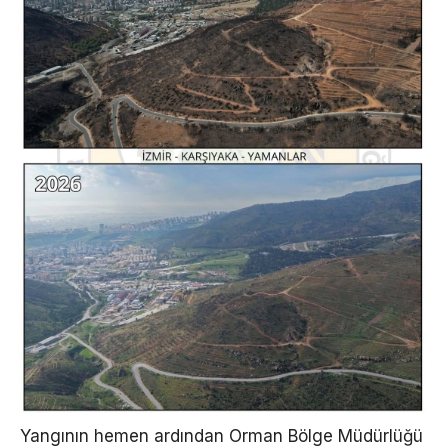
Yangının hemen ardından Orman Bölge Müdürlüğü