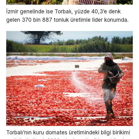
İzmir genelinde ise Torbalı, yüzde 40,3’e denk
gelen 370 bin 887 tonluk üretimle lider konumda.
Torbalı’nın kuru domates üretimindeki bilgi birikimi