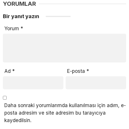
YORUMLAR
Bir yanıt yazın
Yorum
*
Ad
*
E-posta
*
Daha sonraki yorumlarımda kullanılması için adım, e-
posta adresim ve site adresim bu tarayıcıya
kaydedilsin.