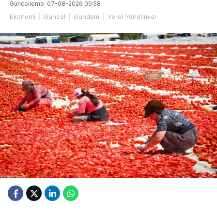
Güncelleme: 07-08-2026 09:58
Ekonomi
Güncel
Gündem
Yerel Yönetimler