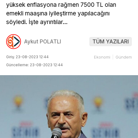
yüksek enflasyona rağmen 7500 TL olan
emekli maaşına iyileştirme yapılacağını
söyledi. İşte ayrıntılar…
Aykut POLATLI
TÜM YAZILARI
Giriş: 23-08-2023 12:44
Ekonomi
Gündem
Güncelleme: 23-08-2023 12:44