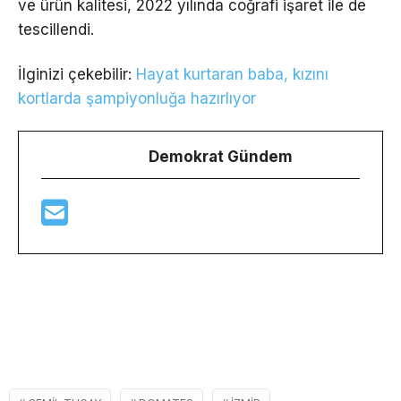
ve ürün kalitesi, 2022 yılında coğrafi işaret ile de
tescillendi.
İlginizi çekebilir:
Hayat kurtaran baba, kızını
kortlarda şampiyonluğa hazırlıyor
Demokrat Gündem