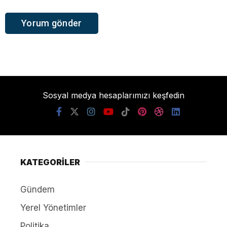
Sosyal medya hesaplarımızı keşfedin
KATEGORİLER
Gündem
Yerel Yönetimler
Politika