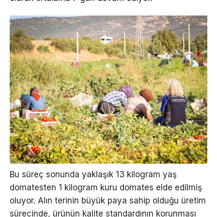
Bu süreç sonunda yaklaşık 13 kilogram yaş
domatesten 1 kilogram kuru domates elde edilmiş
oluyor. Alın terinin büyük paya sahip olduğu üretim
sürecinde, ürünün kalite standardının korunması