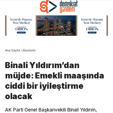
Ana Sayfa
›
Ekonomi
Binali Yıldırım’dan
müjde: Emekli maaşında
ciddi bir iyileştirme
olacak
AK Parti Genel Başkanvekili Binali Yıldırım,