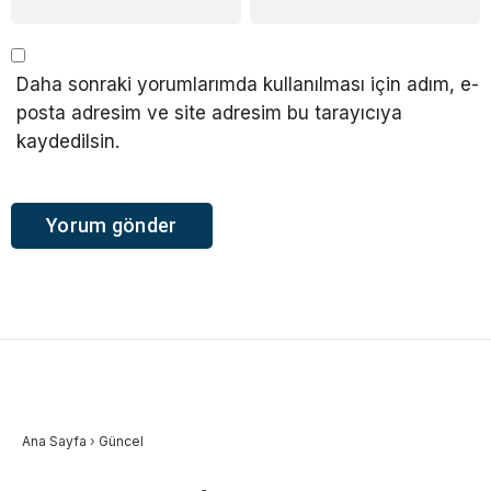
Daha sonraki yorumlarımda kullanılması için adım, e-
posta adresim ve site adresim bu tarayıcıya
kaydedilsin.
Ana Sayfa
›
Güncel