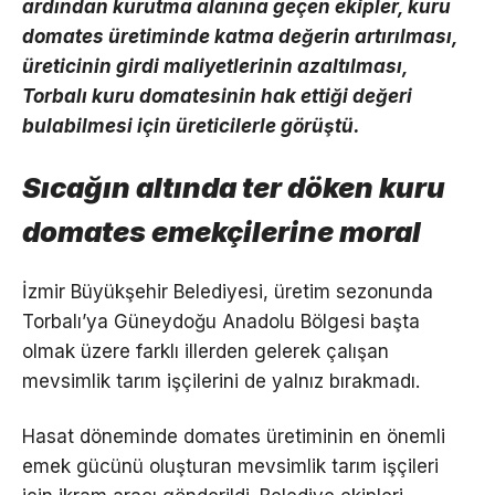
ardından kurutma alanına geçen ekipler, kuru
domates üretiminde katma değerin artırılması,
üreticinin girdi maliyetlerinin azaltılması,
Torbalı kuru domatesinin hak ettiği değeri
bulabilmesi için üreticilerle görüştü.
Sıcağın altında ter döken kuru
domates emekçilerine moral
İzmir Büyükşehir Belediyesi, üretim sezonunda
Torbalı’ya Güneydoğu Anadolu Bölgesi başta
olmak üzere farklı illerden gelerek çalışan
mevsimlik tarım işçilerini de yalnız bırakmadı.
Hasat döneminde domates üretiminin en önemli
emek gücünü oluşturan mevsimlik tarım işçileri