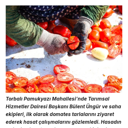
Torbalı Pamukyazı Mahallesi’nde Tarımsal
Hizmetler Dairesi Başkanı Bülent Üngür ve saha
ekipleri, ilk olarak domates tarlalarını ziyaret
ederek hasat çalışmalarını gözlemledi. Hasadın