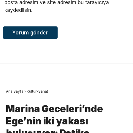
posta adresim ve site adresim bu tarayıcıya
kaydedilsin.
Ana Sayfa
›
Kültür-Sanat
Marina Geceleri’nde
Ege’nin iki yakası