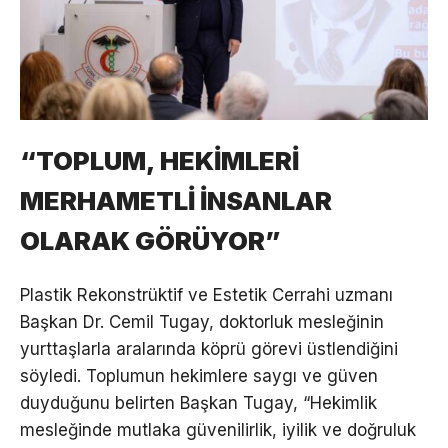
“TOPLUM, HEKİMLERİ
MERHAMETLİ İNSANLAR
OLARAK GÖRÜYOR”
Plastik Rekonstrüktif ve Estetik Cerrahi uzmanı
Başkan Dr. Cemil Tugay, doktorluk mesleğinin
yurttaşlarla aralarında köprü görevi üstlendiğini
söyledi. Toplumun hekimlere saygı ve güven
duyduğunu belirten Başkan Tugay, “Hekimlik
mesleğinde mutlaka güvenilirlik, iyilik ve doğruluk