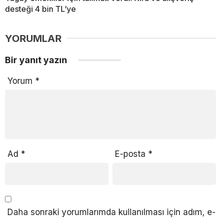
desteği 4 bin TL’ye
YORUMLAR
Bir yanıt yazın
Yorum
*
Ad
*
E-posta
*
Daha sonraki yorumlarımda kullanılması için adım, e-