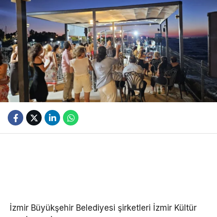
İzmir Büyükşehir Belediyesi şirketleri İzmir Kültür