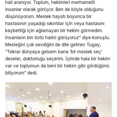
hali aranıyor. Toplum, hekimleri merhametli
insanlar olarak görüyor. Ben de böyle olduğunu
düşünüyorum. Meslek hayatı boyunca bir
hastasının yaşadığı sıkıntılar için veya hastasını
kaybettiği için ağlamayan bir hekim görmedim.
İnsanların bin türlü halini görüyoruz” diye konuştu.
Mesleğini çok sevdiğini de dile getiren Tugay,
“Tekrar dünyaya gelsem bana ‘bir meslek seç’
deseler, doktorluğu seçerim. İçimde hala bir hekim
var ve toplumun da beni bir hekim gibi gördüğünü
biliyorum” dedi.