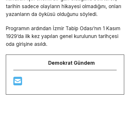
tarihin sadece olayların hikayesi olmadığını, onları
yazanların da öyküsü olduğunu söyledi.
Programın ardından İzmir Tabip Odası’nın 1 Kasım
1929’da ilk kez yapılan genel kurulunun tarihçesi
oda girişine asıldı.
Demokrat Gündem