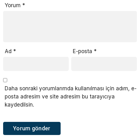
Yorum
*
Ad
*
E-posta
*
Daha sonraki yorumlarımda kullanılması için adım, e-
posta adresim ve site adresim bu tarayıcıya
kaydedilsin.