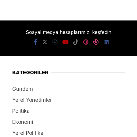
Sosyal medya hesaplarımızı keşfedin
KATEGORİLER
Gündem
Yerel Yönetimler
Politika
Ekonomi
Yerel Politika