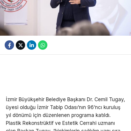
İzmir Büyükşehir Belediye Başkanı Dr. Cemil Tugay,
üyesi olduğu İzmir Tabip Odası’nın 96’ncı kuruluş
yıl dönümü için düzenlenen programa katıldı.
Plastik Rekonstrüktif ve Estetik Cerrahi uzmanı