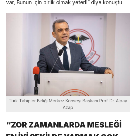
var, Bunun için birlik olmak yeterli” diye konuştu.
Türk Tabipler Birliği Merkez Konseyi Başkanı Prof. Dr. Alpay
Azap
“ZOR ZAMANLARDA MESLEĞİ