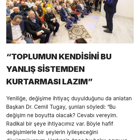
“TOPLUMUN KENDİSİNİ BU
YANLIŞ SİSTEMDEN
KURTARMASI LAZIM”
Yeniliğe, değişime ihtiyaç duyulduğunu da anlatan
Başkan Dr. Cemil Tugay, şunları söyledi: “Bu
değişim ne boyutta olacak? Cevabı vereyim.
Radikal bir şeye ihtiyacımız var. Böyle hafif
değişimlerle bir şeylerin iyileşeceğini