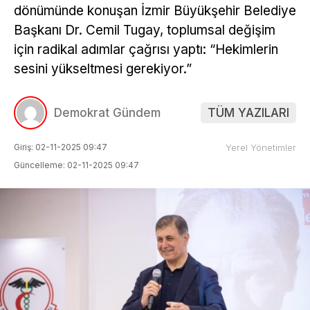
dönümünde konuşan İzmir Büyükşehir Belediye
Başkanı Dr. Cemil Tugay, toplumsal değişim
için radikal adımlar çağrısı yaptı: “Hekimlerin
sesini yükseltmesi gerekiyor.”
Demokrat Gündem
TÜM YAZILARI
Giriş: 02-11-2025 09:47
Yerel Yönetimler
Güncelleme: 02-11-2025 09:47