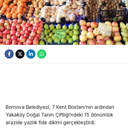
Bornova Belediyesi, 7 Kent Bostanı’nın ardından
Yakaköy Doğal Tarım Çiftliği’ndeki 15 dönümlük
arazide yazlık fide dikimi gerçekleştirdi.