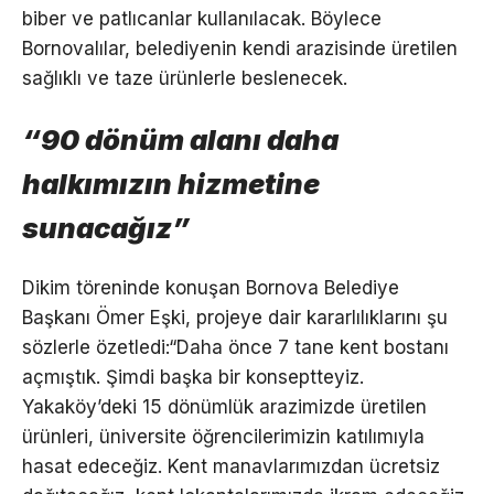
biber ve patlıcanlar kullanılacak. Böylece
Bornovalılar, belediyenin kendi arazisinde üretilen
sağlıklı ve taze ürünlerle beslenecek.
“90 dönüm alanı daha
halkımızın hizmetine
sunacağız”
Dikim töreninde konuşan Bornova Belediye
Başkanı Ömer Eşki, projeye dair kararlılıklarını şu
sözlerle özetledi:“Daha önce 7 tane kent bostanı
açmıştık. Şimdi başka bir konseptteyiz.
Yakaköy’deki 15 dönümlük arazimizde üretilen
ürünleri, üniversite öğrencilerimizin katılımıyla
hasat edeceğiz. Kent manavlarımızdan ücretsiz