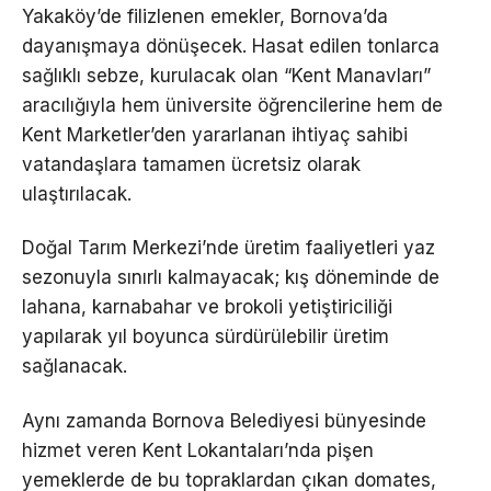
Yakaköy’de filizlenen emekler, Bornova’da
dayanışmaya dönüşecek. Hasat edilen tonlarca
sağlıklı sebze, kurulacak olan “Kent Manavları”
aracılığıyla hem üniversite öğrencilerine hem de
Kent Marketler’den yararlanan ihtiyaç sahibi
vatandaşlara tamamen ücretsiz olarak
ulaştırılacak.
Doğal Tarım Merkezi’nde üretim faaliyetleri yaz
sezonuyla sınırlı kalmayacak; kış döneminde de
lahana, karnabahar ve brokoli yetiştiriciliği
yapılarak yıl boyunca sürdürülebilir üretim
sağlanacak.
Aynı zamanda Bornova Belediyesi bünyesinde
hizmet veren Kent Lokantaları’nda pişen
yemeklerde de bu topraklardan çıkan domates,