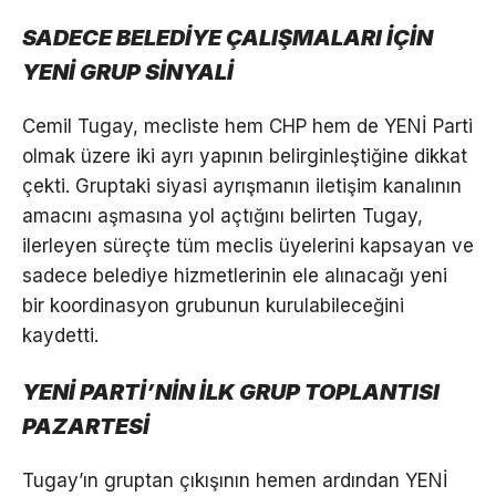
SADECE BELEDİYE ÇALIŞMALARI İÇİN
YENİ GRUP SİNYALİ
Cemil Tugay, mecliste hem CHP hem de YENİ Parti
olmak üzere iki ayrı yapının belirginleştiğine dikkat
çekti. Gruptaki siyasi ayrışmanın iletişim kanalının
amacını aşmasına yol açtığını belirten Tugay,
ilerleyen süreçte tüm meclis üyelerini kapsayan ve
sadece belediye hizmetlerinin ele alınacağı yeni
bir koordinasyon grubunun kurulabileceğini
kaydetti.
YENİ PARTİ’NİN İLK GRUP TOPLANTISI
PAZARTESİ
Tugay’ın gruptan çıkışının hemen ardından YENİ