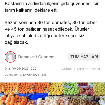
Bostanı’nın ardından ilçenin gıda güvencesi için
tarım kalkanını deklare etti!
Sezon sonunda 30 ton domates, 30 ton biber
ve 45 ton patlıcan hasat edilecek. Ürünler
ihtiyaç sahipleri ve öğrencilere ücretsiz
dağıtılacak.
Demokrat Gündem
TÜM YAZILARI
Giriş: 10-06-2026 10:20
Güncel
Yerel Yönetimler
Güncelleme: 10-06-2026 13:15