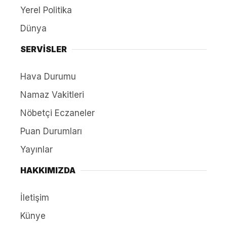
Yerel Politika
Dünya
SERVİSLER
Hava Durumu
Namaz Vakitleri
Nöbetçi Eczaneler
Puan Durumları
Yayınlar
HAKKIMIZDA
İletişim
Künye