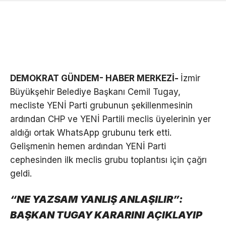
DEMOKRAT GÜNDEM- HABER MERKEZİ-
İzmir
Büyükşehir Belediye Başkanı Cemil Tugay,
mecliste YENİ Parti grubunun şekillenmesinin
ardından CHP ve YENİ Partili meclis üyelerinin yer
aldığı ortak WhatsApp grubunu terk etti.
Gelişmenin hemen ardından YENİ Parti
cephesinden ilk meclis grubu toplantısı için çağrı
geldi.
“NE YAZSAM YANLIŞ ANLAŞILIR”:
BAŞKAN TUGAY KARARINI AÇIKLAYIP