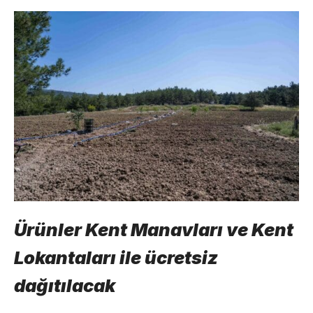
Ürünler Kent Manavları ve Kent
Lokantaları ile ücretsiz
dağıtılacak