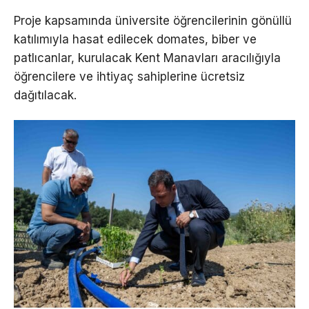
Proje kapsamında üniversite öğrencilerinin gönüllü
katılımıyla hasat edilecek domates, biber ve
patlıcanlar, kurulacak Kent Manavları aracılığıyla
öğrencilere ve ihtiyaç sahiplerine ücretsiz
dağıtılacak.