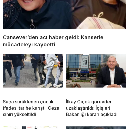
Cansever’den acı haber geldi: Kanserle
mücadeleyi kaybetti
Suça sürüklenen çocuk
İlkay Çiçek görevden
ifadesi tarihe karıştı: Ceza
uzaklaştırıldı: İçişleri
sınırı yükseltildi
Bakanlığı kararı açıkladı