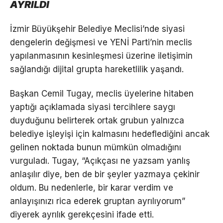
AYRILDI
İzmir Büyükşehir Belediye Meclisi’nde siyasi
dengelerin değişmesi ve YENİ Parti’nin meclis
yapılanmasının kesinleşmesi üzerine iletişimin
sağlandığı dijital grupta hareketlilik yaşandı.
Başkan Cemil Tugay, meclis üyelerine hitaben
yaptığı açıklamada siyasi tercihlere saygı
duyduğunu belirterek ortak grubun yalnızca
belediye işleyişi için kalmasını hedeflediğini ancak
gelinen noktada bunun mümkün olmadığını
vurguladı. Tugay, “Açıkçası ne yazsam yanlış
anlaşılır diye, ben de bir şeyler yazmaya çekinir
oldum. Bu nedenlerle, bir karar verdim ve
anlayışınızı rica ederek gruptan ayrılıyorum”
diyerek ayrılık gerekçesini ifade etti.