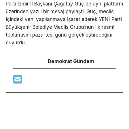
Parti İzmir İl Başkanı Çağatay Güç de aynı platform
üzerinden yazılı bir mesaj paylaştı. Güç, meclis
içindeki yeni yapılanmaya işaret ederek YENİ Parti
Büyükşehir Belediye Meclis Grubu’nun ilk resmi
toplantısını pazartesi günü gerçekleştireceğini
duyurdu.
Demokrat Gündem