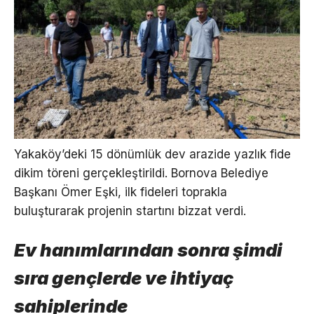
Yakaköy’deki 15 dönümlük dev arazide yazlık fide
dikim töreni gerçekleştirildi. Bornova Belediye
Başkanı Ömer Eşki, ilk fideleri toprakla
buluşturarak projenin startını bizzat verdi.
Ev hanımlarından sonra şimdi
sıra gençlerde ve ihtiyaç
sahiplerinde