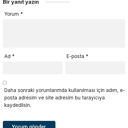
Bir yanıt yazın
Yorum
*
Ad
*
E-posta
*
Daha sonraki yorumlarımda kullanılması için adım, e-
posta adresim ve site adresim bu tarayıcıya
kaydedilsin.