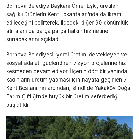
Bornova Belediye Başkanı Ömer Eşki, üretilen
sağlıklı ürünlerin Kent Lokantaları’nda da ikram
edileceğini belirterek, ilçedeki diğer 90 dönümlük
atıl alanı da parça parça halkın hizmetine
sunacaklarını açıkladı.
Bornova Belediyesi, yerel üretimi destekleyen ve
sosyal adaleti güçlendiren vizyon projelerine hız
kesmeden devam ediyor. İlçenin dört bir yanında
kadınların üretim yapması için hayata geçirilen 7
Kent Bostanı’nın ardından, şimdi de Yakaköy Doğal
Tarım Çiftliği’nde büyük bir üretim seferberliği
başlatıldı.