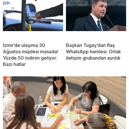
İzmir’de ulaşıma 30
Başkan Tugay’dan flaş
Ağustos müjdesi masada!
WhatsApp hamlesi: Ortak
Yüzde 50 indirim geliyor:
iletişim grubundan ayrıldı
Bazı hatlar