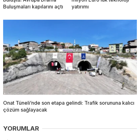
Buluşmaları kapılarını açtı
yatırımı
Onat Tüneli’nde son etapa gelindi: Trafik sorununa kalıcı
çözüm sağlayacak
YORUMLAR