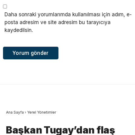
Daha sonraki yorumlarımda kullanılması için adım, e-
posta adresim ve site adresim bu tarayıcıya
kaydedilsin.
Ana Sayfa
›
Yerel Yönetimler
Başkan Tugay’dan flaş