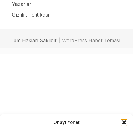
Yazarlar
Gizlilik Politikası
Tüm Hakları Saklıdır. |
WordPress Haber Teması
Onayı Yönet