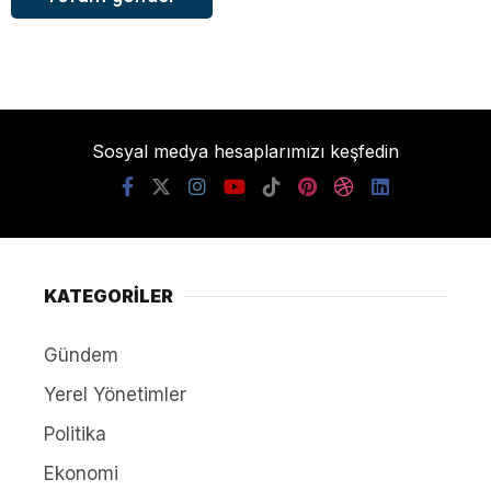
Sosyal medya hesaplarımızı keşfedin
KATEGORİLER
Gündem
Yerel Yönetimler
Politika
Ekonomi