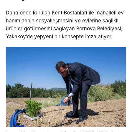
Daha önce kurulan Kent Bostanları ile mahalleli ev
hanımlarının sosyalleşmesini ve evlerine sağlıklı
ürünler götürmesini sağlayan Bornova Belediyesi,
Yakaköy’de yepyeni bir konsepte imza atıyor.