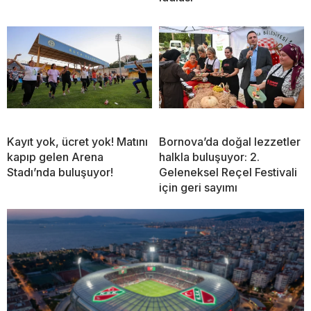
Kayıt yok, ücret yok! Matını
Bornova’da doğal lezzetler
kapıp gelen Arena
halkla buluşuyor: 2.
Stadı’nda buluşuyor!
Geleneksel Reçel Festivali
için geri sayımı