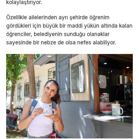
kolaylaştırıyor.
Özellikle ailelerinden ayrı şehirde öğrenim
gördükleri için büyük bir maddi yükün altında kalan
öğrenciler, belediyenin sunduğu olanaklar
sayesinde bir nebze de olsa nefes alabiliyor.