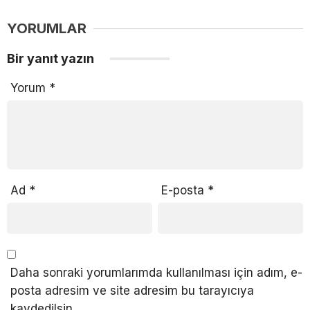
YORUMLAR
Bir yanıt yazın
Yorum
*
Ad
*
E-posta
*
Daha sonraki yorumlarımda kullanılması için adım, e-
posta adresim ve site adresim bu tarayıcıya
kaydedilsin.