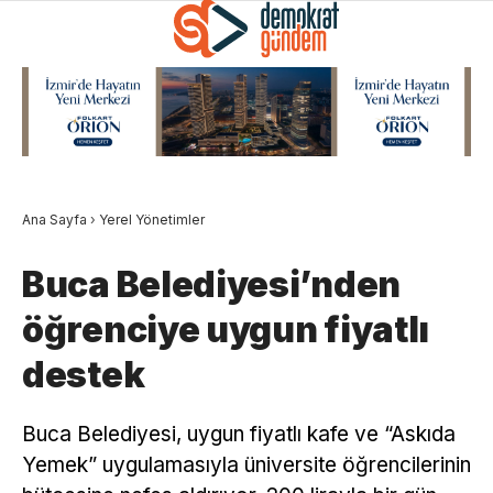
Ana Sayfa
›
Yerel Yönetimler
Buca Belediyesi’nden
öğrenciye uygun fiyatlı
destek
Buca Belediyesi, uygun fiyatlı kafe ve “Askıda
Yemek” uygulamasıyla üniversite öğrencilerinin