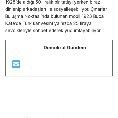
1928’de aldığı 50 liralık bir tatlıyı yerken biraz
dinlenip arkadaşları ile sosyalleşebiliyor. Çınarlar
Buluşma Noktası’nda bulunan mobil 1923 Buca
Kafe’de Türk kahvesini yalnızca 25 liraya
sevdikleriyle sohbet ederek yudumlayabiliyor.
Demokrat Gündem