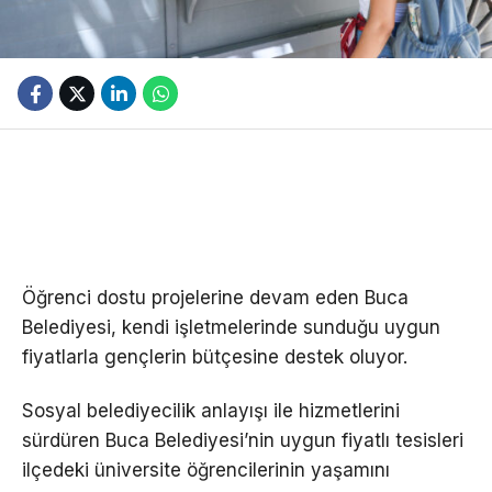
Öğrenci dostu projelerine devam eden Buca
Belediyesi, kendi işletmelerinde sunduğu uygun
fiyatlarla gençlerin bütçesine destek oluyor.
Sosyal belediyecilik anlayışı ile hizmetlerini
sürdüren Buca Belediyesi’nin uygun fiyatlı tesisleri
ilçedeki üniversite öğrencilerinin yaşamını