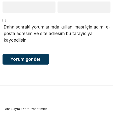
Daha sonraki yorumlarımda kullanılması için adım, e-
posta adresim ve site adresim bu tarayıcıya
kaydedilsin.
Ana Sayfa
›
Yerel Yönetimler