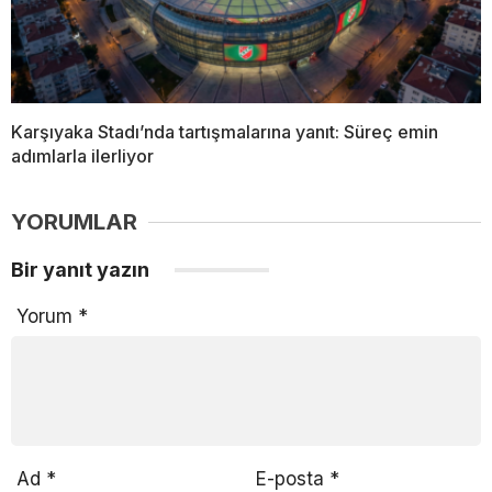
Karşıyaka Stadı’nda tartışmalarına yanıt: Süreç emin
adımlarla ilerliyor
YORUMLAR
Bir yanıt yazın
Yorum
*
Ad
*
E-posta
*