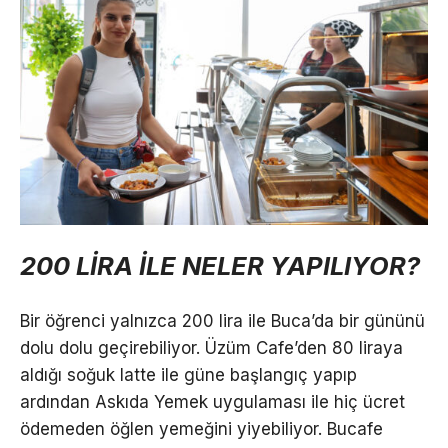
200 LİRA İLE NELER YAPILIYOR?
Bir öğrenci yalnızca 200 lira ile Buca’da bir gününü
dolu dolu geçirebiliyor. Üzüm Cafe’den 80 liraya
aldığı soğuk latte ile güne başlangıç yapıp
ardından Askıda Yemek uygulaması ile hiç ücret
ödemeden öğlen yemeğini yiyebiliyor. Bucafe