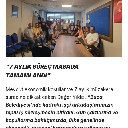
“7 AYLIK SÜREÇ MASADA
TAMAMLANDI”
Mevcut ekonomik koşullar ve 7 aylık müzakere
sürecine dikkat çeken Değer Yıldız,
“Buca
Belediyesi’nde kadrolu işçi arkadaşlarımızın
toplu iş sözleşmesin bitirdik. Gün şartlarına ve
koşullarına baktığımızda, ülke genelinde