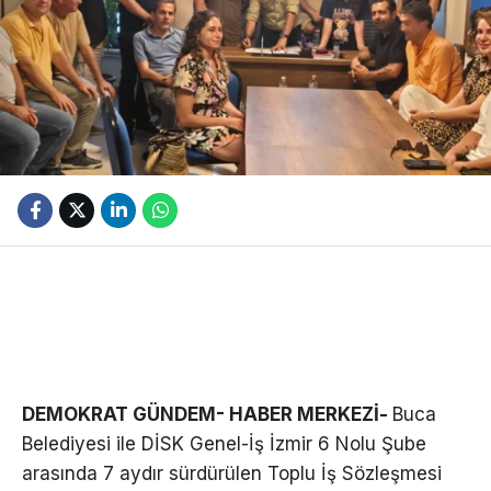
DEMOKRAT GÜNDEM- HABER MERKEZİ-
Buca
Belediyesi ile DİSK Genel-İş İzmir 6 Nolu Şube
arasında 7 aydır sürdürülen Toplu İş Sözleşmesi