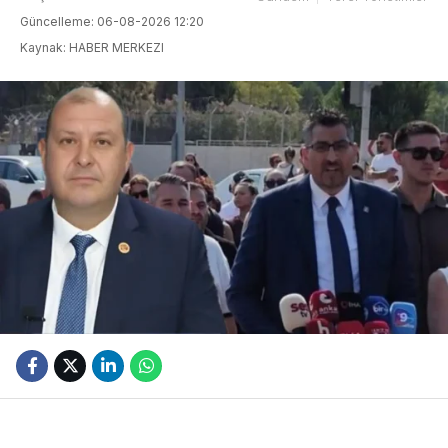
Güncelleme: 06-08-2026 12:20
Kaynak: HABER MERKEZI