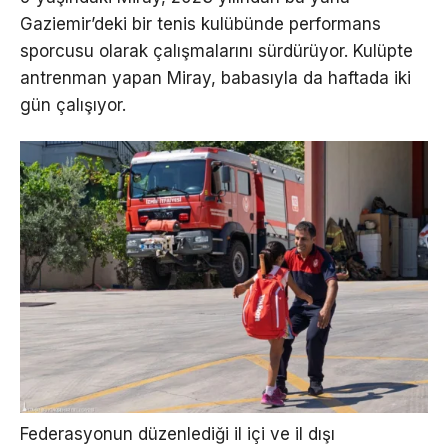
Gaziemir’deki bir tenis kulübünde performans
sporcusu olarak çalışmalarını sürdürüyor. Kulüpte
antrenman yapan Miray, babasıyla da haftada iki
gün çalışıyor.
Federasyonun düzenlediği il içi ve il dışı