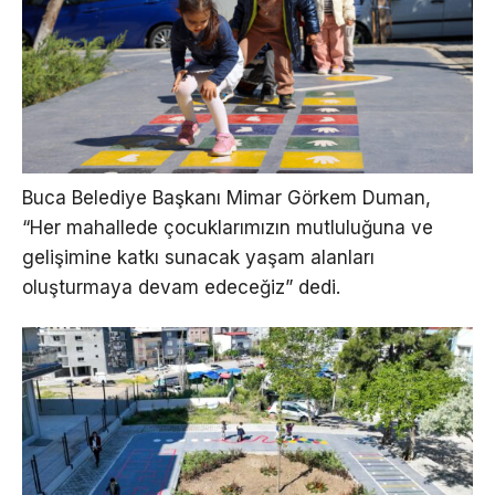
Buca Belediye Başkanı Mimar Görkem Duman,
“Her mahallede çocuklarımızın mutluluğuna ve
gelişimine katkı sunacak yaşam alanları
oluşturmaya devam edeceğiz” dedi.