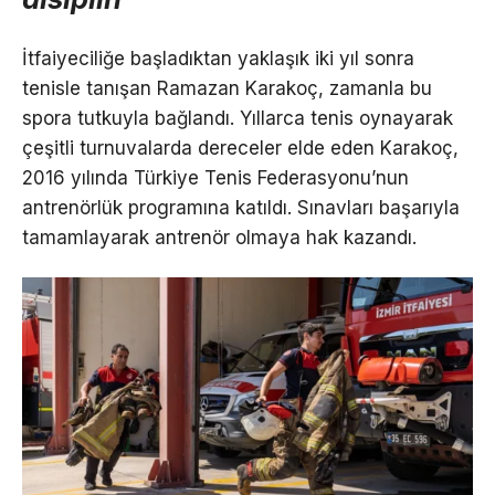
İtfaiyeciliğe başladıktan yaklaşık iki yıl sonra
tenisle tanışan Ramazan Karakoç, zamanla bu
spora tutkuyla bağlandı. Yıllarca tenis oynayarak
çeşitli turnuvalarda dereceler elde eden Karakoç,
2016 yılında Türkiye Tenis Federasyonu’nun
antrenörlük programına katıldı. Sınavları başarıyla
tamamlayarak antrenör olmaya hak kazandı.