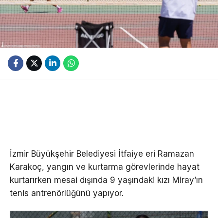
İzmir Büyükşehir Belediyesi İtfaiye eri Ramazan
Karakoç, yangın ve kurtarma görevlerinde hayat
kurtarırken mesai dışında 9 yaşındaki kızı Miray’ın
tenis antrenörlüğünü yapıyor.