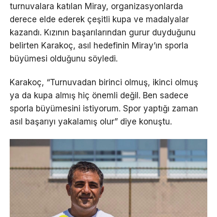
turnuvalara katılan Miray, organizasyonlarda
derece elde ederek çeşitli kupa ve madalyalar
kazandı. Kızının başarılarından gurur duyduğunu
belirten Karakoç, asıl hedefinin Miray’ın sporla
büyümesi olduğunu söyledi.
Karakoç, “Turnuvadan birinci olmuş, ikinci olmuş
ya da kupa almış hiç önemli değil. Ben sadece
sporla büyümesini istiyorum. Spor yaptığı zaman
asıl başarıyı yakalamış olur” diye konuştu.