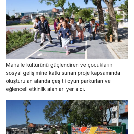
Mahalle kültürünü güçlendiren ve çocukların
sosyal gelişimine katkı sunan proje kapsamında
oluşturulan alanda çeşitli oyun parkurları ve
eğlenceli etkinlik alanları yer aldı.