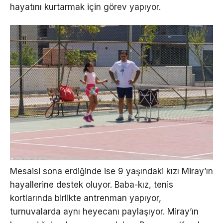
hayatını kurtarmak için görev yapıyor.
Mesaisi sona erdiğinde ise 9 yaşındaki kızı Miray’ın
hayallerine destek oluyor. Baba-kız, tenis
kortlarında birlikte antrenman yapıyor,
turnuvalarda aynı heyecanı paylaşıyor. Miray’ın