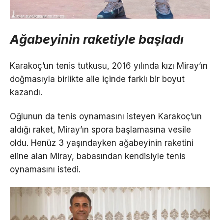
Ağabeyinin raketiyle başladı
Karakoç’un tenis tutkusu, 2016 yılında kızı Miray’ın
doğmasıyla birlikte aile içinde farklı bir boyut
kazandı.
Oğlunun da tenis oynamasını isteyen Karakoç’un
aldığı raket, Miray’ın spora başlamasına vesile
oldu. Henüz 3 yaşındayken ağabeyinin raketini
eline alan Miray, babasından kendisiyle tenis
oynamasını istedi.