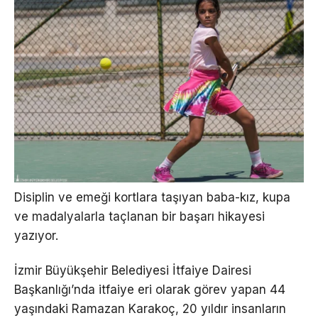
Disiplin ve emeği kortlara taşıyan baba-kız, kupa
ve madalyalarla taçlanan bir başarı hikayesi
yazıyor.
İzmir Büyükşehir Belediyesi İtfaiye Dairesi
Başkanlığı’nda itfaiye eri olarak görev yapan 44
yaşındaki Ramazan Karakoç, 20 yıldır insanların