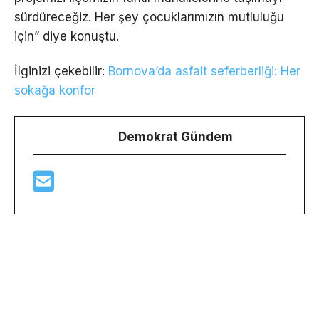
sürdüreceğiz. Her şey çocuklarımızın mutluluğu
için” diye konuştu.
İlginizi çekebilir:
Bornova’da asfalt seferberliği: Her
sokağa konfor
Demokrat Gündem