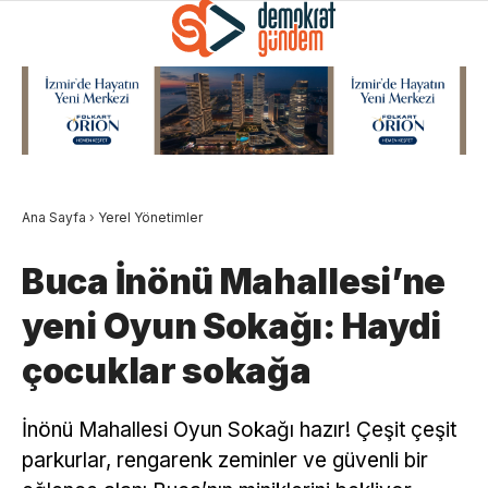
Ana Sayfa
›
Yerel Yönetimler
Buca İnönü Mahallesi’ne
yeni Oyun Sokağı: Haydi
çocuklar sokağa
İnönü Mahallesi Oyun Sokağı hazır! Çeşit çeşit
parkurlar, rengarenk zeminler ve güvenli bir