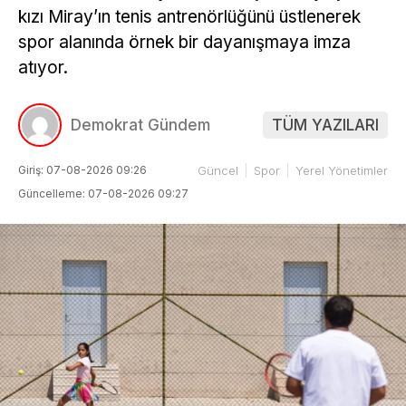
kızı Miray’ın tenis antrenörlüğünü üstlenerek
spor alanında örnek bir dayanışmaya imza
atıyor.
Demokrat Gündem
TÜM YAZILARI
Giriş: 07-08-2026 09:26
Güncel
Spor
Yerel Yönetimler
Güncelleme: 07-08-2026 09:27