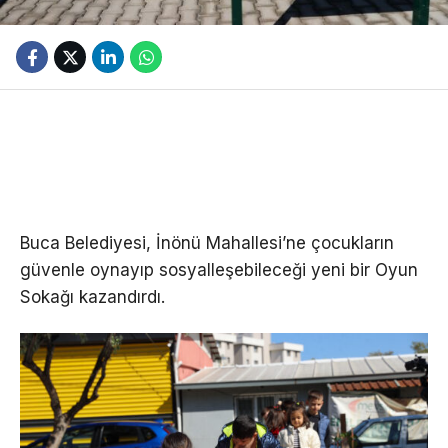
Buca Belediyesi, İnönü Mahallesi’ne çocukların
güvenle oynayıp sosyalleşebileceği yeni bir Oyun
Sokağı kazandırdı.