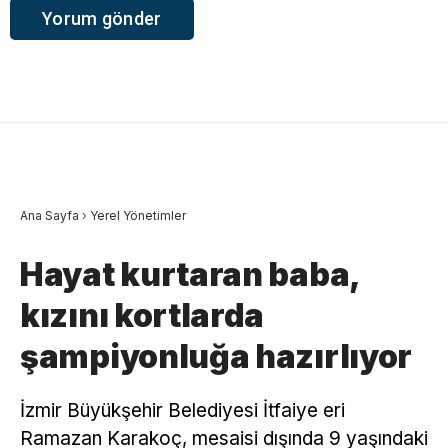
Ana Sayfa
›
Yerel Yönetimler
Hayat kurtaran baba,
kızını kortlarda
şampiyonluğa hazırlıyor
İzmir Büyükşehir Belediyesi İtfaiye eri
Ramazan Karakoç, mesaisi dışında 9 yaşındaki