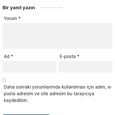
Bir yanıt yazın
Yorum
*
Ad
*
E-posta
*
Daha sonraki yorumlarımda kullanılması için adım, e-
posta adresim ve site adresim bu tarayıcıya
kaydedilsin.