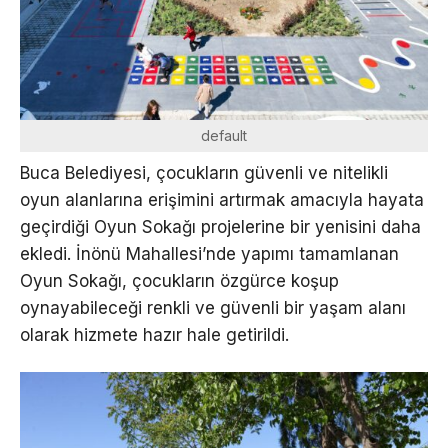
default
Buca Belediyesi, çocukların güvenli ve nitelikli
oyun alanlarına erişimini artırmak amacıyla hayata
geçirdiği Oyun Sokağı projelerine bir yenisini daha
ekledi. İnönü Mahallesi’nde yapımı tamamlanan
Oyun Sokağı, çocukların özgürce koşup
oynayabileceği renkli ve güvenli bir yaşam alanı
olarak hizmete hazır hale getirildi.