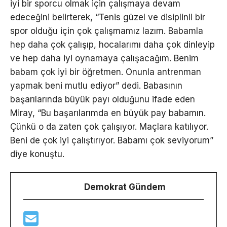
iyi bir sporcu olmak için çalışmaya devam
edeceğini belirterek, “Tenis güzel ve disiplinli bir
spor olduğu için çok çalışmamız lazım. Babamla
hep daha çok çalışıp, hocalarımı daha çok dinleyip
ve hep daha iyi oynamaya çalışacağım. Benim
babam çok iyi bir öğretmen. Onunla antrenman
yapmak beni mutlu ediyor” dedi. Babasının
başarılarında büyük payı olduğunu ifade eden
Miray, “Bu başarılarımda en büyük pay babamın.
Çünkü o da zaten çok çalışıyor. Maçlara katılıyor.
Beni de çok iyi çalıştırıyor. Babamı çok seviyorum”
diye konuştu.
Demokrat Gündem