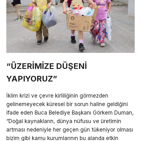
“ÜZERİMİZE DÜŞENİ
YAPIYORUZ”
İklim krizi ve çevre kirliliğinin görmezden
gelinemeyecek küresel bir sorun haline geldiğini
ifade eden Buca Belediye Başkanı Görkem Duman,
“Doğal kaynakların, dünya nüfusu ve üretimin
artması nedeniyle her geçen gün tükeniyor olması
bizim gibi kamu kurumlarının bu alanda etkin