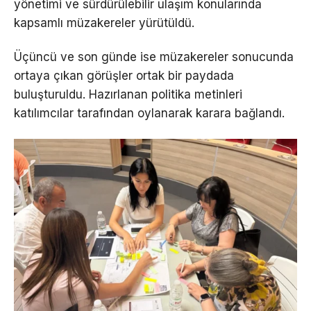
yönetimi ve sürdürülebilir ulaşım konularında
kapsamlı müzakereler yürütüldü.
Üçüncü ve son günde ise müzakereler sonucunda
ortaya çıkan görüşler ortak bir paydada
buluşturuldu. Hazırlanan politika metinleri
katılımcılar tarafından oylanarak karara bağlandı.