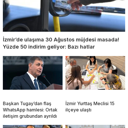
İzmir’de ulaşıma 30 Ağustos müjdesi masada!
Yüzde 50 indirim geliyor: Bazı hatlar
Başkan Tugay’dan flaş
İzmir Yurttaş Meclisi 15
WhatsApp hamlesi: Ortak
ilçeye ulaştı
iletişim grubundan ayrıldı