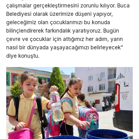
çalışmalar gerçekleştirmesini zorunlu kılıyor. Buca
Belediyesi olarak üzerimize düşeni yapıyor,
geleceğimiz olan çocuklarımızı bu konuda
bilinçlendirerek farkındalık yaratıyoruz. Bugün
çevre ve çocuklar için attığımız her adım, yarın
nasıl bir dünyada yaşayacağımızı belirleyecek”
diye konuştu.