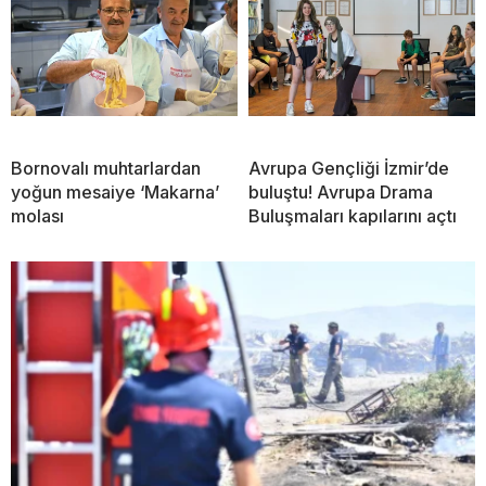
Bornovalı muhtarlardan
Avrupa Gençliği İzmir’de
yoğun mesaiye ‘Makarna’
buluştu! Avrupa Drama
molası
Buluşmaları kapılarını açtı