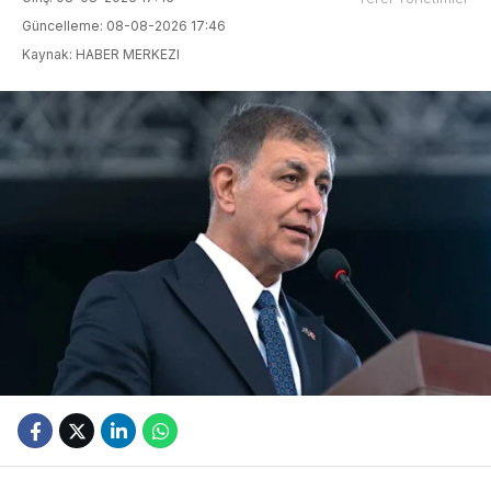
Güncelleme: 08-08-2026 17:46
Kaynak: HABER MERKEZI