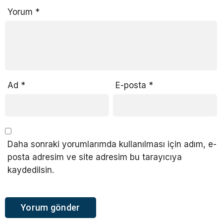
Yorum
*
Ad
*
E-posta
*
Daha sonraki yorumlarımda kullanılması için adım, e-
posta adresim ve site adresim bu tarayıcıya
kaydedilsin.