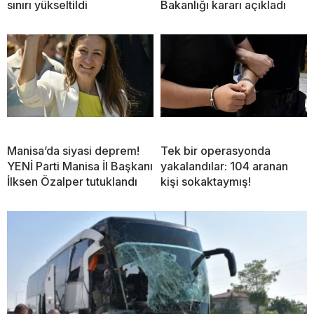
sınırı yükseltildi
Bakanlığı kararı açıkladı
Manisa’da siyasi deprem!
Tek bir operasyonda
YENİ Parti Manisa İl Başkanı
yakalandılar: 104 aranan
İlksen Özalper tutuklandı
kişi sokaktaymış!