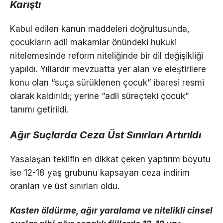
Karıştı
Kabul edilen kanun maddeleri doğrultusunda,
çocukların adli makamlar önündeki hukuki
nitelemesinde reform niteliğinde bir dil değişikliği
yapıldı. Yıllardır mevzuatta yer alan ve eleştirilere
konu olan “suça sürüklenen çocuk” ibaresi resmi
olarak kaldırıldı; yerine “adli süreçteki çocuk”
tanımı getirildi.
Ağır Suçlarda Ceza Üst Sınırları Artırıldı
Yasalaşan teklifin en dikkat çeken yaptırım boyutu
ise 12-18 yaş grubunu kapsayan ceza indirim
oranları ve üst sınırları oldu.
Kasten öldürme, ağır yaralama ve nitelikli cinsel