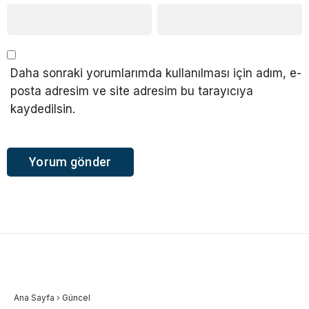
Daha sonraki yorumlarımda kullanılması için adım, e-
posta adresim ve site adresim bu tarayıcıya
kaydedilsin.
Ana Sayfa
›
Güncel