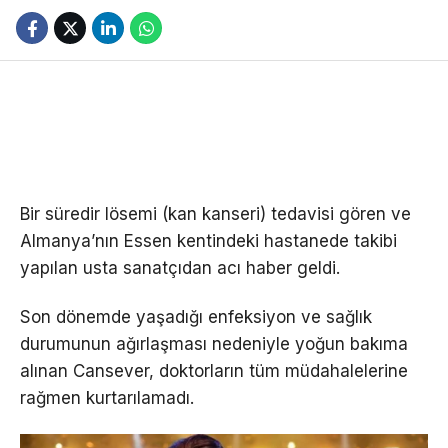
Bir süredir lösemi (kan kanseri) tedavisi gören ve
Almanya’nın Essen kentindeki hastanede takibi
yapılan usta sanatçıdan acı haber geldi.
Son dönemde yaşadığı enfeksiyon ve sağlık
durumunun ağırlaşması nedeniyle yoğun bakıma
alınan Cansever, doktorların tüm müdahalelerine
rağmen kurtarılamadı.