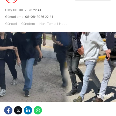
Giriş: 08-08-2026 22:41
Güncelleme: 08-08-2026 22:41
Güncel
Gündem
Hak Temelli Haber