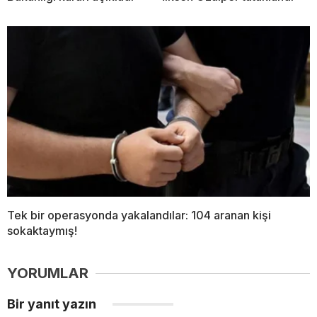
Tek bir operasyonda yakalandılar: 104 aranan kişi
sokaktaymış!
YORUMLAR
Bir yanıt yazın