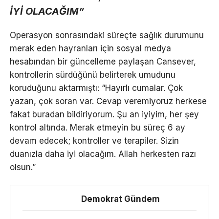
İYİ OLACAĞIM”
Operasyon sonrasındaki süreçte sağlık durumunu
merak eden hayranları için sosyal medya
hesabından bir güncelleme paylaşan Cansever,
kontrollerin sürdüğünü belirterek umudunu
koruduğunu aktarmıştı: “Hayırlı cumalar. Çok
yazan, çok soran var. Cevap veremiyoruz herkese
fakat buradan bildiriyorum. Şu an iyiyim, her şey
kontrol altında. Merak etmeyin bu süreç 6 ay
devam edecek; kontroller ve terapiler. Sizin
duanızla daha iyi olacağım. Allah herkesten razı
olsun.”
Demokrat Gündem