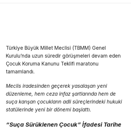
Türkiye Büyük Millet Meclisi (TBMM) Genel
Kurulu’nda uzun süredir görüşmeleri devam eden
Çocuk Koruma Kanunu Teklifi maratonu
tamamlandı.
Meclis iradesinden geçerek yasalaşan yeni
düzenleme, hem ceza infaz şartlarında hem de
suça karışan çocukların adli süreçlerindeki hukuki
statülerinde yeni bir dönemi başlattı.
“Suça Sürüklenen Çocuk” İfadesi Tarihe