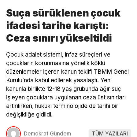
Suça sürüklenen çocuk
ifadesi tarihe karıştı:
Ceza sınırı yükseltildi
Çocuk adalet sistemi, infaz süreçleri ve
çocukların korunmasına yönelik köklü
düzenlemeler içeren kanun teklifi TBMM Genel
Kurulu’nda kabul edilerek yasalaştı. Yeni
kanunla birlikte 12-18 yaş grubunda ağır suç
işleyen çocuklara uygulanan ceza üst sınırları
artırılırken, hukuki terminolojide de tarihi bir
değişikliğe gidildi.
Demokrat Gündem
TÜM YAZILARI