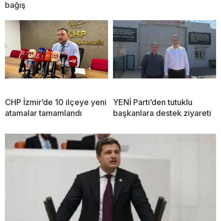
bağış
CHP İzmir’de 10 ilçeye yeni
YENİ Parti’den tutuklu
atamalar tamamlandı
başkanlara destek ziyareti