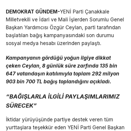
DEMOKRAT GÜNDEM-
YENİ Parti Çanakkale
Milletvekili ve İdari ve Mali İşlerden Sorumlu Genel
Başkan Yardımcısı Özgür Ceylan, parti tarafından
başlatılan bağış kampanyasındaki son durumu
sosyal medya hesabı üzerinden paylaştı.
Kampanyanın gördüğü yoğun ilgiye dikkat
çeken Ceylan, 8 günlük süre zarfında 135 bin
647 vatandaşın katılımıyla toplam 292 milyon
903 bin 700 TL bağış toplandığını açıkladı.
“BAĞIŞLARLA İLGİLİ PAYLAŞIMLARIMIZ
SÜRECEK”
İktidar yürüyüşünde partiye destek veren tüm
yurttaşlara teşekkür eden YENİ Parti Genel Başkan