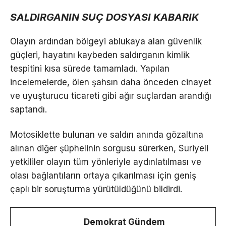
SALDIRGANIN SUÇ DOSYASI KABARIK
Olayın ardından bölgeyi ablukaya alan güvenlik
güçleri, hayatını kaybeden saldırganın kimlik
tespitini kısa sürede tamamladı. Yapılan
incelemelerde, ölen şahsın daha önceden cinayet
ve uyuşturucu ticareti gibi ağır suçlardan arandığı
saptandı.
Motosiklette bulunan ve saldırı anında gözaltına
alınan diğer şüphelinin sorgusu sürerken, Suriyeli
yetkililer olayın tüm yönleriyle aydınlatılması ve
olası bağlantıların ortaya çıkarılması için geniş
çaplı bir soruşturma yürütüldüğünü bildirdi.
Demokrat Gündem