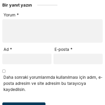
Bir yanıt yazın
Yorum
*
Ad
*
E-posta
*
Daha sonraki yorumlarımda kullanılması için adım, e-
posta adresim ve site adresim bu tarayıcıya
kaydedilsin.