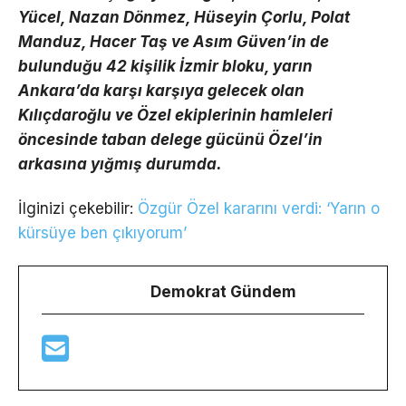
Yücel, Nazan Dönmez, Hüseyin Çorlu, Polat
Manduz, Hacer Taş ve Asım Güven’in de
bulunduğu 42 kişilik İzmir bloku, yarın
Ankara’da karşı karşıya gelecek olan
Kılıçdaroğlu ve Özel ekiplerinin hamleleri
öncesinde taban delege gücünü Özel’in
arkasına yığmış durumda.
İlginizi çekebilir:
Özgür Özel kararını verdi: ‘Yarın o
kürsüye ben çıkıyorum’
Demokrat Gündem