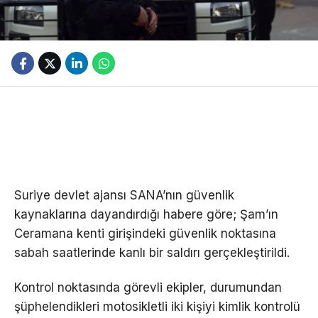
Suriye devlet ajansı SANA’nın güvenlik
kaynaklarına dayandırdığı habere göre; Şam’ın
Ceramana kenti girişindeki güvenlik noktasına
sabah saatlerinde kanlı bir saldırı gerçekleştirildi.
Kontrol noktasında görevli ekipler, durumundan
şüphelendikleri motosikletli iki kişiyi kimlik kontrolü