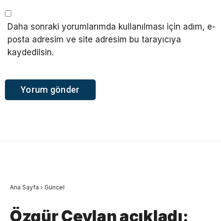
Daha sonraki yorumlarımda kullanılması için adım, e-
posta adresim ve site adresim bu tarayıcıya
kaydedilsin.
Ana Sayfa
›
Güncel
Özgür Ceylan açıkladı: