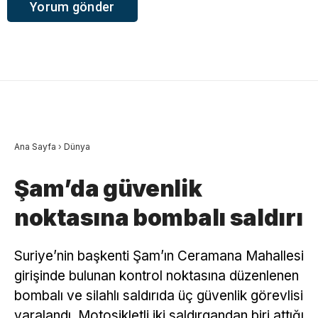
Ana Sayfa
›
Dünya
Şam’da güvenlik
noktasına bombalı saldırı
Suriye’nin başkenti Şam’ın Ceramana Mahallesi
girişinde bulunan kontrol noktasına düzenlenen
bombalı ve silahlı saldırıda üç güvenlik görevlisi
yaralandı. Motosikletli iki saldırgandan biri attığı