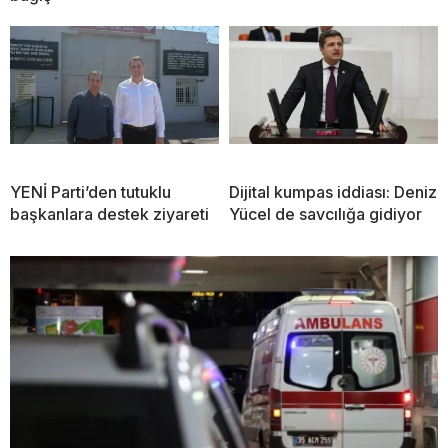
YENİ Parti’den tutuklu
Dijital kumpas iddiası: Deniz
başkanlara destek ziyareti
Yücel de savcılığa gidiyor