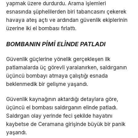
yapmak üzere durdurdu. Arama işlemleri
esnasında şüphelilerden biri tabancasını çekerek
havaya ateş açtı ve ardından güvenlik ekiplerinin
üzerine iki el bombası fırlattı.
BOMBANIN PİMİ ELİNDE PATLADI
Güvenlik güçlerine yönelik gerçekleşen ilk
patlamalarda üç görevli yaralanırken, saldırganın
üçüncü bombayı atmaya çalıştığı esnada
beklenmedik bir gelişme yaşandı.
Güvenlik kaynağının aktardığı detaylara göre,
üçüncü el bombası saldırganın elinde patladı.
Saldırgan olay yerinde feci şekilde hayatını
kaybetse de Ceramana girişinde büyük bir panik
yaşandı.