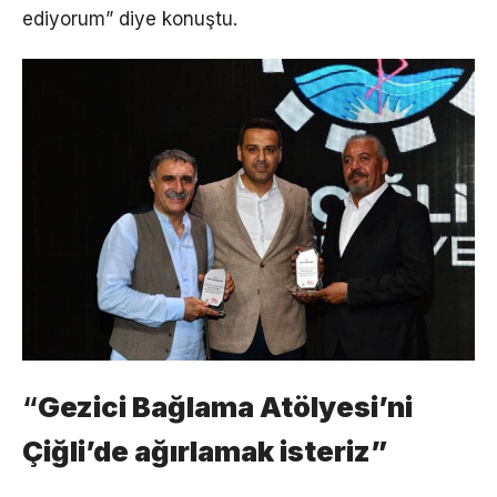
ediyorum” diye konuştu.
“
Gezici Bağlama Atölyesi’ni
Çiğli’de ağırlamak isteriz”