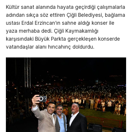
Kültür sanat alanında hayata geçirdiği çalışmalarla
adından sıkça söz ettiren Çiğli Belediyesi, bağlama
ustası Erdal Erzincan’ın sahne aldığı konser ile
yaza merhaba dedi. Çiğli Kaymakamlığı
karşısındaki Büyük Parkta gerçekleşen konserde
vatandaşlar alanı hıncahınç doldurdu.