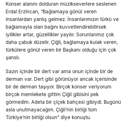
Konser alanını dolduran müzikseverlere seslenen
Erdal Erzincan, “Bağlamaya gönül veren
insanlardan yanlış gelmez. İnsanlarımızın türkü ve
bağlamayla olan bağını kuvvetlendirebilirsek
iyilikler artar, güzellikler yayılır. Sorunlarımız çok
daha çabuk düzelir. Çiğli, bağlamaya kulak veren,
türkülere gönül veren bir Başkanı olduğu için çok
şanslı.
Sazın içinde bir dert var ama onun içinde bir de
derman var. Dert gibi görünüyor ancak içerisinde
bir de derman taşıyor. Birçok konser veriyorum
birçok memlekete gittim Çiğli gibisini pek
görmedim. Adeta bir çiçek bahçesi gibiydi. Bugünü
asla unutmayacağım. Çiğli’nin birliği tüm
Türkiye’nin birliği olsun” diye konuştu.