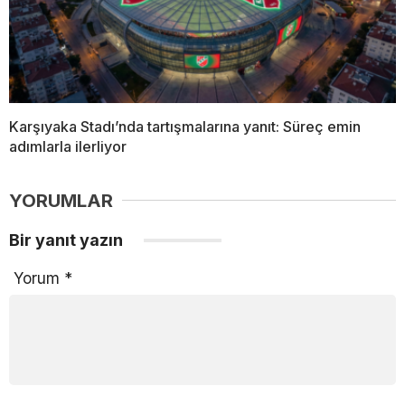
Karşıyaka Stadı’nda tartışmalarına yanıt: Süreç emin
adımlarla ilerliyor
YORUMLAR
Bir yanıt yazın
Yorum
*