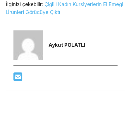
İlginizi çekebilir:
Çiğlili Kadın Kursiyerlerin El Emeği
Ürünleri Görücüye Çıktı
Aykut POLATLI