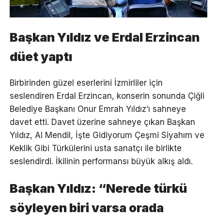
Başkan Yıldız ve Erdal Erzincan
düet yaptı
Birbirinden güzel eserlerini İzmirliler için
seslendiren Erdal Erzincan, konserin sonunda Çiğli
Belediye Başkanı Onur Emrah Yıldız’ı sahneye
davet etti. Davet üzerine sahneye çıkan Başkan
Yıldız, Al Mendil, İşte Gidiyorum Çeşmi Siyahım ve
Keklik Gibi Türkülerini usta sanatçı ile birlikte
seslendirdi. İkilinin performansı büyük alkış aldı.
Başkan Yıldız: “Nerede türkü
söyleyen biri varsa orada