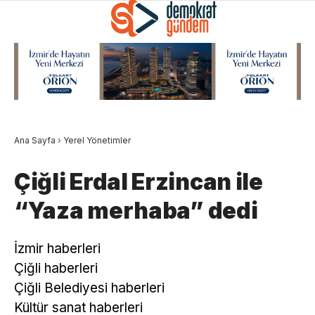
Ana Sayfa
›
Yerel Yönetimler
Çiğli Erdal Erzincan ile
“Yaza merhaba” dedi
İzmir haberleri
Çiğli haberleri
Çiğli Belediyesi haberleri
Kültür sanat haberleri