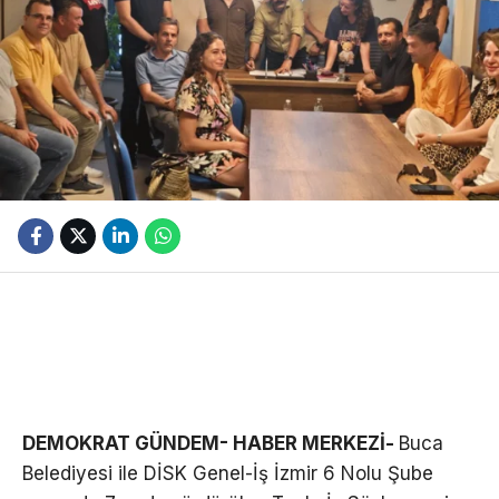
DEMOKRAT GÜNDEM- HABER MERKEZİ-
Buca
Belediyesi ile DİSK Genel-İş İzmir 6 Nolu Şube