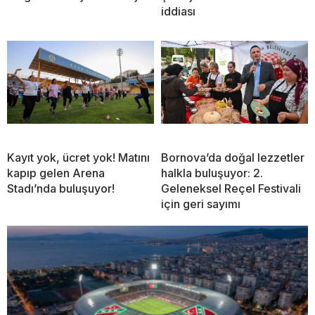
iddiası
Kayıt yok, ücret yok! Matını
Bornova’da doğal lezzetler
kapıp gelen Arena
halkla buluşuyor: 2.
Stadı’nda buluşuyor!
Geleneksel Reçel Festivali
için geri sayımı