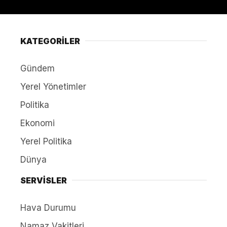
KATEGORİLER
Gündem
Yerel Yönetimler
Politika
Ekonomi
Yerel Politika
Dünya
SERVİSLER
Hava Durumu
Namaz Vakitleri