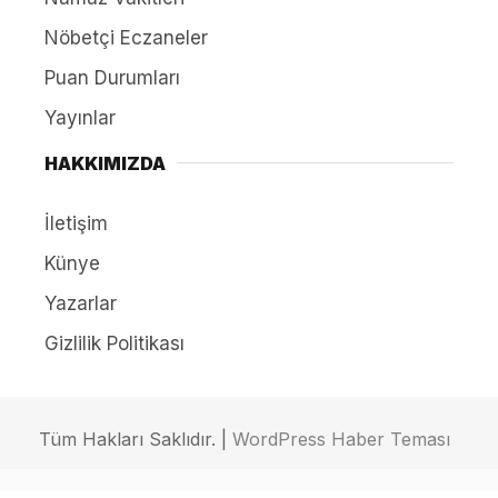
Nöbetçi Eczaneler
Puan Durumları
Yayınlar
HAKKIMIZDA
İletişim
Künye
Yazarlar
Gizlilik Politikası
Tüm Hakları Saklıdır. |
WordPress Haber Teması