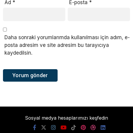
Ad
*
E-posta
*
Daha sonraki yorumlarımda kullanılması için adım, e-
posta adresim ve site adresim bu tarayıcıya
kaydedilsin.
Sosyal medya hesaplarımızı keşfedin