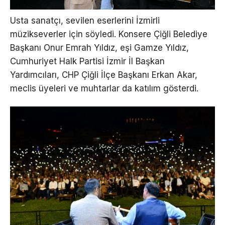
Usta sanatçı, sevilen eserlerini İzmirli
müzikseverler için söyledi. Konsere Çiğli Belediye
Başkanı Onur Emrah Yıldız, eşi Gamze Yıldız,
Cumhuriyet Halk Partisi İzmir İl Başkan
Yardımcıları, CHP Çiğli İlçe Başkanı Erkan Akar,
meclis üyeleri ve muhtarlar da katılım gösterdi.