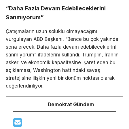
“Daha Fazla Devam Edebileceklerini
Sanmıyorum”
Çatışmaların uzun soluklu olmayacağını
vurgulayan ABD Başkanı, “Bence bu çok yakında
sona erecek. Daha fazla devam edebileceklerini
sanmıyorum” ifadelerini kullandı. Trump’ın, İran’ın
askeri ve ekonomik kapasitesine işaret eden bu
açıklaması, Washington hattındaki savaş
stratejisine ilişkin yeni bir dönüm noktası olarak
değerlendiriliyor.
Demokrat Gündem