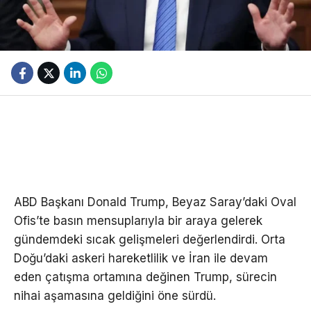
ABD Başkanı Donald Trump, Beyaz Saray’daki Oval
Ofis’te basın mensuplarıyla bir araya gelerek
gündemdeki sıcak gelişmeleri değerlendirdi. Orta
Doğu’daki askeri hareketlilik ve İran ile devam
eden çatışma ortamına değinen Trump, sürecin
nihai aşamasına geldiğini öne sürdü.