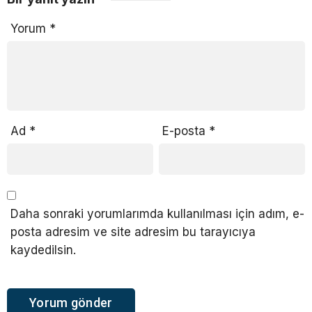
Yorum
*
Ad
*
E-posta
*
Daha sonraki yorumlarımda kullanılması için adım, e-
posta adresim ve site adresim bu tarayıcıya
kaydedilsin.