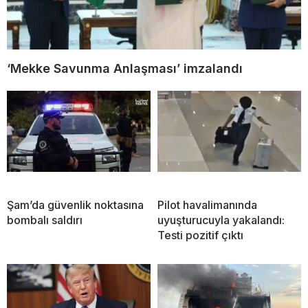
‘Mekke Savunma Anlaşması’ imzalandı
Şam’da güvenlik noktasına
Pilot havalimanında
bombalı saldırı
uyuşturucuyla yakalandı:
Testi pozitif çıktı