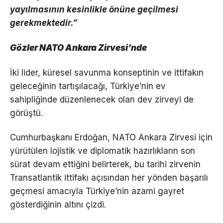
yayılmasının kesinlikle önüne geçilmesi
gerekmektedir.”
Gözler NATO Ankara Zirvesi’nde
İki lider, küresel savunma konseptinin ve ittifakın
geleceğinin tartışılacağı, Türkiye’nin ev
sahipliğinde düzenlenecek olan dev zirveyi de
görüştü.
Cumhurbaşkanı Erdoğan, NATO Ankara Zirvesi için
yürütülen lojistik ve diplomatik hazırlıkların son
sürat devam ettiğini belirterek, bu tarihi zirvenin
Transatlantik ittifakı açısından her yönden başarılı
geçmesi amacıyla Türkiye’nin azami gayret
gösterdiğinin altını çizdi.