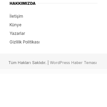
HAKKIMIZDA
İletişim
Künye
Yazarlar
Gizlilik Politikası
Tüm Hakları Saklıdır. |
WordPress Haber Teması