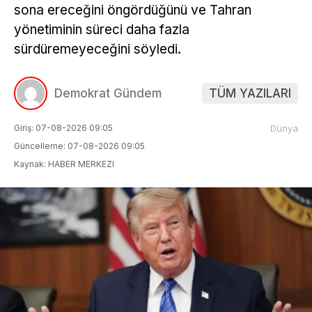
sona ereceğini öngördüğünü ve Tahran
yönetiminin süreci daha fazla
sürdüremeyeceğini söyledi.
Demokrat Gündem
TÜM YAZILARI
Giriş: 07-08-2026 09:05
Dünya
Güncelleme: 07-08-2026 09:05
Kaynak: HABER MERKEZI