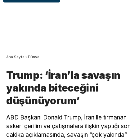
Ana Sayfa
›
Dünya
Trump: ‘İran’la savaşın
yakında biteceğini
düşünüyorum’
ABD Başkanı Donald Trump, İran ile tırmanan
askeri gerilim ve çatışmalara ilişkin yaptığı son
dakika açıklamasında, savaşın “çok yakında”