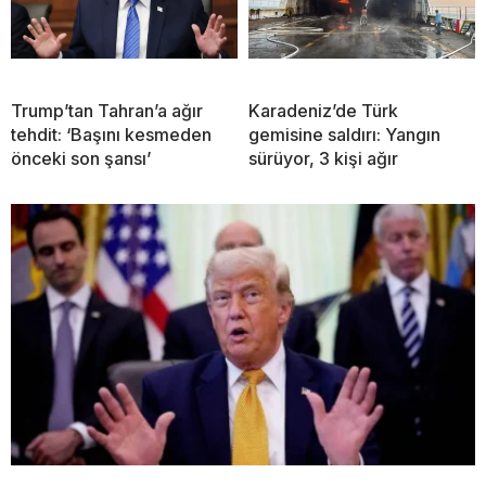
Trump’tan Tahran’a ağır
Karadeniz’de Türk
tehdit: ‘Başını kesmeden
gemisine saldırı: Yangın
önceki son şansı’
sürüyor, 3 kişi ağır