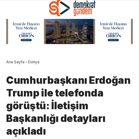
Ana Sayfa
›
Dünya
Cumhurbaşkanı Erdoğan
Trump ile telefonda
görüştü: İletişim
Başkanlığı detayları
açıkladı