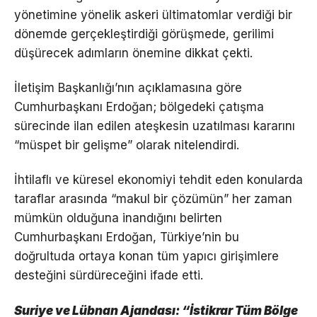
yönetimine yönelik askeri ültimatomlar verdiği bir
dönemde gerçekleştirdiği görüşmede, gerilimi
düşürecek adımların önemine dikkat çekti.
İletişim Başkanlığı’nın açıklamasına göre
Cumhurbaşkanı Erdoğan; bölgedeki çatışma
sürecinde ilan edilen ateşkesin uzatılması kararını
“müspet bir gelişme” olarak nitelendirdi.
İhtilaflı ve küresel ekonomiyi tehdit eden konularda
taraflar arasında “makul bir çözümün” her zaman
mümkün olduğuna inandığını belirten
Cumhurbaşkanı Erdoğan, Türkiye’nin bu
doğrultuda ortaya konan tüm yapıcı girişimlere
desteğini sürdüreceğini ifade etti.
Suriye ve Lübnan Ajandası: “İstikrar Tüm Bölge