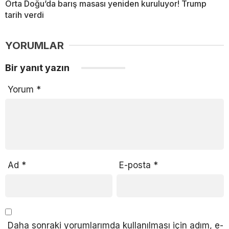
Orta Doğu’da barış masası yeniden kuruluyor! Trump
tarih verdi
YORUMLAR
Bir yanıt yazın
Yorum
*
Ad
*
E-posta
*
Daha sonraki yorumlarımda kullanılması için adım, e-