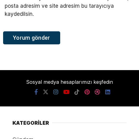
posta adresim ve site adresim bu tarayıcıya
kaydedilsin.
Sosyal medya hesaplarımızı keşfedin
KATEGORİLER