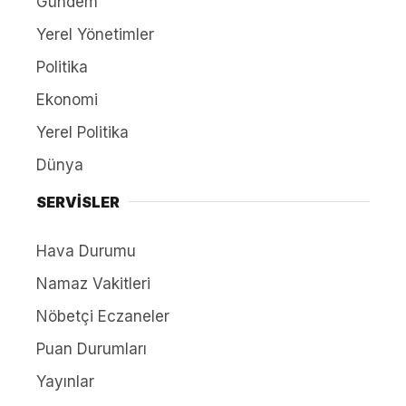
Gündem
Yerel Yönetimler
Politika
Ekonomi
Yerel Politika
Dünya
SERVİSLER
Hava Durumu
Namaz Vakitleri
Nöbetçi Eczaneler
Puan Durumları
Yayınlar