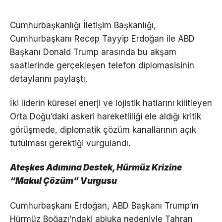
Cumhurbaşkanlığı İletişim Başkanlığı,
Cumhurbaşkanı Recep Tayyip Erdoğan ile ABD
Başkanı Donald Trump arasında bu akşam
saatlerinde gerçekleşen telefon diplomasisinin
detaylarını paylaştı.
İki liderin küresel enerji ve lojistik hatlarını kilitleyen
Orta Doğu’daki askeri hareketliliği ele aldığı kritik
görüşmede, diplomatik çözüm kanallarının açık
tutulması gerektiği vurgulandı.
Ateşkes Adımına Destek, Hürmüz Krizine
“Makul Çözüm” Vurgusu
Cumhurbaşkanı Erdoğan, ABD Başkanı Trump’ın
Hürmüz Boğazı’ndaki abluka nedeniyle Tahran