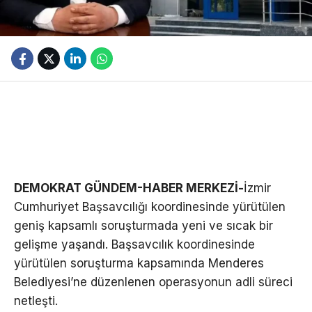
DEMOKRAT GÜNDEM-HABER MERKEZİ-
İzmir
Cumhuriyet Başsavcılığı koordinesinde yürütülen
geniş kapsamlı soruşturmada yeni ve sıcak bir
gelişme yaşandı. Başsavcılık koordinesinde
yürütülen soruşturma kapsamında Menderes
Belediyesi’ne düzenlenen operasyonun adli süreci
netleşti.