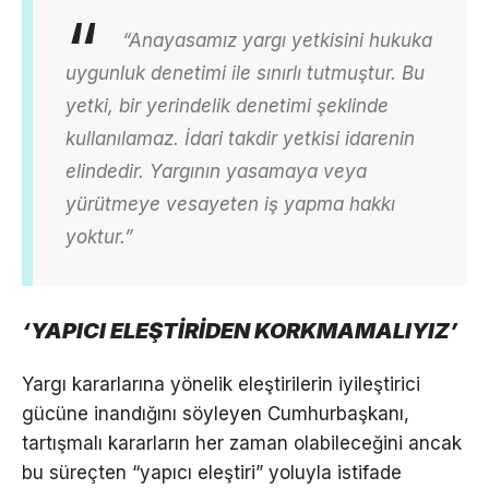
“Anayasamız yargı yetkisini hukuka
uygunluk denetimi ile sınırlı tutmuştur. Bu
yetki, bir yerindelik denetimi şeklinde
kullanılamaz. İdari takdir yetkisi idarenin
elindedir. Yargının yasamaya veya
yürütmeye vesayeten iş yapma hakkı
yoktur.”
‘YAPICI ELEŞTİRİDEN KORKMAMALIYIZ’
Yargı kararlarına yönelik eleştirilerin iyileştirici
gücüne inandığını söyleyen Cumhurbaşkanı,
tartışmalı kararların her zaman olabileceğini ancak
bu süreçten “yapıcı eleştiri” yoluyla istifade