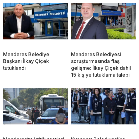
Menderes Belediye
Menderes Belediyesi
Başkanı İlkay Çiçek
soruşturmasında flaş
tutuklandı
gelişme: İlkay Çiçek dahil
15 kişiye tutuklama talebi