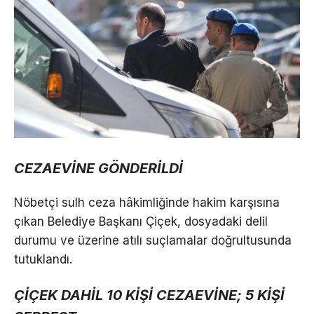
CEZAEVİNE GÖNDERİLDİ
Nöbetçi sulh ceza hâkimliğinde hakim karşısına
çıkan Belediye Başkanı Çiçek, dosyadaki delil
durumu ve üzerine atılı suçlamalar doğrultusunda
tutuklandı.
ÇİÇEK DAHİL 10 KİŞİ CEZAEVİNE; 5 KİŞİ