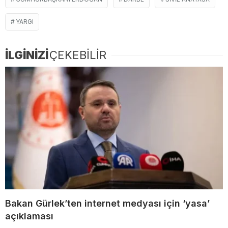
YARGI
İLGİNİZİ
ÇEKEBİLİR
Bakan Gürlek’ten internet medyası için ‘yasa’
açıklaması