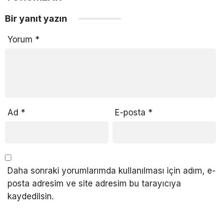
Bir yanıt yazın
Yorum
*
Ad
*
E-posta
*
Daha sonraki yorumlarımda kullanılması için adım, e-
posta adresim ve site adresim bu tarayıcıya
kaydedilsin.