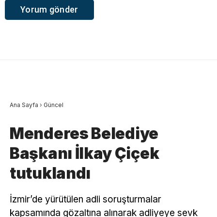
Ana Sayfa
›
Güncel
Menderes Belediye
Başkanı İlkay Çiçek
tutuklandı
İzmir’de yürütülen adli soruşturmalar
kapsamında gözaltına alınarak adliyeye sevk