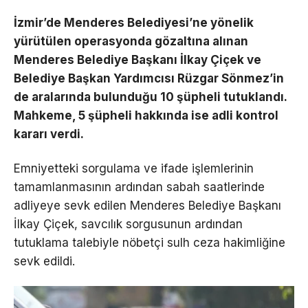
İzmir’de Menderes Belediyesi’ne yönelik
yürütülen operasyonda gözaltına alınan
Menderes Belediye Başkanı İlkay Çiçek ve
Belediye Başkan Yardımcısı Rüzgar Sönmez’in
de aralarında bulunduğu 10 şüpheli tutuklandı.
Mahkeme, 5 şüpheli hakkında ise adli kontrol
kararı verdi.
Emniyetteki sorgulama ve ifade işlemlerinin
tamamlanmasının ardından sabah saatlerinde
adliyeye sevk edilen Menderes Belediye Başkanı
İlkay Çiçek, savcılık sorgusunun ardından
tutuklama talebiyle nöbetçi sulh ceza hakimliğine
sevk edildi.