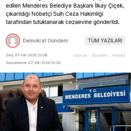
edilen Menderes Belediye Başkanı İlkay Çiçek,
çıkarıldığı Nöbetçi Sulh Ceza Hakimliği
tarafından tutuklanarak cezaevine gönderildi.
Demokrat Gündem
TÜM YAZILARI
Giriş: 07-08-2026 20:08
Güncel
Gündem
Politika
Güncelleme: 07-08-2026 20:29