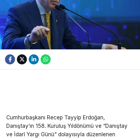
Cumhurbaşkanı Recep Tayyip Erdoğan,
Danıştay’ın 158. Kuruluş Yıldönümü ve “Danıştay
ve İdari Yargı Günü” dolayısıyla düzenlenen