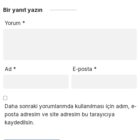
Bir yanıt yazın
Yorum
*
Ad
*
E-posta
*
Daha sonraki yorumlarımda kullanılması için adım, e-
posta adresim ve site adresim bu tarayıcıya
kaydedilsin.