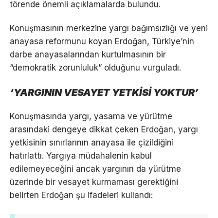
törende önemli açıklamalarda bulundu.
Konuşmasının merkezine yargı bağımsızlığı ve yeni
anayasa reformunu koyan Erdoğan, Türkiye’nin
darbe anayasalarından kurtulmasının bir
“demokratik zorunluluk” olduğunu vurguladı.
‘YARGININ VESAYET YETKİSİ YOKTUR’
Konuşmasında yargı, yasama ve yürütme
arasındaki dengeye dikkat çeken Erdoğan, yargı
yetkisinin sınırlarının anayasa ile çizildiğini
hatırlattı. Yargıya müdahalenin kabul
edilemeyeceğini ancak yargının da yürütme
üzerinde bir vesayet kurmaması gerektiğini
belirten Erdoğan şu ifadeleri kullandı: