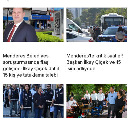
Menderes Belediyesi
Menderes’te kritik saatler!
soruşturmasında flaş
Başkan İlkay Çiçek ve 15
gelişme: İlkay Çiçek dahil
isim adliyede
15 kişiye tutuklama talebi